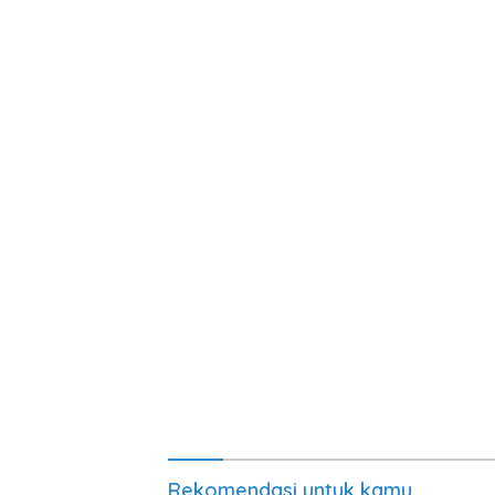
Rekomendasi untuk kamu