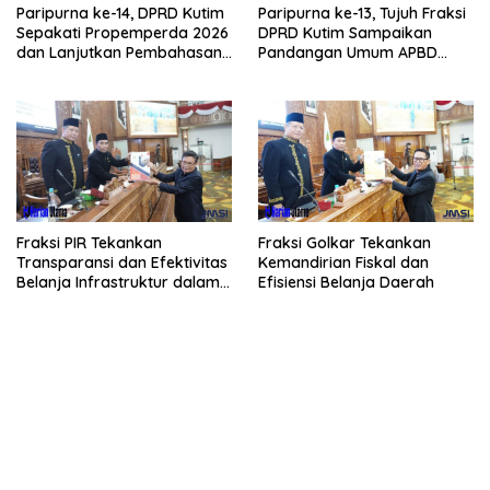
Paripurna ke-14, DPRD Kutim
Paripurna ke-13, Tujuh Fraksi
Sepakati Propemperda 2026
DPRD Kutim Sampaikan
dan Lanjutkan Pembahasan
Pandangan Umum APBD
APBD
2026
Fraksi PIR Tekankan
Fraksi Golkar Tekankan
Transparansi dan Efektivitas
Kemandirian Fiskal dan
Belanja Infrastruktur dalam
Efisiensi Belanja Daerah
APBD 2026