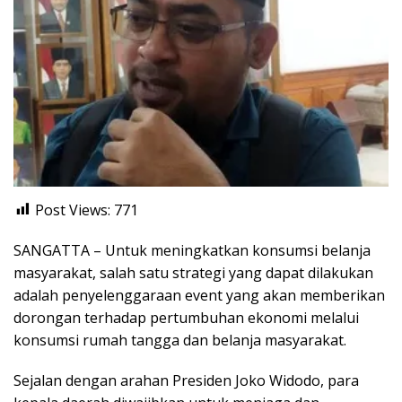
Post Views:
771
SANGATTA – Untuk meningkatkan konsumsi belanja
masyarakat, salah satu strategi yang dapat dilakukan
adalah penyelenggaraan event yang akan memberikan
dorongan terhadap pertumbuhan ekonomi melalui
konsumsi rumah tangga dan belanja masyarakat.
Sejalan dengan arahan Presiden Joko Widodo, para