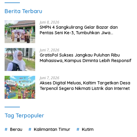
Berita Terbaru
Juni 8, 2026
SMPN 4 Sangkulirang Gelar Bazar dan
Pentas Seni Ke-3, Tumbuhkan Jiwa
Wirausaha Sejak Dini
Juni 7, 2026
GratisPol Sukses Jangkau Puluhan Ribu
Mahasiswa, Kampus Diminta Lebih Responsif
Juni 7, 2026
Akses Digital Meluas, Kaltim Targetkan Desa
Terpencil Segera Nikmati Listrik dan Internet
Tag Terpopuler
Berau
Kalimantan Timur
Kutim