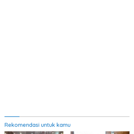
Rekomendasi untuk kamu