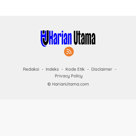
Redaksi
Indeks
Kode Etik
Disclaimer
Privacy Policy
© HarianUtama.com