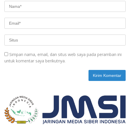
Simpan nama, email, dan situs web saya pada peramban ini
untuk komentar saya berikutnya.