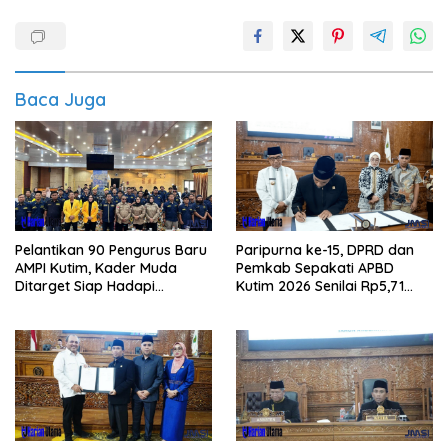
Baca Juga
Pelantikan 90 Pengurus Baru
Paripurna ke-15, DPRD dan
AMPI Kutim, Kader Muda
Pemkab Sepakati APBD
Ditarget Siap Hadapi
Kutim 2026 Senilai Rp5,71
Kompetisi Politik 2029
Triliun