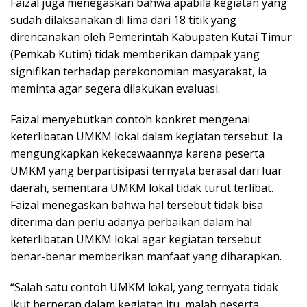
Faizal juga menegaskan bahwa apabila kegiatan yang
sudah dilaksanakan di lima dari 18 titik yang
direncanakan oleh Pemerintah Kabupaten Kutai Timur
(Pemkab Kutim) tidak memberikan dampak yang
signifikan terhadap perekonomian masyarakat, ia
meminta agar segera dilakukan evaluasi.
Faizal menyebutkan contoh konkret mengenai
keterlibatan UMKM lokal dalam kegiatan tersebut. Ia
mengungkapkan kekecewaannya karena peserta
UMKM yang berpartisipasi ternyata berasal dari luar
daerah, sementara UMKM lokal tidak turut terlibat.
Faizal menegaskan bahwa hal tersebut tidak bisa
diterima dan perlu adanya perbaikan dalam hal
keterlibatan UMKM lokal agar kegiatan tersebut
benar-benar memberikan manfaat yang diharapkan.
“Salah satu contoh UMKM lokal, yang ternyata tidak
ikut berperan dalam kegiatan itu, malah peserta