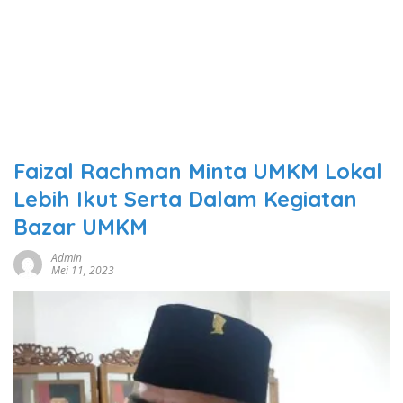
Faizal Rachman Minta UMKM Lokal
Lebih Ikut Serta Dalam Kegiatan
Bazar UMKM
Admin
Mei 11, 2023