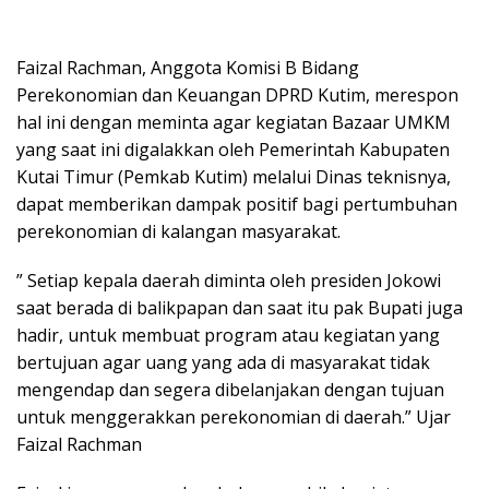
Faizal Rachman, Anggota Komisi B Bidang
Perekonomian dan Keuangan DPRD Kutim, merespon
hal ini dengan meminta agar kegiatan Bazaar UMKM
yang saat ini digalakkan oleh Pemerintah Kabupaten
Kutai Timur (Pemkab Kutim) melalui Dinas teknisnya,
dapat memberikan dampak positif bagi pertumbuhan
perekonomian di kalangan masyarakat.
” Setiap kepala daerah diminta oleh presiden Jokowi
saat berada di balikpapan dan saat itu pak Bupati juga
hadir, untuk membuat program atau kegiatan yang
bertujuan agar uang yang ada di masyarakat tidak
mengendap dan segera dibelanjakan dengan tujuan
untuk menggerakkan perekonomian di daerah.” Ujar
Faizal Rachman