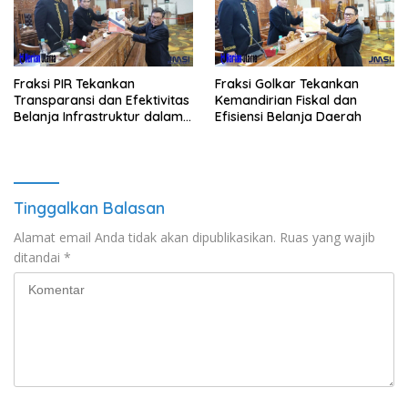
Fraksi PIR Tekankan
Fraksi Golkar Tekankan
Transparansi dan Efektivitas
Kemandirian Fiskal dan
Belanja Infrastruktur dalam
Efisiensi Belanja Daerah
APBD 2026
Tinggalkan Balasan
Alamat email Anda tidak akan dipublikasikan.
Ruas yang wajib
ditandai
*