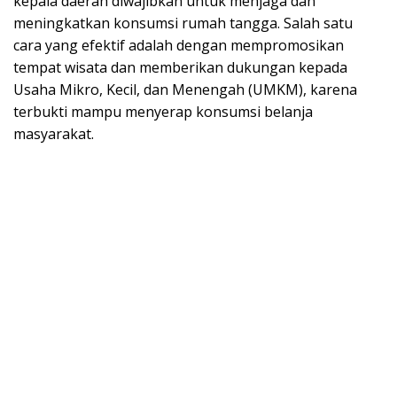
kepala daerah diwajibkan untuk menjaga dan
meningkatkan konsumsi rumah tangga. Salah satu
cara yang efektif adalah dengan mempromosikan
tempat wisata dan memberikan dukungan kepada
Usaha Mikro, Kecil, dan Menengah (UMKM), karena
terbukti mampu menyerap konsumsi belanja
masyarakat.