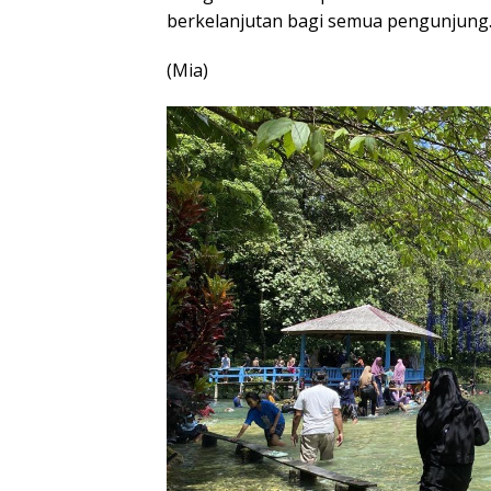
berkelanjutan bagi semua pengunjung
(Mia)