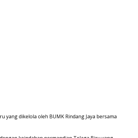
biru yang dikelola oleh BUMK Rindang Jaya bersama