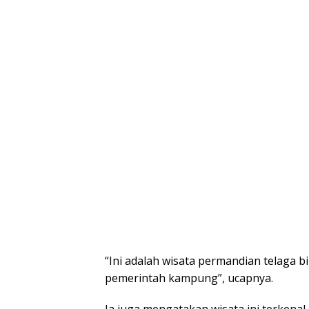
“Ini adalah wisata permandian telaga 
pemerintah kampung”, ucapnya.