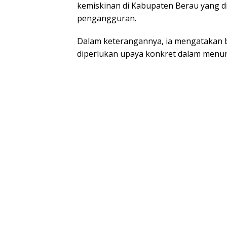
kemiskinan di Kabupaten Berau yang d
pengangguran.
Dalam keterangannya, ia mengatakan
diperlukan upaya konkret dalam menur