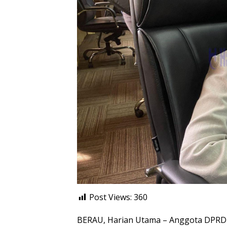
Post Views:
360
BERAU, Harian Utama – Anggota DPRD Be