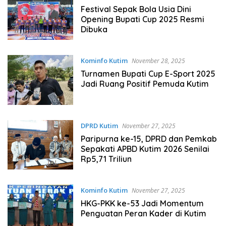
Festival Sepak Bola Usia Dini
Opening Bupati Cup 2025 Resmi
Dibuka
Kominfo Kutim
November 28, 2025
Turnamen Bupati Cup E-Sport 2025
Jadi Ruang Positif Pemuda Kutim
DPRD Kutim
November 27, 2025
Paripurna ke-15, DPRD dan Pemkab
Sepakati APBD Kutim 2026 Senilai
Rp5,71 Triliun
Kominfo Kutim
November 27, 2025
HKG-PKK ke-53 Jadi Momentum
Penguatan Peran Kader di Kutim