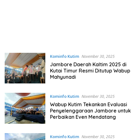
Kominfo Kutim
November 30, 2025
Jambore Daerah Kaltim 2025 di
Kutai Timur Resmi Ditutup Wabup
Mahyunadi
Kominfo Kutim
November 30, 2025
Wabup Kutim Tekankan Evaluasi
Penyelenggaraan Jambore untuk
Perbaikan Even Mendatang
Kominfo Kutim
November 30, 2025