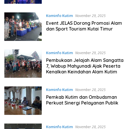
Kominfo Kutim
November 29, 2025
Event JELAS Dorong Promosi Alam
dan Sport Tourism Kutai Timur
Kominfo Kutim
November 29, 2025
Pembukaan Jelajah Alam Sangatta
7, Wabup Mahyunadi Ajak Peserta
Kenalkan Keindahan Alam Kutim
Kominfo Kutim
November 28, 2025
Pemkab Kutim dan Ombudsman
Perkuat Sinergi Pelayanan Publik
Kominfo Kutim
November 28, 2025