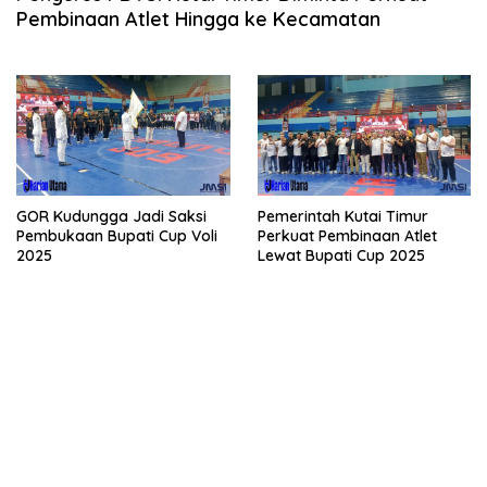
Pembinaan Atlet Hingga ke Kecamatan
GOR Kudungga Jadi Saksi
Pemerintah Kutai Timur
Pembukaan Bupati Cup Voli
Perkuat Pembinaan Atlet
2025
Lewat Bupati Cup 2025