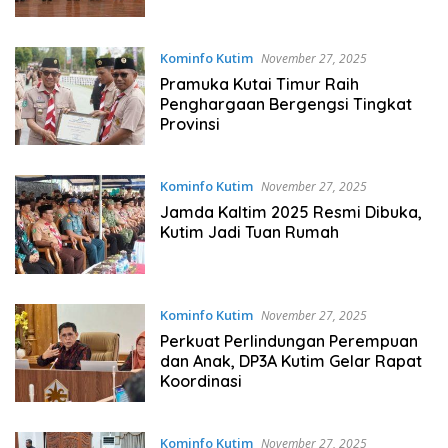
Kominfo Kutim
November 27, 2025
Pramuka Kutai Timur Raih
Penghargaan Bergengsi Tingkat
Provinsi
Kominfo Kutim
November 27, 2025
Jamda Kaltim 2025 Resmi Dibuka,
Kutim Jadi Tuan Rumah
Kominfo Kutim
November 27, 2025
Perkuat Perlindungan Perempuan
dan Anak, DP3A Kutim Gelar Rapat
Koordinasi
Kominfo Kutim
November 27, 2025