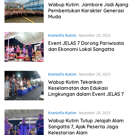
Wabup Kutim: Jambore Jadi Ajang
Pembentukan Karakter Generasi
Muda
Kominfo Kutim
November 29, 2025
Event JELAS 7 Dorong Pariwisata
dan Ekonomi Lokal Sangatta
Kominfo Kutim
November 29, 2025
Wabup Kutim Tekankan
Keselamatan dan Edukasi
Lingkungan dalam Event JELAS 7
Kominfo Kutim
November 29, 2025
Wabup Kutim Tutup Jelajah Alam
Sangatta 7, Ajak Peserta Jaga
Kelestarian Alam