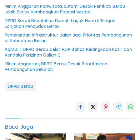
Minim Anggaran Pariwisata, Sutami Desak Pemkab Berau
Lebih Serius Kembangkan Potensi Wisata
DPRD Soroti Kebutuhan Rumah Layak Huni di Tengah
Lonjakan Penduduk Berau
Pemerataan Infrastruktur Jalan Jadi Prioritas Pembangunan
di Kabupaten Berau
Komisi II DPRD Berau Gelar RDP Bahas Kelangkaan Pasir dan
Kendala Perizinan Galian C
Minim Anggaran, DPRD Berau Desak Prioritaskan
Pembangunan Sekolah
DPRD Berau
Baca Juga