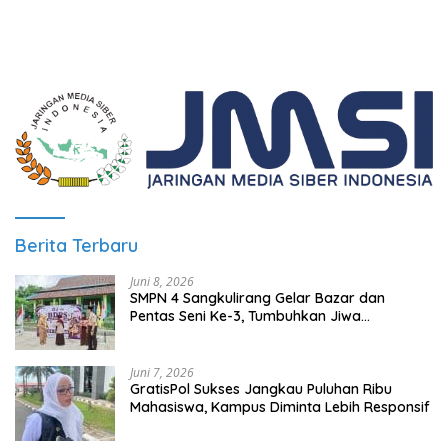
C
Berita Terbaru
Juni 8, 2026
SMPN 4 Sangkulirang Gelar Bazar dan
Pentas Seni Ke-3, Tumbuhkan Jiwa
Wirausaha Sejak Dini
Juni 7, 2026
GratisPol Sukses Jangkau Puluhan Ribu
Mahasiswa, Kampus Diminta Lebih Responsif