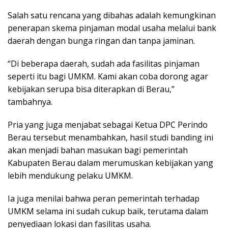
Salah satu rencana yang dibahas adalah kemungkinan
penerapan skema pinjaman modal usaha melalui bank
daerah dengan bunga ringan dan tanpa jaminan.
“Di beberapa daerah, sudah ada fasilitas pinjaman
seperti itu bagi UMKM. Kami akan coba dorong agar
kebijakan serupa bisa diterapkan di Berau,”
tambahnya.
Pria yang juga menjabat sebagai Ketua DPC Perindo
Berau tersebut menambahkan, hasil studi banding ini
akan menjadi bahan masukan bagi pemerintah
Kabupaten Berau dalam merumuskan kebijakan yang
lebih mendukung pelaku UMKM.
Ia juga menilai bahwa peran pemerintah terhadap
UMKM selama ini sudah cukup baik, terutama dalam
penyediaan lokasi dan fasilitas usaha.