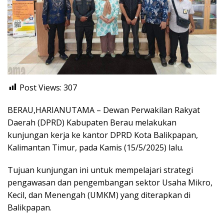
Post Views:
307
BERAU,HARIANUTAMA – Dewan Perwakilan Rakyat
Daerah (DPRD) Kabupaten Berau melakukan
kunjungan kerja ke kantor DPRD Kota Balikpapan,
Kalimantan Timur, pada Kamis (15/5/2025) lalu.
Tujuan kunjungan ini untuk mempelajari strategi
pengawasan dan pengembangan sektor Usaha Mikro,
Kecil, dan Menengah (UMKM) yang diterapkan di
Balikpapan.