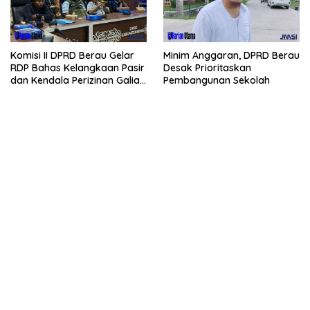
Komisi II DPRD Berau Gelar
Minim Anggaran, DPRD Berau
RDP Bahas Kelangkaan Pasir
Desak Prioritaskan
dan Kendala Perizinan Galian
Pembangunan Sekolah
C