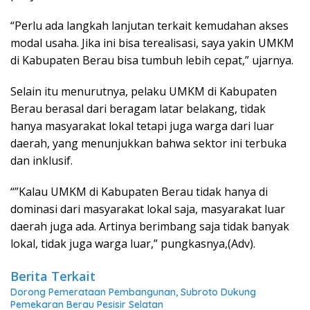
“Perlu ada langkah lanjutan terkait kemudahan akses
modal usaha. Jika ini bisa terealisasi, saya yakin UMKM
di Kabupaten Berau bisa tumbuh lebih cepat,” ujarnya.
Selain itu menurutnya, pelaku UMKM di Kabupaten
Berau berasal dari beragam latar belakang, tidak
hanya masyarakat lokal tetapi juga warga dari luar
daerah, yang menunjukkan bahwa sektor ini terbuka
dan inklusif.
“”Kalau UMKM di Kabupaten Berau tidak hanya di
dominasi dari masyarakat lokal saja, masyarakat luar
daerah juga ada. Artinya berimbang saja tidak banyak
lokal, tidak juga warga luar,” pungkasnya,(Adv).
Berita Terkait
Dorong Pemerataan Pembangunan, Subroto Dukung
Pemekaran Berau Pesisir Selatan