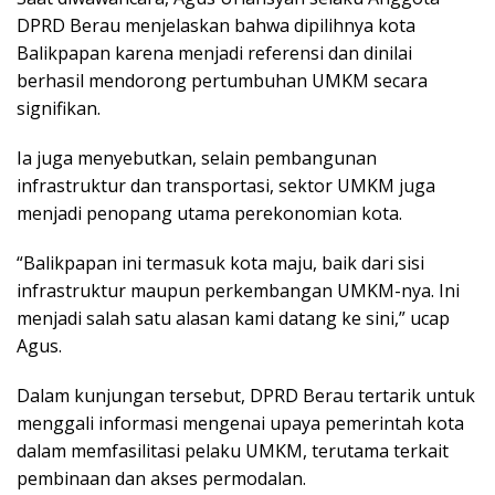
DPRD Berau menjelaskan bahwa dipilihnya kota
Balikpapan karena menjadi referensi dan dinilai
berhasil mendorong pertumbuhan UMKM secara
signifikan.
Ia juga menyebutkan, selain pembangunan
infrastruktur dan transportasi, sektor UMKM juga
menjadi penopang utama perekonomian kota.
“Balikpapan ini termasuk kota maju, baik dari sisi
infrastruktur maupun perkembangan UMKM-nya. Ini
menjadi salah satu alasan kami datang ke sini,” ucap
Agus.
Dalam kunjungan tersebut, DPRD Berau tertarik untuk
menggali informasi mengenai upaya pemerintah kota
dalam memfasilitasi pelaku UMKM, terutama terkait
pembinaan dan akses permodalan.