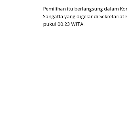
Pemilihan itu berlangsung dalam Ko
Sangatta yang digelar di Sekretaria
pukul 00.23 WITA.