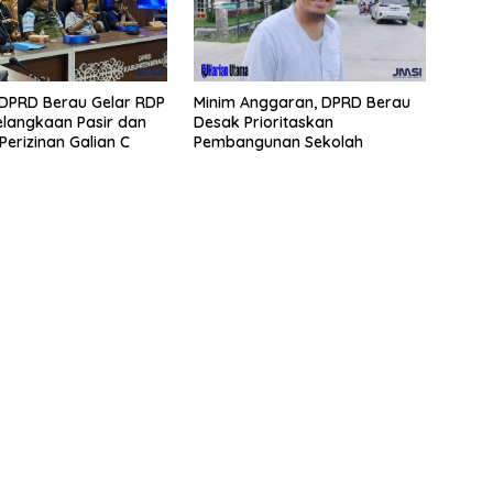
I DPRD Berau Gelar RDP
Minim Anggaran, DPRD Berau
langkaan Pasir dan
Desak Prioritaskan
Perizinan Galian C
Pembangunan Sekolah