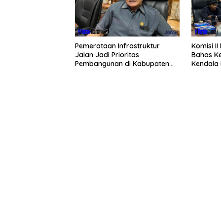
Pemerataan Infrastruktur
Komisi I
Jalan Jadi Prioritas
Bahas Ke
Pembangunan di Kabupaten
Kendala 
Berau