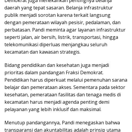
Demokrat juga menekankan pentingnya belanja
daerah yang tepat sasaran. Belanja infrastruktur
publik menjadi sorotan karena terkait langsung
dengan pemerataan wilayah pesisir, pedalaman, dan
perbatasan. Pandi meminta agar layanan infrastruktur
seperti jalan, air bersih, listrik, transportasi, hingga
telekomunikasi diperluas menjangkau seluruh
kecamatan dan kawasan strategis.
Bidang pendidikan dan kesehatan juga menjadi
prioritas dalam pandangan Fraksi Demokrat.
Pendidikan harus diperkuat melalui pemenuhan sarana
belajar dan pemerataan akses. Sementara pada sektor
kesehatan, pemerataan fasilitas dan tenaga medis di
kecamatan harus menjadi agenda penting demi
pelayanan yang lebih inklusif dan maksimal.
Menutup pandangannya, Pandi menegaskan bahwa
transparansi dan akuntabilitas adalah prinsip utama