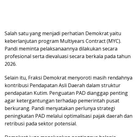
Salah satu yang menjadi perhatian Demokrat yaitu
keberlanjutan program Multiyears Contract (MYC).
Pandi meminta pelaksanaannya dilakukan secara
profesional serta dievaluasi secara berkala pada tahun
2026.
Selain itu, Fraksi Demokrat menyoroti masih rendahnya
kontribusi Pendapatan Asli Daerah dalam struktur
pendapatan Kutim. Penguatan PAD dianggap penting
agar ketergantungan terhadap pemerintah pusat
berkurang. Pandi menyatakan perlunya strategi
peningkatan PAD melalui optimalisasi pajak daerah dan
retribusi pada sektor potensial.