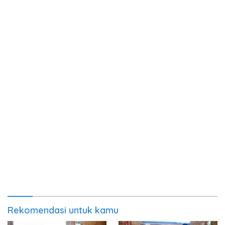
Rekomendasi untuk kamu