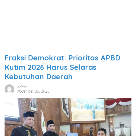
Fraksi Demokrat: Prioritas APBD
Kutim 2026 Harus Selaras
Kebutuhan Daerah
Admin
November 25, 2025