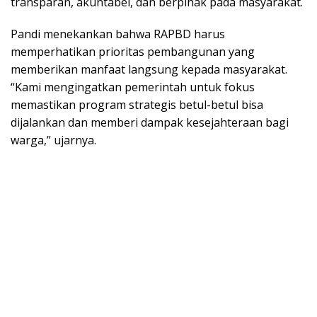
transparan, akuntabel, dan berpihak pada masyarakat.
Pandi menekankan bahwa RAPBD harus
memperhatikan prioritas pembangunan yang
memberikan manfaat langsung kepada masyarakat.
“Kami mengingatkan pemerintah untuk fokus
memastikan program strategis betul-betul bisa
dijalankan dan memberi dampak kesejahteraan bagi
warga,” ujarnya.