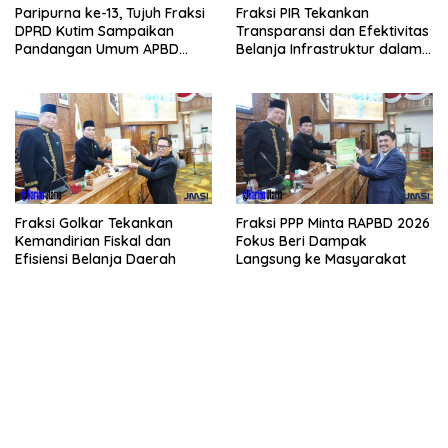
Paripurna ke-13, Tujuh Fraksi
Fraksi PIR Tekankan
DPRD Kutim Sampaikan
Transparansi dan Efektivitas
Pandangan Umum APBD
Belanja Infrastruktur dalam
2026
APBD 2026
Fraksi Golkar Tekankan
Fraksi PPP Minta RAPBD 2026
Kemandirian Fiskal dan
Fokus Beri Dampak
Efisiensi Belanja Daerah
Langsung ke Masyarakat