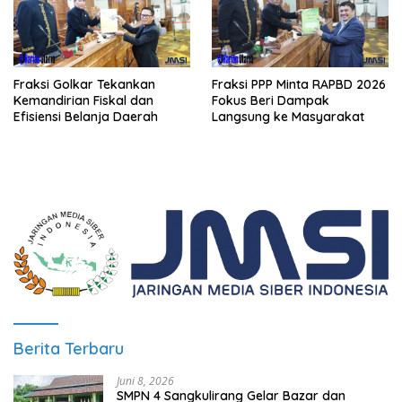
Fraksi Golkar Tekankan
Fraksi PPP Minta RAPBD 2026
Kemandirian Fiskal dan
Fokus Beri Dampak
Efisiensi Belanja Daerah
Langsung ke Masyarakat
Berita Terbaru
Juni 8, 2026
SMPN 4 Sangkulirang Gelar Bazar dan