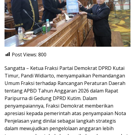
Post Views:
800
Sangatta – Ketua Fraksi Partai Demokrat DPRD Kutai
Timur, Pandi Widiarto, menyampaikan Pemandangan
Umum Fraksi terhadap Rancangan Peraturan Daerah
tentang APBD Tahun Anggaran 2026 dalam Rapat
Paripurna di Gedung DPRD Kutim. Dalam
penyampaiannya, Fraksi Demokrat memberikan
apresiasi kepada pemerintah atas penyampaian Nota
Penjelasan yang dinilai sebagai langkah strategis
dalam mewujudkan pengelolaan anggaran lebih