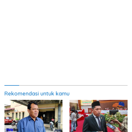
Rekomendasi untuk kamu