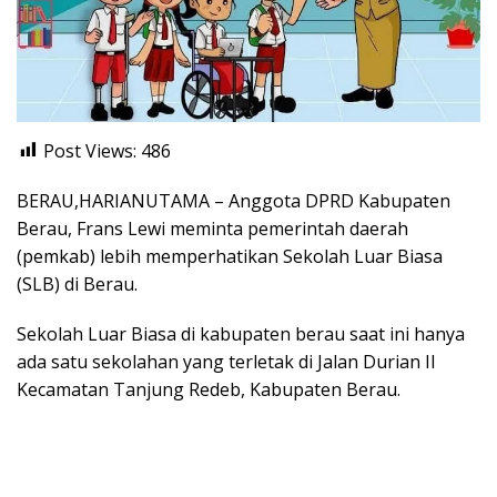
Post Views:
486
BERAU,HARIANUTAMA – Anggota DPRD Kabupaten
Berau, Frans Lewi meminta pemerintah daerah
(pemkab) lebih memperhatikan Sekolah Luar Biasa
(SLB) di Berau.
Sekolah Luar Biasa di kabupaten berau saat ini hanya
ada satu sekolahan yang terletak di Jalan Durian II
Kecamatan Tanjung Redeb, Kabupaten Berau.