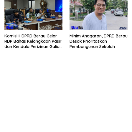
Komisi II DPRD Berau Gelar
Minim Anggaran, DPRD Berau
RDP Bahas Kelangkaan Pasir
Desak Prioritaskan
dan Kendala Perizinan Galian
Pembangunan Sekolah
C