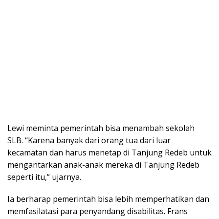
Lewi meminta pemerintah bisa menambah sekolah
SLB. “Karena banyak dari orang tua dari luar
kecamatan dan harus menetap di Tanjung Redeb untuk
mengantarkan anak-anak mereka di Tanjung Redeb
seperti itu,” ujarnya.
Ia berharap pemerintah bisa lebih memperhatikan dan
memfasilatasi para penyandang disabilitas. Frans