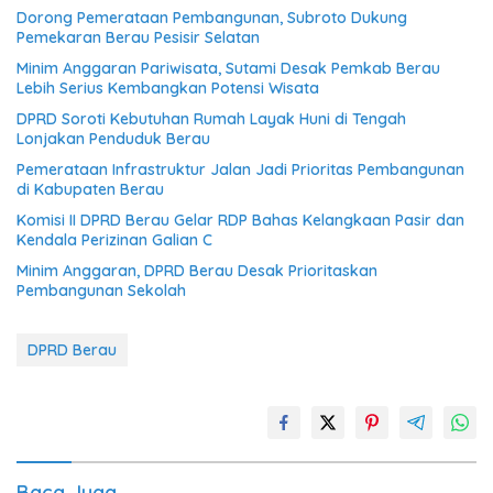
Dorong Pemerataan Pembangunan, Subroto Dukung
Pemekaran Berau Pesisir Selatan
Minim Anggaran Pariwisata, Sutami Desak Pemkab Berau
Lebih Serius Kembangkan Potensi Wisata
DPRD Soroti Kebutuhan Rumah Layak Huni di Tengah
Lonjakan Penduduk Berau
Pemerataan Infrastruktur Jalan Jadi Prioritas Pembangunan
di Kabupaten Berau
Komisi II DPRD Berau Gelar RDP Bahas Kelangkaan Pasir dan
Kendala Perizinan Galian C
Minim Anggaran, DPRD Berau Desak Prioritaskan
Pembangunan Sekolah
DPRD Berau
Baca Juga