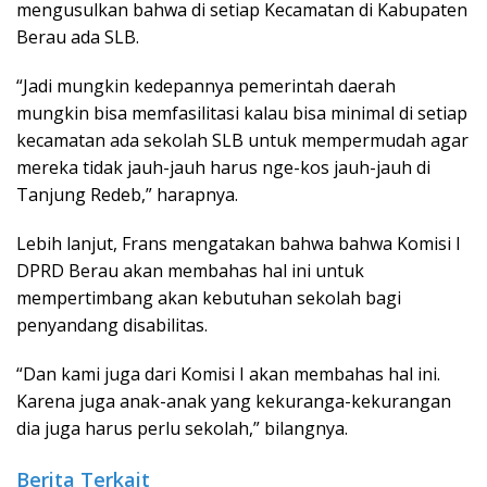
mengusulkan bahwa di setiap Kecamatan di Kabupaten
Berau ada SLB.
“Jadi mungkin kedepannya pemerintah daerah
mungkin bisa memfasilitasi kalau bisa minimal di setiap
kecamatan ada sekolah SLB untuk mempermudah agar
mereka tidak jauh-jauh harus nge-kos jauh-jauh di
Tanjung Redeb,” harapnya.
Lebih lanjut, Frans mengatakan bahwa bahwa Komisi I
DPRD Berau akan membahas hal ini untuk
mempertimbang akan kebutuhan sekolah bagi
penyandang disabilitas.
“Dan kami juga dari Komisi I akan membahas hal ini.
Karena juga anak-anak yang kekuranga-kekurangan
dia juga harus perlu sekolah,” bilangnya.
Berita Terkait