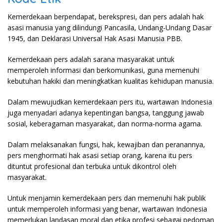
Kemerdekaan berpendapat, berekspresi, dan pers adalah hak
asasi manusia yang dilindungi Pancasila, Undang-Undang Dasar
1945, dan Deklarasi Universal Hak Asasi Manusia PBB.
Kemerdekaan pers adalah sarana masyarakat untuk
memperoleh informasi dan berkomunikasi, guna memenuhi
kebutuhan hakiki dan meningkatkan kualitas kehidupan manusia.
Dalam mewujudkan kemerdekaan pers itu, wartawan Indonesia
juga menyadari adanya kepentingan bangsa, tanggung jawab
sosial, keberagaman masyarakat, dan norma-norma agama.
Dalam melaksanakan fungsi, hak, kewajiban dan peranannya,
pers menghormati hak asasi setiap orang, karena itu pers
dituntut profesional dan terbuka untuk dikontrol oleh
masyarakat.
Untuk menjamin kemerdekaan pers dan memenuhi hak publik
untuk memperoleh informasi yang benar, wartawan Indonesia
memerlukan landasan moral dan etika profesi sebagai pedoman