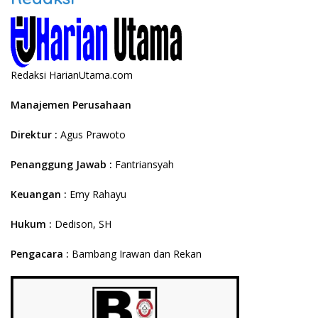
Redaksi HarianUtama.com
Manajemen Perusahaan
Direktur :
Agus Prawoto
Penanggung Jawab
:
Fantriansyah
Keuangan :
Emy Rahayu
Hukum :
Dedison, SH
Pengacara :
Bambang Irawan dan Rekan