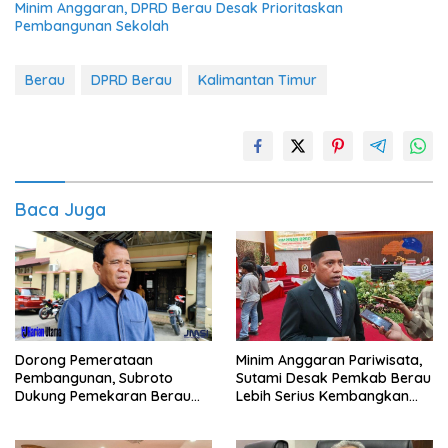
Minim Anggaran, DPRD Berau Desak Prioritaskan
Pembangunan Sekolah
Berau
DPRD Berau
Kalimantan Timur
Baca Juga
Dorong Pemerataan
Minim Anggaran Pariwisata,
Pembangunan, Subroto
Sutami Desak Pemkab Berau
Dukung Pemekaran Berau
Lebih Serius Kembangkan
Pesisir Selatan
Potensi Wisata