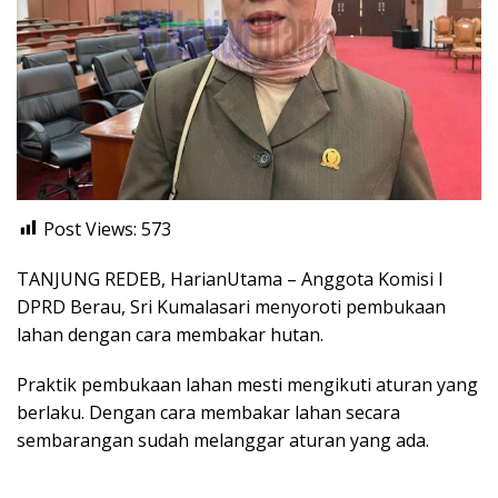
Post Views:
573
TANJUNG REDEB, HarianUtama – Anggota Komisi I
DPRD Berau, Sri Kumalasari menyoroti pembukaan
lahan dengan cara membakar hutan.
Praktik pembukaan lahan mesti mengikuti aturan yang
berlaku. Dengan cara membakar lahan secara
sembarangan sudah melanggar aturan yang ada.