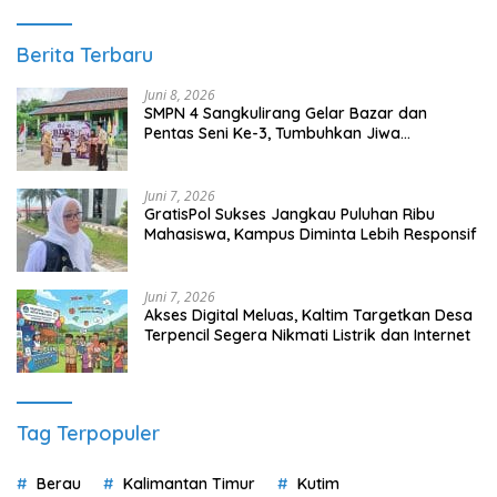
Berita Terbaru
Juni 8, 2026
SMPN 4 Sangkulirang Gelar Bazar dan
Pentas Seni Ke-3, Tumbuhkan Jiwa
Wirausaha Sejak Dini
Juni 7, 2026
GratisPol Sukses Jangkau Puluhan Ribu
Mahasiswa, Kampus Diminta Lebih Responsif
Juni 7, 2026
Akses Digital Meluas, Kaltim Targetkan Desa
Terpencil Segera Nikmati Listrik dan Internet
Tag Terpopuler
Berau
Kalimantan Timur
Kutim