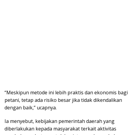
“Meskipun metode ini lebih praktis dan ekonomis bagi
petani, tetap ada risiko besar jika tidak dikendalikan
dengan baik,” ucapnya.
Ia menyebut, kebijakan pemerintah daerah yang
diberlakukan kepada masyarakat terkait aktivitas