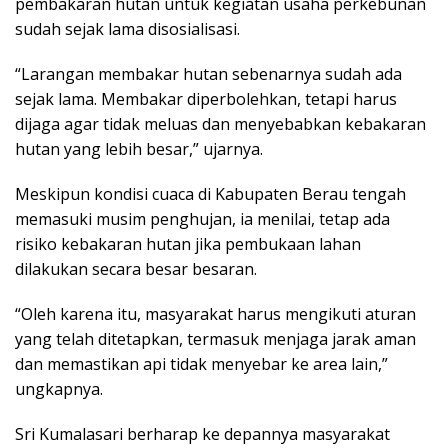
pembakaran hutan untuk kegiatan usaha perkebunan
sudah sejak lama disosialisasi.
“Larangan membakar hutan sebenarnya sudah ada
sejak lama. Membakar diperbolehkan, tetapi harus
dijaga agar tidak meluas dan menyebabkan kebakaran
hutan yang lebih besar,” ujarnya.
Meskipun kondisi cuaca di Kabupaten Berau tengah
memasuki musim penghujan, ia menilai, tetap ada
risiko kebakaran hutan jika pembukaan lahan
dilakukan secara besar besaran.
“Oleh karena itu, masyarakat harus mengikuti aturan
yang telah ditetapkan, termasuk menjaga jarak aman
dan memastikan api tidak menyebar ke area lain,”
ungkapnya.
Sri Kumalasari berharap ke depannya masyarakat