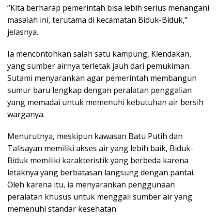
“Kita berharap pemerintah bisa lebih serius menangani
masalah ini, terutama di kecamatan Biduk-Biduk,”
jelasnya.
Ia mencontohkan salah satu kampung, Klendakan,
yang sumber airnya terletak jauh dari pemukiman.
Sutami menyarankan agar pemerintah membangun
sumur baru lengkap dengan peralatan penggalian
yang memadai untuk memenuhi kebutuhan air bersih
warganya.
Menurutnya, meskipun kawasan Batu Putih dan
Talisayan memiliki akses air yang lebih baik, Biduk-
Biduk memiliki karakteristik yang berbeda karena
letaknya yang berbatasan langsung dengan pantai.
Oleh karena itu, ia menyarankan penggunaan
peralatan khusus untuk menggali sumber air yang
memenuhi standar kesehatan.