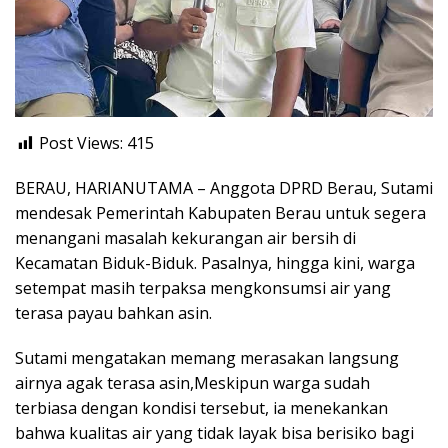
Post Views:
415
BERAU, HARIANUTAMA – Anggota DPRD Berau, Sutami
mendesak Pemerintah Kabupaten Berau untuk segera
menangani masalah kekurangan air bersih di
Kecamatan Biduk-Biduk. Pasalnya, hingga kini, warga
setempat masih terpaksa mengkonsumsi air yang
terasa payau bahkan asin.
Sutami mengatakan memang merasakan langsung
airnya agak terasa asin,Meskipun warga sudah
terbiasa dengan kondisi tersebut, ia menekankan
bahwa kualitas air yang tidak layak bisa berisiko bagi