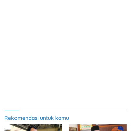
Rekomendasi untuk kamu