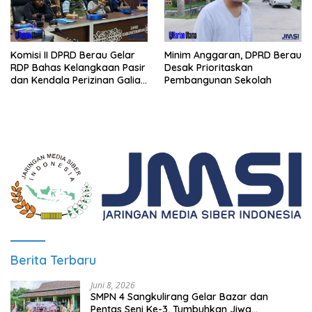
Komisi II DPRD Berau Gelar
Minim Anggaran, DPRD Berau
RDP Bahas Kelangkaan Pasir
Desak Prioritaskan
dan Kendala Perizinan Galian
Pembangunan Sekolah
C
Berita Terbaru
Juni 8, 2026
SMPN 4 Sangkulirang Gelar Bazar dan
Pentas Seni Ke-3, Tumbuhkan Jiwa