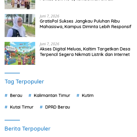
Wirausaha Sejak Dini
Juni 7, 2026
GratisPol Sukses Jangkau Puluhan Ribu
Mahasiswa, Kampus Diminta Lebih Responsif
Juni 7, 2026
Akses Digital Meluas, Kaltim Targetkan Desa
Terpencil Segera Nikmati Listrik dan Internet
Tag Terpopuler
Berau
Kalimantan Timur
Kutim
Kutai Timur
DPRD Berau
Berita Terpopuler