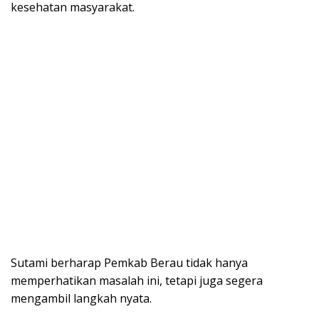
kesehatan masyarakat.
Sutami berharap Pemkab Berau tidak hanya
memperhatikan masalah ini, tetapi juga segera
mengambil langkah nyata.