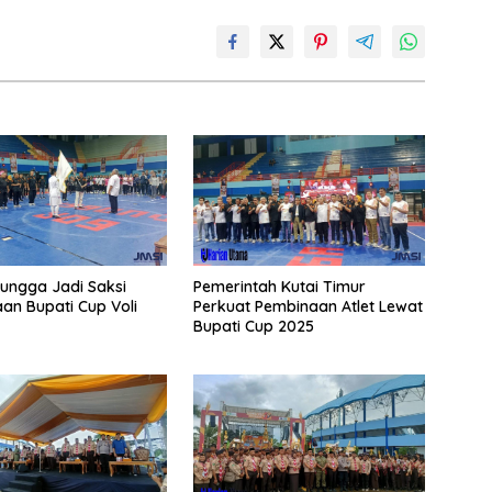
ungga Jadi Saksi
Pemerintah Kutai Timur
n Bupati Cup Voli
Perkuat Pembinaan Atlet Lewat
Bupati Cup 2025