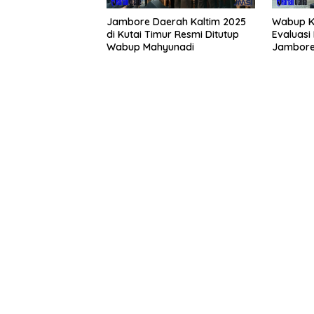
Jambore Daerah Kaltim 2025
Wabup K
di Kutai Timur Resmi Ditutup
Evaluasi
Wabup Mahyunadi
Jambore
Mendata