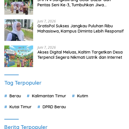
Pentas Seni Ke-3, Tumbuhkan Jiwa
Wirausaha Sejak Dini
Juni 7, 2026
GratisPol Sukses Jangkau Puluhan Ribu
Mahasiswa, Kampus Diminta Lebih Responsif
Juni 7, 2026
Akses Digital Meluas, Kaltim Targetkan Desa
Terpencil Segera Nikmati Listrik dan Internet
Tag Terpopuler
Berau
Kalimantan Timur
Kutim
Kutai Timur
DPRD Berau
Berita Terpopuler