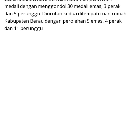
medali dengan menggondol 30 medali emas, 3 perak
dan 5 perunggu. Diurutan kedua ditempati tuan rumah
Kabupaten Berau dengan perolehan 5 emas, 4 perak
dan 11 perunggu.