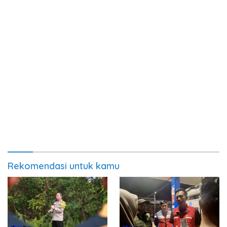
Rekomendasi untuk kamu