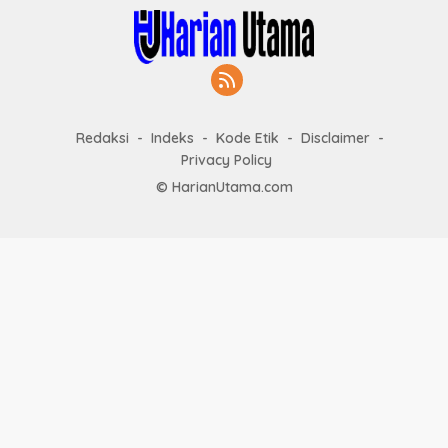
Redaksi
Indeks
Kode Etik
Disclaimer
Privacy Policy
© HarianUtama.com