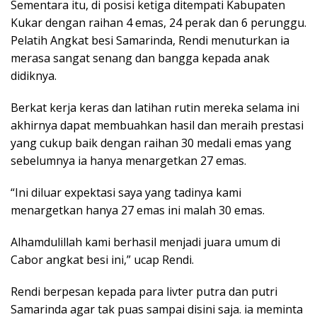
Sementara itu, di posisi ketiga ditempati Kabupaten
Kukar dengan raihan 4 emas, 24 perak dan 6 perunggu.
Pelatih Angkat besi Samarinda, Rendi menuturkan ia
merasa sangat senang dan bangga kepada anak
didiknya.
Berkat kerja keras dan latihan rutin mereka selama ini
akhirnya dapat membuahkan hasil dan meraih prestasi
yang cukup baik dengan raihan 30 medali emas yang
sebelumnya ia hanya menargetkan 27 emas.
“Ini diluar expektasi saya yang tadinya kami
menargetkan hanya 27 emas ini malah 30 emas.
Alhamdulillah kami berhasil menjadi juara umum di
Cabor angkat besi ini,” ucap Rendi.
Rendi berpesan kepada para livter putra dan putri
Samarinda agar tak puas sampai disini saja. ia meminta