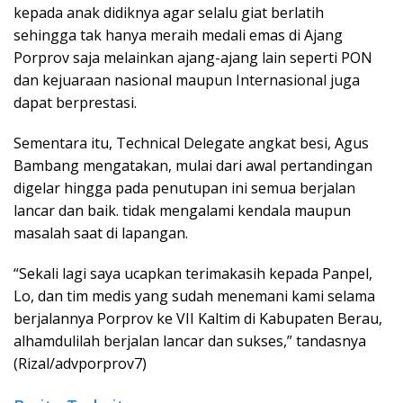
kepada anak didiknya agar selalu giat berlatih
sehingga tak hanya meraih medali emas di Ajang
Porprov saja melainkan ajang-ajang lain seperti PON
dan kejuaraan nasional maupun Internasional juga
dapat berprestasi.
Sementara itu, Technical Delegate angkat besi, Agus
Bambang mengatakan, mulai dari awal pertandingan
digelar hingga pada penutupan ini semua berjalan
lancar dan baik. tidak mengalami kendala maupun
masalah saat di lapangan.
“Sekali lagi saya ucapkan terimakasih kepada Panpel,
Lo, dan tim medis yang sudah menemani kami selama
berjalannya Porprov ke VII Kaltim di Kabupaten Berau,
alhamdulilah berjalan lancar dan sukses,” tandasnya
(Rizal/advporprov7)