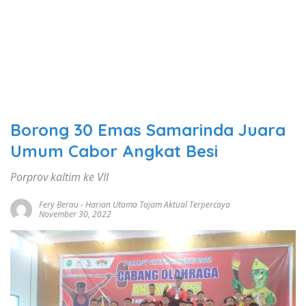
Borong 30 Emas Samarinda Juara
Umum Cabor Angkat Besi
Porprov kaltim ke VII
Fery Berau
-
Harian Utama Tajam Aktual Terpercaya
November 30, 2022