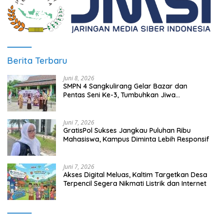
Berita Terbaru
Juni 8, 2026
SMPN 4 Sangkulirang Gelar Bazar dan
Pentas Seni Ke-3, Tumbuhkan Jiwa
Wirausaha Sejak Dini
Juni 7, 2026
GratisPol Sukses Jangkau Puluhan Ribu
Mahasiswa, Kampus Diminta Lebih Responsif
Juni 7, 2026
Akses Digital Meluas, Kaltim Targetkan Desa
Terpencil Segera Nikmati Listrik dan Internet