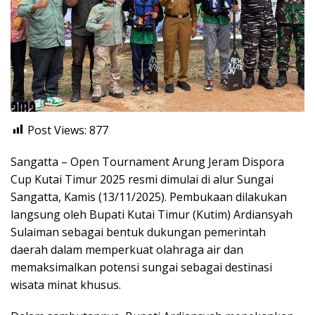
Post Views:
877
Sangatta – Open Tournament Arung Jeram Dispora
Cup Kutai Timur 2025 resmi dimulai di alur Sungai
Sangatta, Kamis (13/11/2025). Pembukaan dilakukan
langsung oleh Bupati Kutai Timur (Kutim) Ardiansyah
Sulaiman sebagai bentuk dukungan pemerintah
daerah dalam memperkuat olahraga air dan
memaksimalkan potensi sungai sebagai destinasi
wisata minat khusus.