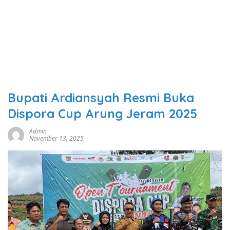
Bupati Ardiansyah Resmi Buka
Dispora Cup Arung Jeram 2025
Admin
November 13, 2025