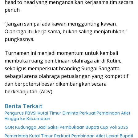
head to head yang mengandalkan kerjasama tim secara
penuh.
“Jangan sampai ada kawan menggunting kawan.
Olahraga itu kerja sama, bukan saling menjatuhkan,”
pungkasnya.
Turnamen ini menjadi momentum untuk kembali
membuka ruang pembinaan olahraga air di Kutim,
sekaligus memperkuat branding Sungai Sangatta
sebagai arena olahraga petualangan yang kompetitif
dan berpotensi besar dikembangkan secara
berkelanjutan. (ADV)
Berita Terkait
Pengurus PBVSI Kutai Timur Diminta Perkuat Pembinaan Atlet
Hingga ke Kecamatan
GOR Kudungga Jadi Saksi Pembukaan Bupati Cup Voli 2025
Pemerintah Kutai Timur Perkuat Pembinaan Atlet Lewat Bupati