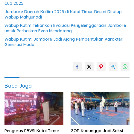
Cup 2025
Jambore Daerah Kaltim 2025 di Kutai Timur Resmi Ditutup
Wabup Mahyunadi
Wabup Kutim Tekankan Evaluasi Penyelenggaraan Jambore
untuk Perbaikan Even Mendatang
Wabup Kutim: Jambore Jadi Ajang Pembentukan Karakter
Generasi Muda
Baca Juga
Pengurus PBVSI Kutai Timur
GOR Kudungga Jadi Saksi