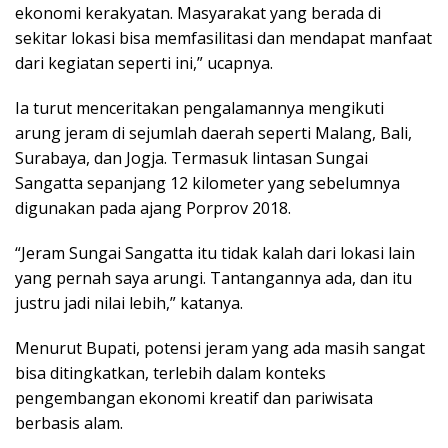
ekonomi kerakyatan. Masyarakat yang berada di
sekitar lokasi bisa memfasilitasi dan mendapat manfaat
dari kegiatan seperti ini,” ucapnya.
Ia turut menceritakan pengalamannya mengikuti
arung jeram di sejumlah daerah seperti Malang, Bali,
Surabaya, dan Jogja. Termasuk lintasan Sungai
Sangatta sepanjang 12 kilometer yang sebelumnya
digunakan pada ajang Porprov 2018.
“Jeram Sungai Sangatta itu tidak kalah dari lokasi lain
yang pernah saya arungi. Tantangannya ada, dan itu
justru jadi nilai lebih,” katanya.
Menurut Bupati, potensi jeram yang ada masih sangat
bisa ditingkatkan, terlebih dalam konteks
pengembangan ekonomi kreatif dan pariwisata
berbasis alam.