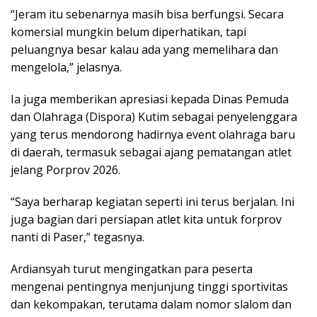
“Jeram itu sebenarnya masih bisa berfungsi. Secara
komersial mungkin belum diperhatikan, tapi
peluangnya besar kalau ada yang memelihara dan
mengelola,” jelasnya.
Ia juga memberikan apresiasi kepada Dinas Pemuda
dan Olahraga (Dispora) Kutim sebagai penyelenggara
yang terus mendorong hadirnya event olahraga baru
di daerah, termasuk sebagai ajang pematangan atlet
jelang Porprov 2026.
“Saya berharap kegiatan seperti ini terus berjalan. Ini
juga bagian dari persiapan atlet kita untuk forprov
nanti di Paser,” tegasnya.
Ardiansyah turut mengingatkan para peserta
mengenai pentingnya menjunjung tinggi sportivitas
dan kekompakan, terutama dalam nomor slalom dan