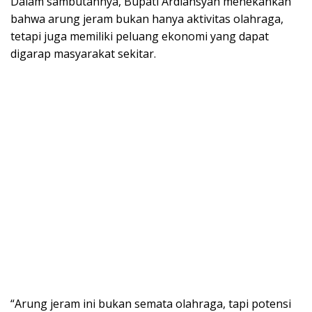
Dalam sambutannya, Bupati Ardiansyah menekankan
bahwa arung jeram bukan hanya aktivitas olahraga,
tetapi juga memiliki peluang ekonomi yang dapat
digarap masyarakat sekitar.
“Arung jeram ini bukan semata olahraga, tapi potensi