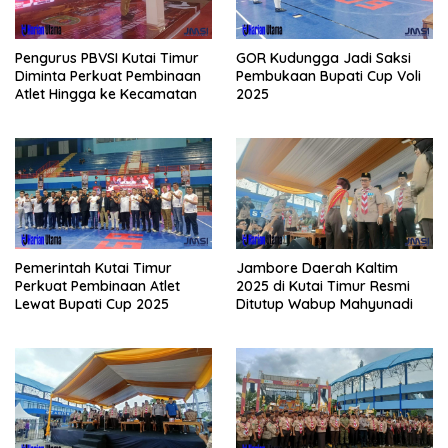
Pengurus PBVSI Kutai Timur
GOR Kudungga Jadi Saksi
Diminta Perkuat Pembinaan
Pembukaan Bupati Cup Voli
Atlet Hingga ke Kecamatan
2025
Pemerintah Kutai Timur
Jambore Daerah Kaltim
Perkuat Pembinaan Atlet
2025 di Kutai Timur Resmi
Lewat Bupati Cup 2025
Ditutup Wabup Mahyunadi