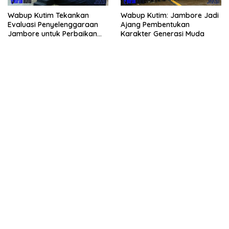
Wabup Kutim Tekankan
Wabup Kutim: Jambore Jadi
Evaluasi Penyelenggaraan
Ajang Pembentukan
Jambore untuk Perbaikan
Karakter Generasi Muda
Even Mendatang