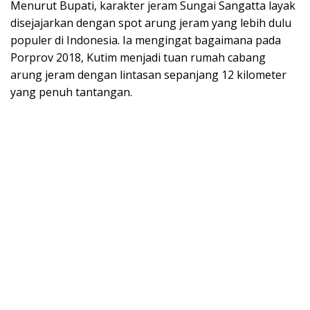
Menurut Bupati, karakter jeram Sungai Sangatta layak
disejajarkan dengan spot arung jeram yang lebih dulu
populer di Indonesia. Ia mengingat bagaimana pada
Porprov 2018, Kutim menjadi tuan rumah cabang
arung jeram dengan lintasan sepanjang 12 kilometer
yang penuh tantangan.