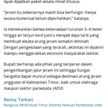
layak dijadikan paket wisata minat khusus.
“Jeram itu sebenarnya masih bisa berfungsi. Hanya
secara komersial belum diperhatikan,” katanya.
Ia menekankan bahwa keberadaan turunan 3–4 meter
hingga air terjun kecil justru menjadi daya tarik yang
membuat wisata arung jeram semakin diminati.
Dengan pengelolaan yang terarah, aktivitas ini diyakini
mampu menggerakkan ekonomi masyarakat sekitar.
Bupati berharap ada pihak yang berperan dalam
pengembangan jalur jeram ini sehingga Sungai
Sangatta dapat muncul sebagai destinasi arung jeram
unggulan di Kalimantan Timur, baik untuk olahraga
maupun sektor pariwisata. (ADV)
Berita Terkait
Pengurus PBVSI Kutai Timur Diminta Perkuat Pembinaan Atlet