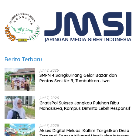
Berita Terbaru
Juni 8, 2026
SMPN 4 Sangkulirang Gelar Bazar dan
Pentas Seni Ke-3, Tumbuhkan Jiwa
Wirausaha Sejak Dini
Juni 7, 2026
GratisPol Sukses Jangkau Puluhan Ribu
Mahasiswa, Kampus Diminta Lebih Responsif
Juni 7, 2026
Akses Digital Meluas, Kaltim Targetkan Desa
Terpencil Segera Nikmati Listrik dan Internet