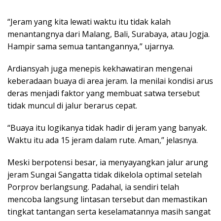
“Jeram yang kita lewati waktu itu tidak kalah
menantangnya dari Malang, Bali, Surabaya, atau Jogja.
Hampir sama semua tantangannya,” ujarnya.
Ardiansyah juga menepis kekhawatiran mengenai
keberadaan buaya di area jeram. Ia menilai kondisi arus
deras menjadi faktor yang membuat satwa tersebut
tidak muncul di jalur berarus cepat.
“Buaya itu logikanya tidak hadir di jeram yang banyak.
Waktu itu ada 15 jeram dalam rute. Aman,” jelasnya.
Meski berpotensi besar, ia menyayangkan jalur arung
jeram Sungai Sangatta tidak dikelola optimal setelah
Porprov berlangsung. Padahal, ia sendiri telah
mencoba langsung lintasan tersebut dan memastikan
tingkat tantangan serta keselamatannya masih sangat