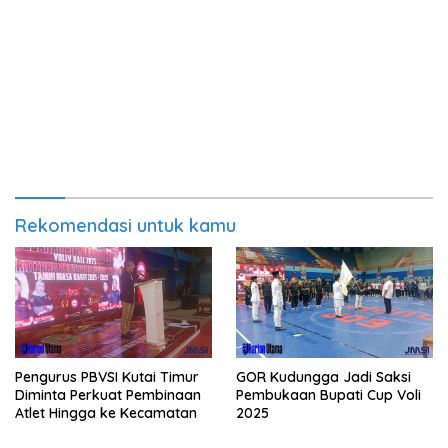
Rekomendasi untuk kamu
Pengurus PBVSI Kutai Timur
GOR Kudungga Jadi Saksi
Diminta Perkuat Pembinaan
Pembukaan Bupati Cup Voli
Atlet Hingga ke Kecamatan
2025