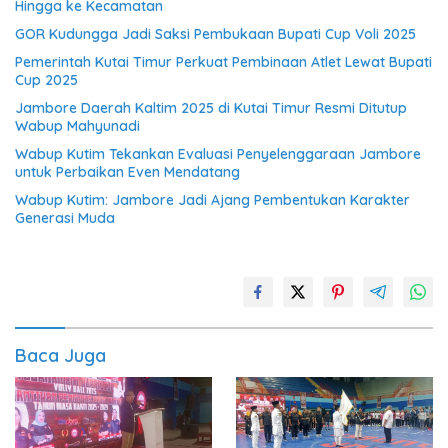
Hingga ke Kecamatan
GOR Kudungga Jadi Saksi Pembukaan Bupati Cup Voli 2025
Pemerintah Kutai Timur Perkuat Pembinaan Atlet Lewat Bupati
Cup 2025
Jambore Daerah Kaltim 2025 di Kutai Timur Resmi Ditutup
Wabup Mahyunadi
Wabup Kutim Tekankan Evaluasi Penyelenggaraan Jambore
untuk Perbaikan Even Mendatang
Wabup Kutim: Jambore Jadi Ajang Pembentukan Karakter
Generasi Muda
Baca Juga