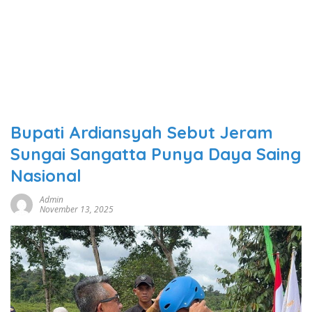
Bupati Ardiansyah Sebut Jeram
Sungai Sangatta Punya Daya Saing
Nasional
Admin
November 13, 2025