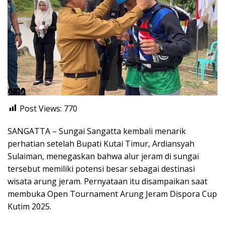
Post Views:
770
SANGATTA – Sungai Sangatta kembali menarik
perhatian setelah Bupati Kutai Timur, Ardiansyah
Sulaiman, menegaskan bahwa alur jeram di sungai
tersebut memiliki potensi besar sebagai destinasi
wisata arung jeram. Pernyataan itu disampaikan saat
membuka Open Tournament Arung Jeram Dispora Cup
Kutim 2025.