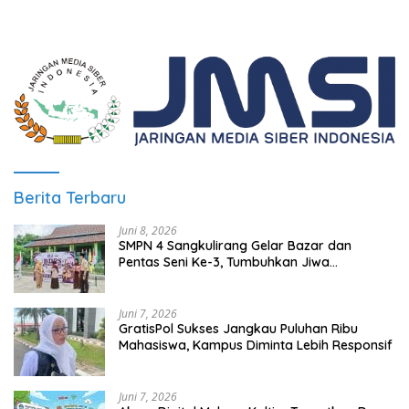
Berita Terbaru
Juni 8, 2026
SMPN 4 Sangkulirang Gelar Bazar dan
Pentas Seni Ke-3, Tumbuhkan Jiwa
Wirausaha Sejak Dini
Juni 7, 2026
GratisPol Sukses Jangkau Puluhan Ribu
Mahasiswa, Kampus Diminta Lebih Responsif
Juni 7, 2026