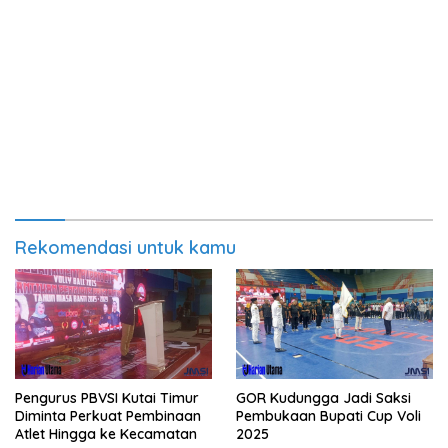
Rekomendasi untuk kamu
Pengurus PBVSI Kutai Timur
GOR Kudungga Jadi Saksi
Diminta Perkuat Pembinaan
Pembukaan Bupati Cup Voli
Atlet Hingga ke Kecamatan
2025