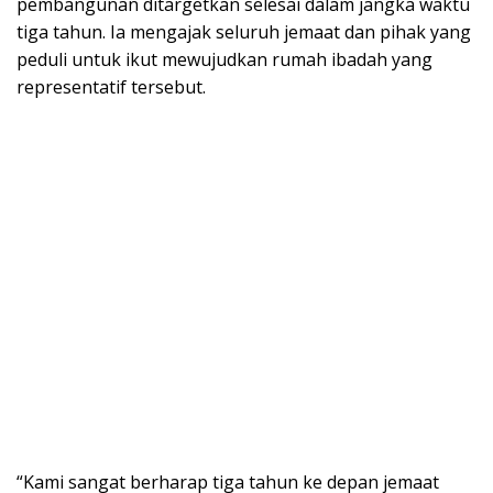
pembangunan ditargetkan selesai dalam jangka waktu
tiga tahun. Ia mengajak seluruh jemaat dan pihak yang
peduli untuk ikut mewujudkan rumah ibadah yang
representatif tersebut.
“Kami sangat berharap tiga tahun ke depan jemaat