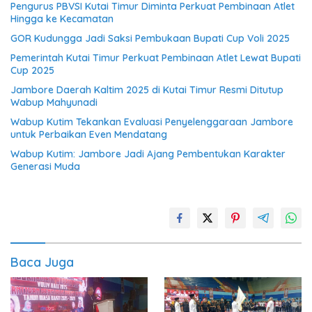
Pengurus PBVSI Kutai Timur Diminta Perkuat Pembinaan Atlet
Hingga ke Kecamatan
GOR Kudungga Jadi Saksi Pembukaan Bupati Cup Voli 2025
Pemerintah Kutai Timur Perkuat Pembinaan Atlet Lewat Bupati
Cup 2025
Jambore Daerah Kaltim 2025 di Kutai Timur Resmi Ditutup
Wabup Mahyunadi
Wabup Kutim Tekankan Evaluasi Penyelenggaraan Jambore
untuk Perbaikan Even Mendatang
Wabup Kutim: Jambore Jadi Ajang Pembentukan Karakter
Generasi Muda
Baca Juga