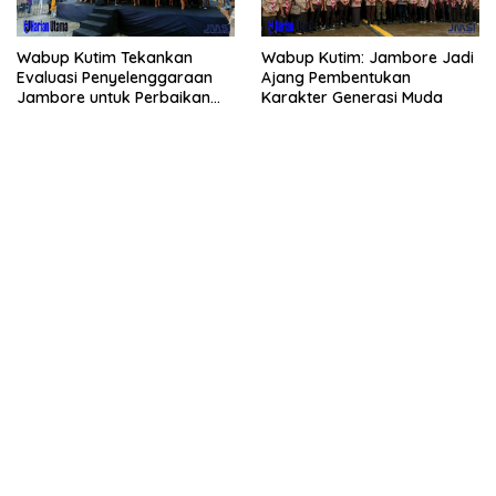
Wabup Kutim Tekankan
Wabup Kutim: Jambore Jadi
Evaluasi Penyelenggaraan
Ajang Pembentukan
Jambore untuk Perbaikan
Karakter Generasi Muda
Even Mendatang