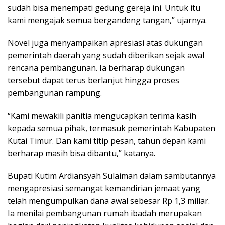
sudah bisa menempati gedung gereja ini. Untuk itu
kami mengajak semua bergandeng tangan,” ujarnya.
Novel juga menyampaikan apresiasi atas dukungan
pemerintah daerah yang sudah diberikan sejak awal
rencana pembangunan. Ia berharap dukungan
tersebut dapat terus berlanjut hingga proses
pembangunan rampung.
“Kami mewakili panitia mengucapkan terima kasih
kepada semua pihak, termasuk pemerintah Kabupaten
Kutai Timur. Dan kami titip pesan, tahun depan kami
berharap masih bisa dibantu,” katanya.
Bupati Kutim Ardiansyah Sulaiman dalam sambutannya
mengapresiasi semangat kemandirian jemaat yang
telah mengumpulkan dana awal sebesar Rp 1,3 miliar.
Ia menilai pembangunan rumah ibadah merupakan