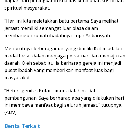
bagian dari peningkatan kualitas kehidupan sosial dan
spiritual masyarakat.
“Hari ini kita meletakkan batu pertama. Saya melihat
jemaat memiliki semangat luar biasa dalam
membangun rumah ibadahnya,” ujar Ardiansyah.
Menurutnya, keberagaman yang dimiliki Kutim adalah
modal besar dalam menjaga persatuan dan memajukan
daerah. Oleh sebab itu, ia berharap gereja ini menjadi
pusat ibadah yang memberikan manfaat luas bagi
masyarakat.
“Heterogenitas Kutai Timur adalah modal
pembangunan. Saya berharap apa yang dilakukan hari
ini membawa manfaat bagi seluruh jemaat,” tutupnya.
(ADV)
Berita Terkait