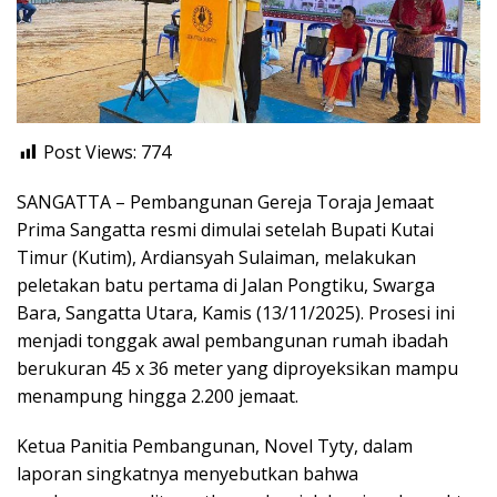
Post Views:
774
SANGATTA – Pembangunan Gereja Toraja Jemaat
Prima Sangatta resmi dimulai setelah Bupati Kutai
Timur (Kutim), Ardiansyah Sulaiman, melakukan
peletakan batu pertama di Jalan Pongtiku, Swarga
Bara, Sangatta Utara, Kamis (13/11/2025). Prosesi ini
menjadi tonggak awal pembangunan rumah ibadah
berukuran 45 x 36 meter yang diproyeksikan mampu
menampung hingga 2.200 jemaat.
Ketua Panitia Pembangunan, Novel Tyty, dalam
laporan singkatnya menyebutkan bahwa