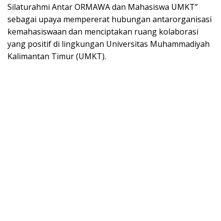
Silaturahmi Antar ORMAWA dan Mahasiswa UMKT”
sebagai upaya mempererat hubungan antarorganisasi
kemahasiswaan dan menciptakan ruang kolaborasi
yang positif di lingkungan Universitas Muhammadiyah
Kalimantan Timur (UMKT).