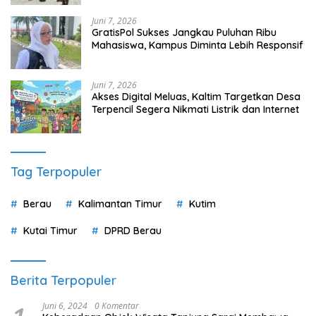
Juni 7, 2026
GratisPol Sukses Jangkau Puluhan Ribu
Mahasiswa, Kampus Diminta Lebih Responsif
Juni 7, 2026
Akses Digital Meluas, Kaltim Targetkan Desa
Terpencil Segera Nikmati Listrik dan Internet
Tag Terpopuler
Berau
Kalimantan Timur
Kutim
Kutai Timur
DPRD Berau
Berita Terpopuler
Juni 6, 2024
0 Komentar