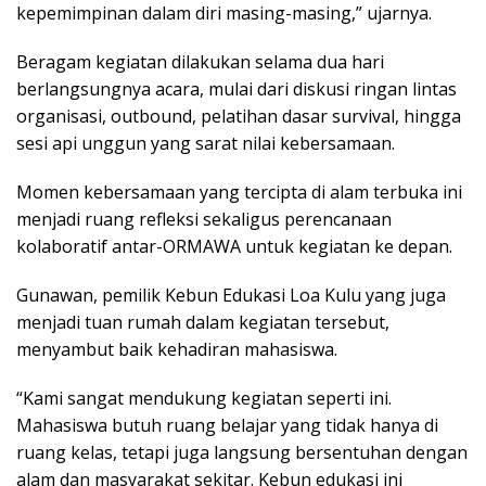
kepemimpinan dalam diri masing-masing,” ujarnya.
Beragam kegiatan dilakukan selama dua hari
berlangsungnya acara, mulai dari diskusi ringan lintas
organisasi, outbound, pelatihan dasar survival, hingga
sesi api unggun yang sarat nilai kebersamaan.
Momen kebersamaan yang tercipta di alam terbuka ini
menjadi ruang refleksi sekaligus perencanaan
kolaboratif antar-ORMAWA untuk kegiatan ke depan.
Gunawan, pemilik Kebun Edukasi Loa Kulu yang juga
menjadi tuan rumah dalam kegiatan tersebut,
menyambut baik kehadiran mahasiswa.
“Kami sangat mendukung kegiatan seperti ini.
Mahasiswa butuh ruang belajar yang tidak hanya di
ruang kelas, tetapi juga langsung bersentuhan dengan
alam dan masyarakat sekitar. Kebun edukasi ini