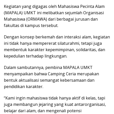
Kegiatan yang digagas oleh Mahasiswa Pecinta Alam
(MAPALA) UMKT ini melibatkan sejumlah Organisasi
Mahasiswa (ORMAWA) dari berbagai jurusan dan
fakultas di kampus tersebut.
Dengan konsep berkemah dan interaksi alam, kegiatan
ini tidak hanya mempererat silaturahmi, tetapi juga
membentuk karakter kepemimpinan, solidaritas, dan
kepedulian terhadap lingkungan.
Dalam sambutannya, pembina MAPALA UMKT
menyampaikan bahwa Camping Ceria merupakan
bentuk aktualisasi semangat kebersamaan dan
pendidikan karakter.
“Kami ingin mahasiswa tidak hanya aktif di kelas, tapi
juga membangun jejaring yang kuat antarorganisasi,
belajar dari alam, dan mengenali potensi