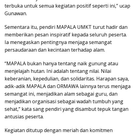
terbuka untuk semua kegiatan positif seperti ini,” ucap
Gunawan.
Sementara itu, pendiri MAPALA UMKT turut hadir dan
memberikan pesan inspiratif kepada seluruh peserta.
Ia menegaskan pentingnya menjaga semangat
persaudaraan dan kecintaan terhadap alam.
“MAPALA bukan hanya tentang naik gunung atau
menjelajah hutan. Ini adalah tentang nilai. Nilai
keberanian, kepedulian, dan solidaritas. Harapan saya,
adik-adik MAPALA dan ORMAWA lainnya terus menjaga
semangat ini, menjadikan alam sebagai guru, dan
menjadikan organisasi sebagai wadah tumbuh yang
sehat,” kata sang pendiri yang disambut tepuk tangan
antusias peserta.
Kegiatan ditutup dengan meriah dan komitmen