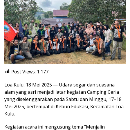
Post Views:
1,177
Loa Kulu, 18 Mei 2025 — Udara segar dan suasana
alam yang asri menjadi latar kegiatan Camping Ceria
yang diselenggarakan pada Sabtu dan Minggu, 17–18
Mei 2025, bertempat di Kebun Edukasi, Kecamatan Loa
Kulu.
Kegiatan acara ini mengusung tema “Menjalin