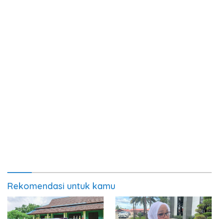
Rekomendasi untuk kamu