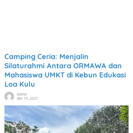
Camping Ceria: Menjalin
Silaturahmi Antara ORMAWA dan
Mahasiswa UMKT di Kebun Edukasi
Loa Kulu
Admin
Mei 19, 2025