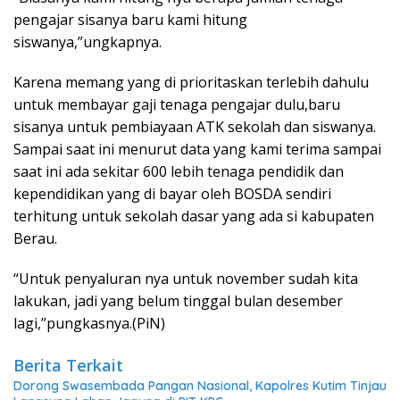
pengajar sisanya baru kami hitung
siswanya,”ungkapnya.
Karena memang yang di prioritaskan terlebih dahulu
untuk membayar gaji tenaga pengajar dulu,baru
sisanya untuk pembiayaan ATK sekolah dan siswanya.
Sampai saat ini menurut data yang kami terima sampai
saat ini ada sekitar 600 lebih tenaga pendidik dan
kependidikan yang di bayar oleh BOSDA sendiri
terhitung untuk sekolah dasar yang ada si kabupaten
Berau.
“Untuk penyaluran nya untuk november sudah kita
lakukan, jadi yang belum tinggal bulan desember
lagi,”pungkasnya.(PiN)
Berita Terkait
Dorong Swasembada Pangan Nasional, Kapolres Kutim Tinjau