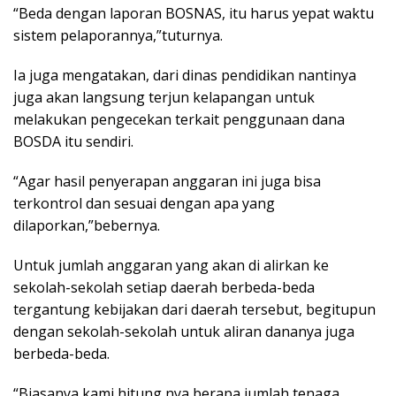
“Beda dengan laporan BOSNAS, itu harus yepat waktu
sistem pelaporannya,”tuturnya.
Ia juga mengatakan, dari dinas pendidikan nantinya
juga akan langsung terjun kelapangan untuk
melakukan pengecekan terkait penggunaan dana
BOSDA itu sendiri.
“Agar hasil penyerapan anggaran ini juga bisa
terkontrol dan sesuai dengan apa yang
dilaporkan,”bebernya.
Untuk jumlah anggaran yang akan di alirkan ke
sekolah-sekolah setiap daerah berbeda-beda
tergantung kebijakan dari daerah tersebut, begitupun
dengan sekolah-sekolah untuk aliran dananya juga
berbeda-beda.
“Biasanya kami hitung nya berapa jumlah tenaga