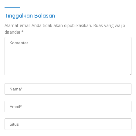
Tinggalkan Balasan
Alamat email Anda tidak akan dipublikasikan.
Ruas yang wajib
ditandai
*