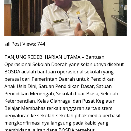
Post Views:
744
TANJUNG REDEB, HARIAN UTAMA – Bantuan
Operasional Sekolah Daerah yang selanjutnya disebut
BOSDA adalah bantuan operasional sekolah yang
berasal dari Pemerintah Daerah untuk Pendidikan
Anak Usia Dini, Satuan Pendidikan Dasar, Satuan
Pendidikan Menengah, Sekolah Luar Biasa, Sekolah
Keterpencilan, Kelas Olahraga, dan Pusat Kegiatan
Belajar Membahas terkait anggaran serta sistem
penyaluran ke sekolah-sekolah pihak media berhasil
mengkonfirmasi nya langsung pada kabid yang
membidangi aliran dana BOSDA tersebut.