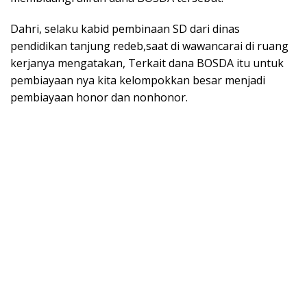
Dahri, selaku kabid pembinaan SD dari dinas
pendidikan tanjung redeb,saat di wawancarai di ruang
kerjanya mengatakan, Terkait dana BOSDA itu untuk
pembiayaan nya kita kelompokkan besar menjadi
pembiayaan honor dan nonhonor.