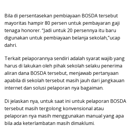
Bila di persentasekan pembiayaan BOSDA tersebut
mayoritas hampir 80 persen untuk pembayaran gaji
tenaga honorer. “Jadi untuk 20 persennya itu baru
digunakan untuk pembiayaan belanja sekolah,”ucap
dahri.
Terkait pelaporannya sendiri adalah syarat wajib yang
harus di lakukan oleh pihak sekolah selaku penerima
aliran dana BOSDA tersebut, menjawab pertanyaan
apabila di sekolah tersebut masih jauh dari jangkauan
internet dan solusi pelaporan nya bagaiman.
Di jelaskan nya, untuk saat ini untuk pelaporan BOSDA
tersebut masih tergolong konvensional atau
pelaporan nya masih menggunakan manual yang apa
bila ada keterlambatan masih dimaklumi.