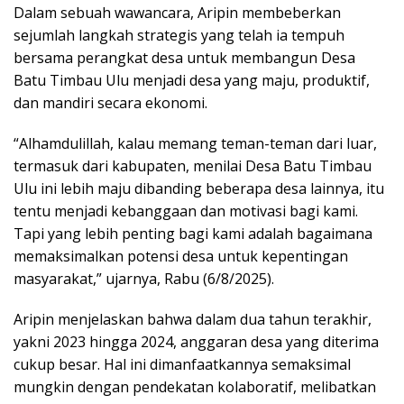
Dalam sebuah wawancara, Aripin membeberkan
sejumlah langkah strategis yang telah ia tempuh
bersama perangkat desa untuk membangun Desa
Batu Timbau Ulu menjadi desa yang maju, produktif,
dan mandiri secara ekonomi.
“Alhamdulillah, kalau memang teman-teman dari luar,
termasuk dari kabupaten, menilai Desa Batu Timbau
Ulu ini lebih maju dibanding beberapa desa lainnya, itu
tentu menjadi kebanggaan dan motivasi bagi kami.
Tapi yang lebih penting bagi kami adalah bagaimana
memaksimalkan potensi desa untuk kepentingan
masyarakat,” ujarnya, Rabu (6/8/2025).
Aripin menjelaskan bahwa dalam dua tahun terakhir,
yakni 2023 hingga 2024, anggaran desa yang diterima
cukup besar. Hal ini dimanfaatkannya semaksimal
mungkin dengan pendekatan kolaboratif, melibatkan