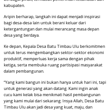
kabupaten.
Aripin berharap, langkah ini dapat menjadi inspirasi
bagi desa-desa lain untuk berani keluar dari
ketergantungan dan mulai merancang masa depan
desa yang berdaya.
Ke depan, Kepala Desa Batu Timbau Ulu berkomitmen
untuk terus mengembangkan sektor-sektor ekonomi
produktif, memperluas kerja sama dengan pihak
ketiga, serta membuka ruang partisipasi masyarakat
dalam pembangunan.
“Yang kami bangun ini bukan hanya untuk hari ini, tapi
untuk generasi yang akan datang. Kami ingin anak
cucu kami kelak bisa menikmati hasil pembangunan
yang kami mulai dari sekarang. Insya Allah, Desa Batu
Timbau Ulu akan jadi desa yang kuat, maju, dan