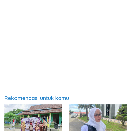
Rekomendasi untuk kamu