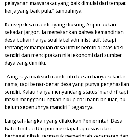
pelayanan masyarakat yang baik dimulai dari tempat
kerja yang baik pula,” tambahnya.
Konsep desa mandiri yang diusung Aripin bukan
sekadar jargon. Ia menekankan bahwa kemandirian
desa bukan hanya soal label administratif, tetapi
tentang kemampuan desa untuk berdiri di atas kaki
sendiri dan menciptakan nilai ekonomi dari sumber
daya yang dimiliki.
“Yang saya maksud mandiri itu bukan hanya sekadar
nama, tapi benar-benar desa yang punya penghasilan
sendiri. Kalau hanya menyandang status ‘mandiri’ tapi
masih menggantungkan hidup dari bantuan luar, itu
belum sepenuhnya mandiri,” tegasnya.
Langkah-langkah yang dilakukan Pemerintah Desa
Batu Timbau Ulu pun mendapat apresiasi dari
berbagai pihak, termasuk pemerintah kecamatan dan