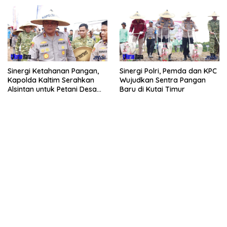
Sinergi Ketahanan Pangan,
Sinergi Polri, Pemda dan KPC
Kapolda Kaltim Serahkan
Wujudkan Sentra Pangan
Alsintan untuk Petani Desa
Baru di Kutai Timur
Singa Gembara