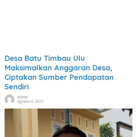
Desa Batu Timbau Ulu
Maksimalkan Anggaran Desa,
Ciptakan Sumber Pendapatan
Sendiri
Admin
Agustus 6, 2025