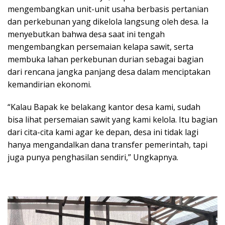
mengembangkan unit-unit usaha berbasis pertanian
dan perkebunan yang dikelola langsung oleh desa. Ia
menyebutkan bahwa desa saat ini tengah
mengembangkan persemaian kelapa sawit, serta
membuka lahan perkebunan durian sebagai bagian
dari rencana jangka panjang desa dalam menciptakan
kemandirian ekonomi.
“Kalau Bapak ke belakang kantor desa kami, sudah
bisa lihat persemaian sawit yang kami kelola. Itu bagian
dari cita-cita kami agar ke depan, desa ini tidak lagi
hanya mengandalkan dana transfer pemerintah, tapi
juga punya penghasilan sendiri,” Ungkapnya.