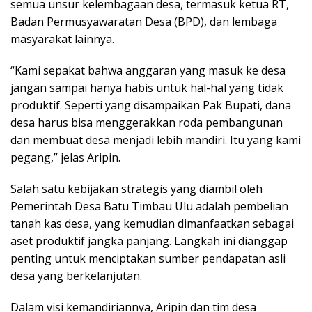
semua unsur kelembagaan desa, termasuk ketua RT,
Badan Permusyawaratan Desa (BPD), dan lembaga
masyarakat lainnya.
“Kami sepakat bahwa anggaran yang masuk ke desa
jangan sampai hanya habis untuk hal-hal yang tidak
produktif. Seperti yang disampaikan Pak Bupati, dana
desa harus bisa menggerakkan roda pembangunan
dan membuat desa menjadi lebih mandiri. Itu yang kami
pegang,” jelas Aripin.
Salah satu kebijakan strategis yang diambil oleh
Pemerintah Desa Batu Timbau Ulu adalah pembelian
tanah kas desa, yang kemudian dimanfaatkan sebagai
aset produktif jangka panjang. Langkah ini dianggap
penting untuk menciptakan sumber pendapatan asli
desa yang berkelanjutan.
Dalam visi kemandiriannya, Aripin dan tim desa