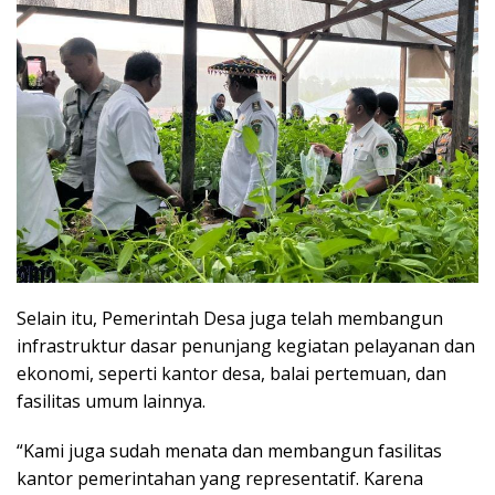
Selain itu, Pemerintah Desa juga telah membangun
infrastruktur dasar penunjang kegiatan pelayanan dan
ekonomi, seperti kantor desa, balai pertemuan, dan
fasilitas umum lainnya.
“Kami juga sudah menata dan membangun fasilitas
kantor pemerintahan yang representatif. Karena