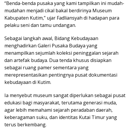
“Benda-benda pusaka yang kami tampilkan ini mudah-
mudahan menjadi cikal bakal berdirinya Museum
Kabupaten Kutim,” ujar Fadliansyah di hadapan para
pelaku seni dan tamu undangan.
Sebagai langkah awal, Bidang Kebudayaan
menghadirkan Galeri Pusaka Budaya yang
menampilkan sejumlah koleksi peninggalan sejarah
dan artefak budaya. Dua tenda khusus disiapkan
sebagai ruang pamer sementara yang
merepresentasikan pentingnya pusat dokumentasi
kebudayaan di Kutim.
Ia menyebut museum sangat diperlukan sebagai pusat
edukasi bagi masyarakat, terutama generasi muda,
agar lebih memahami sejarah peradaban daerah,
keberagaman suku, dan identitas Kutai Timur yang
terus berkembang.