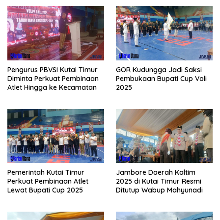
Pengurus PBVSI Kutai Timur
GOR Kudungga Jadi Saksi
Diminta Perkuat Pembinaan
Pembukaan Bupati Cup Voli
Atlet Hingga ke Kecamatan
2025
Pemerintah Kutai Timur
Jambore Daerah Kaltim
Perkuat Pembinaan Atlet
2025 di Kutai Timur Resmi
Lewat Bupati Cup 2025
Ditutup Wabup Mahyunadi