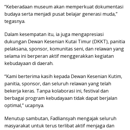
“Keberadaan museum akan memperkuat dokumentasi
budaya serta menjadi pusat belajar generasi muda,”
tegasnya.
Dalam kesempatan itu, ia juga mengapresiasi
dukungan Dewan Kesenian Kutai Timur (DKKT), panitia
pelaksana, sponsor, komunitas seni, dan relawan yang
selama ini berperan aktif menggerakkan kegiatan
kebudayaan di daerah.
“Kami berterima kasih kepada Dewan Kesenian Kutim,
panitia, sponsor, dan seluruh relawan yang telah
bekerja keras. Tanpa kolaborasi ini, festival dan
berbagai program kebudayaan tidak dapat berjalan
optimal,” ucapnya.
Menutup sambutan, Fadliansyah mengajak seluruh
masyarakat untuk terus terlibat aktif menjaga dan