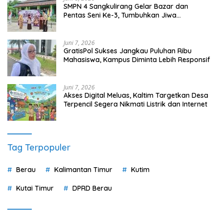
SMPN 4 Sangkulirang Gelar Bazar dan
Pentas Seni Ke-3, Tumbuhkan Jiwa
Wirausaha Sejak Dini
Juni 7, 2026
GratisPol Sukses Jangkau Puluhan Ribu
Mahasiswa, Kampus Diminta Lebih Responsif
Juni 7, 2026
Akses Digital Meluas, Kaltim Targetkan Desa
Terpencil Segera Nikmati Listrik dan Internet
Tag Terpopuler
Berau
Kalimantan Timur
Kutim
Kutai Timur
DPRD Berau