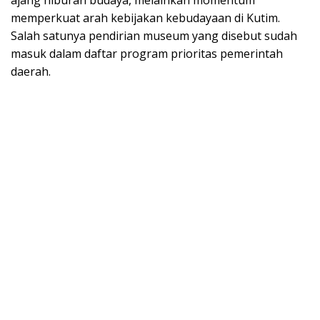
ajang hiburan budaya, melainkan momentum
memperkuat arah kebijakan kebudayaan di Kutim.
Salah satunya pendirian museum yang disebut sudah
masuk dalam daftar program prioritas pemerintah
daerah.