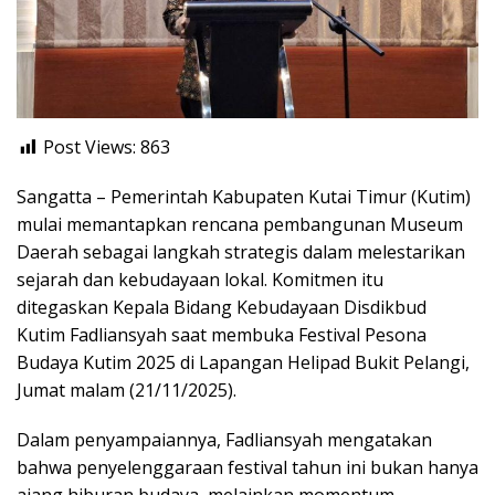
Post Views:
863
Sangatta – Pemerintah Kabupaten Kutai Timur (Kutim)
mulai memantapkan rencana pembangunan Museum
Daerah sebagai langkah strategis dalam melestarikan
sejarah dan kebudayaan lokal. Komitmen itu
ditegaskan Kepala Bidang Kebudayaan Disdikbud
Kutim Fadliansyah saat membuka Festival Pesona
Budaya Kutim 2025 di Lapangan Helipad Bukit Pelangi,
Jumat malam (21/11/2025).
Dalam penyampaiannya, Fadliansyah mengatakan
bahwa penyelenggaraan festival tahun ini bukan hanya