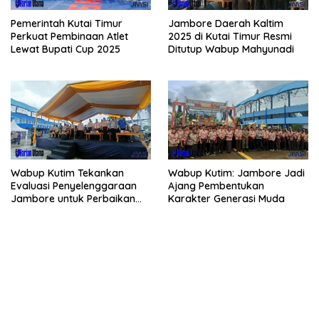
Pemerintah Kutai Timur
Jambore Daerah Kaltim
Perkuat Pembinaan Atlet
2025 di Kutai Timur Resmi
Lewat Bupati Cup 2025
Ditutup Wabup Mahyunadi
Wabup Kutim Tekankan
Wabup Kutim: Jambore Jadi
Evaluasi Penyelenggaraan
Ajang Pembentukan
Jambore untuk Perbaikan
Karakter Generasi Muda
Even Mendatang