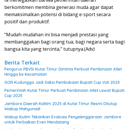
berkomitmen membina generasi muda agar dapat
memaksimalkan potensi di bidang e-sport secara
positif dan produktif.
“Mudah-mudahan ini bisa menjadi prestasi yang
membanggakan bagi orang tua, bagi negara serta bagi
bangsa kita yang tercinta,” tutupnya.(Adv)
Berita Terkait
Pengurus PBVSI Kutai Timur Diminta Perkuat Pembinaan Atlet
Hingga ke Kecamatan
GOR Kudungga Jadi Saksi Pembukaan Bupati Cup Voli 2025
Pemerintah Kutai Timur Perkuat Pembinaan Atlet Lewat Bupati
Cup 2025
Jambore Daerah Kaltim 2025 di Kutai Timur Resmi Ditutup
Wabup Mahyunadi
Wabup Kutim Tekankan Evaluasi Penyelenggaraan Jambore
untuk Perbaikan Even Mendatang