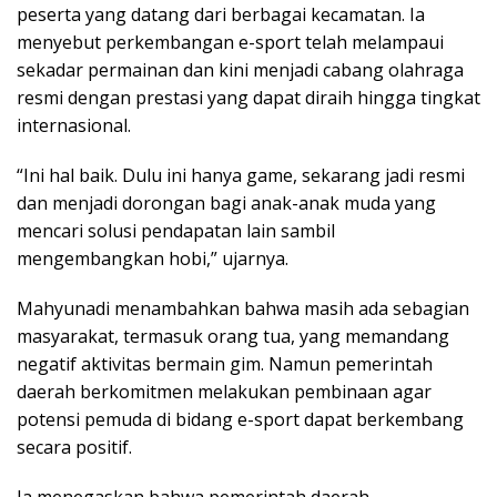
peserta yang datang dari berbagai kecamatan. Ia
menyebut perkembangan e-sport telah melampaui
sekadar permainan dan kini menjadi cabang olahraga
resmi dengan prestasi yang dapat diraih hingga tingkat
internasional.
“Ini hal baik. Dulu ini hanya game, sekarang jadi resmi
dan menjadi dorongan bagi anak-anak muda yang
mencari solusi pendapatan lain sambil
mengembangkan hobi,” ujarnya.
Mahyunadi menambahkan bahwa masih ada sebagian
masyarakat, termasuk orang tua, yang memandang
negatif aktivitas bermain gim. Namun pemerintah
daerah berkomitmen melakukan pembinaan agar
potensi pemuda di bidang e-sport dapat berkembang
secara positif.
Ia menegaskan bahwa pemerintah daerah