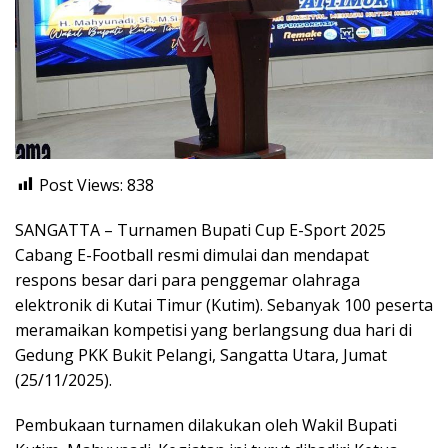
Post Views:
838
SANGATTA – Turnamen Bupati Cup E-Sport 2025
Cabang E-Football resmi dimulai dan mendapat
respons besar dari para penggemar olahraga
elektronik di Kutai Timur (Kutim). Sebanyak 100 peserta
meramaikan kompetisi yang berlangsung dua hari di
Gedung PKK Bukit Pelangi, Sangatta Utara, Jumat
(25/11/2025).
Pembukaan turnamen dilakukan oleh Wakil Bupati