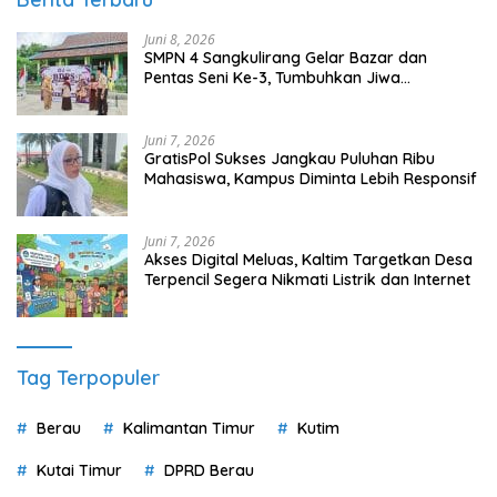
Juni 8, 2026
SMPN 4 Sangkulirang Gelar Bazar dan
Pentas Seni Ke-3, Tumbuhkan Jiwa
Wirausaha Sejak Dini
Juni 7, 2026
GratisPol Sukses Jangkau Puluhan Ribu
Mahasiswa, Kampus Diminta Lebih Responsif
Juni 7, 2026
Akses Digital Meluas, Kaltim Targetkan Desa
Terpencil Segera Nikmati Listrik dan Internet
Tag Terpopuler
Berau
Kalimantan Timur
Kutim
Kutai Timur
DPRD Berau