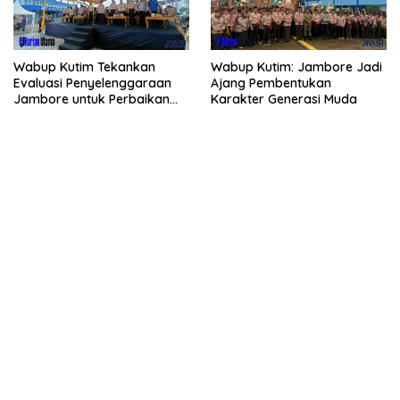
Wabup Kutim Tekankan
Wabup Kutim: Jambore Jadi
Evaluasi Penyelenggaraan
Ajang Pembentukan
Jambore untuk Perbaikan
Karakter Generasi Muda
Even Mendatang