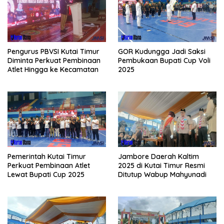
Pengurus PBVSI Kutai Timur
GOR Kudungga Jadi Saksi
Diminta Perkuat Pembinaan
Pembukaan Bupati Cup Voli
Atlet Hingga ke Kecamatan
2025
Pemerintah Kutai Timur
Jambore Daerah Kaltim
Perkuat Pembinaan Atlet
2025 di Kutai Timur Resmi
Lewat Bupati Cup 2025
Ditutup Wabup Mahyunadi