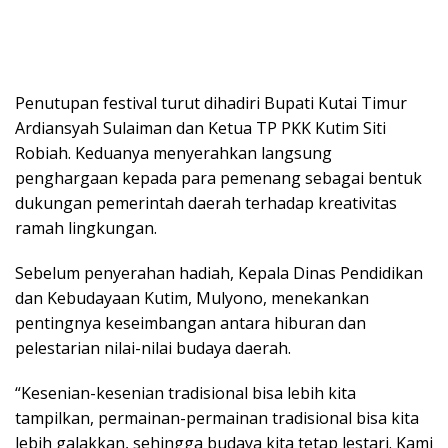
Penutupan festival turut dihadiri Bupati Kutai Timur
Ardiansyah Sulaiman dan Ketua TP PKK Kutim Siti
Robiah. Keduanya menyerahkan langsung
penghargaan kepada para pemenang sebagai bentuk
dukungan pemerintah daerah terhadap kreativitas
ramah lingkungan.
Sebelum penyerahan hadiah, Kepala Dinas Pendidikan
dan Kebudayaan Kutim, Mulyono, menekankan
pentingnya keseimbangan antara hiburan dan
pelestarian nilai-nilai budaya daerah.
“Kesenian-kesenian tradisional bisa lebih kita
tampilkan, permainan-permainan tradisional bisa kita
lebih galakkan, sehingga budaya kita tetap lestari. Kami