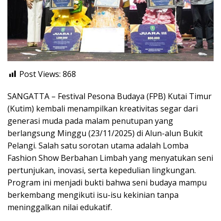
Post Views:
868
SANGATTA – Festival Pesona Budaya (FPB) Kutai Timur
(Kutim) kembali menampilkan kreativitas segar dari
generasi muda pada malam penutupan yang
berlangsung Minggu (23/11/2025) di Alun-alun Bukit
Pelangi. Salah satu sorotan utama adalah Lomba
Fashion Show Berbahan Limbah yang menyatukan seni
pertunjukan, inovasi, serta kepedulian lingkungan.
Program ini menjadi bukti bahwa seni budaya mampu
berkembang mengikuti isu-isu kekinian tanpa
meninggalkan nilai edukatif.