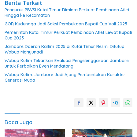
Berita Terkait
Pengurus PBVSI Kutai Timur Diminta Perkuat Pembinaan Atlet
Hingga ke Kecamatan
GOR Kudungga Jadi Saksi Pembukaan Bupati Cup Voli 2025
Pemerintah Kutai Timur Perkuat Pembinaan Atlet Lewat Bupati
Cup 2025
Jambore Daerah Kaltim 2025 di Kutai Timur Resmi Ditutup
Wabup Mahyunadi
Wabup Kutim Tekankan Evaluasi Penyelenggaraan Jambore
untuk Perbaikan Even Mendatang
Wabup Kutim: Jambore Jadi Ajang Pembentukan Karakter
Generasi Muda
Baca Juga