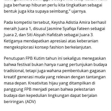
juga berharap hiburan perlu kita tingkatkan sebagai
bentuk juga kita supaya seimbang,” ujarnya.
Pada kompetisi tersebut, Keysha Adistia Amira berhasil
meraih Juara 1, disusul Jasmine Syafiqa Fateen sebagai
Juara 2, dan Siti Aisyah Hafidzah sebagai Juara 3.
Ketiganya mendapatkan apresiasi atas keberanian
mengeksplorasi konsep fashion berkelanjutan.
Penutupan FPB Kutim tahun ini sekaligus menegaskan
bahwa festival bukan hanya ruang pertunjukan budaya
tradisional, tetapi juga wahana pembentukan gagasan
kreatif generasi muda yang relevan dengan tantangan
masa depan. Kreativitas hijau yang ditampilkan di
panggung FPB menjadi pesan bahwa pelestarian
budaya dan kepedulian lingkungan dapat berjalan
beriringan. (ADV)