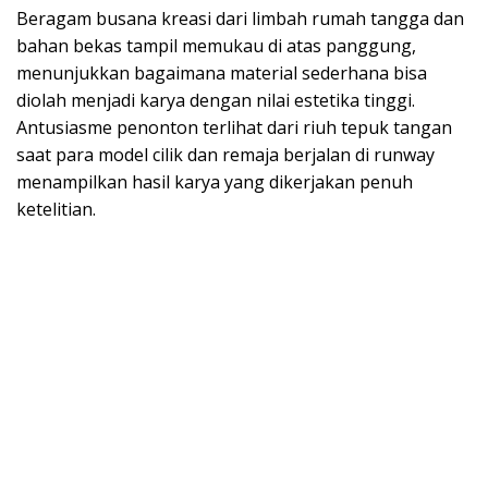
Beragam busana kreasi dari limbah rumah tangga dan
bahan bekas tampil memukau di atas panggung,
menunjukkan bagaimana material sederhana bisa
diolah menjadi karya dengan nilai estetika tinggi.
Antusiasme penonton terlihat dari riuh tepuk tangan
saat para model cilik dan remaja berjalan di runway
menampilkan hasil karya yang dikerjakan penuh
ketelitian.