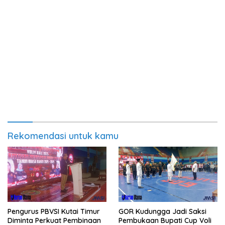
Rekomendasi untuk kamu
Pengurus PBVSI Kutai Timur
GOR Kudungga Jadi Saksi
Diminta Perkuat Pembinaan
Pembukaan Bupati Cup Voli