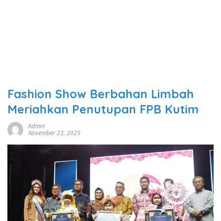
Fashion Show Berbahan Limbah
Meriahkan Penutupan FPB Kutim
Admin
November 23, 2025