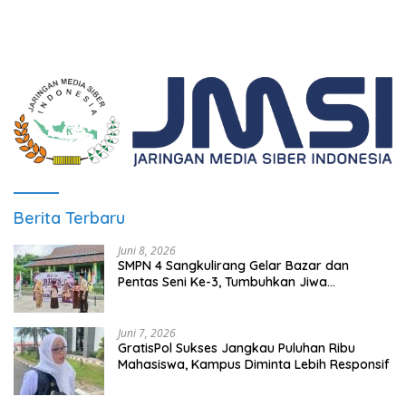
Berita Terbaru
Juni 8, 2026
SMPN 4 Sangkulirang Gelar Bazar dan
Pentas Seni Ke-3, Tumbuhkan Jiwa
Wirausaha Sejak Dini
Juni 7, 2026
GratisPol Sukses Jangkau Puluhan Ribu
Mahasiswa, Kampus Diminta Lebih Responsif