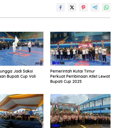
ungga Jadi Saksi
Pemerintah Kutai Timur
n Bupati Cup Voli
Perkuat Pembinaan Atlet Lewat
Bupati Cup 2025