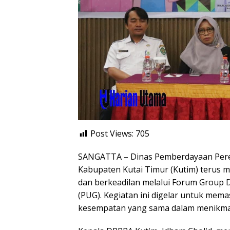
Post Views:
705
SANGATTA – Dinas Pemberdayaan Pere
Kabupaten Kutai Timur (Kutim) terus
dan berkeadilan melalui Forum Group 
(PUG). Kegiatan ini digelar untuk mem
kesempatan yang sama dalam menikma