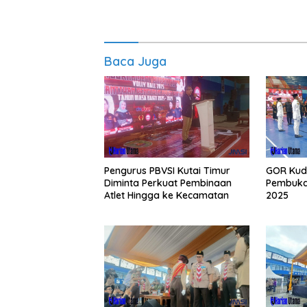
Baca Juga
Pengurus PBVSI Kutai Timur
GOR Kud
Diminta Perkuat Pembinaan
Pembukaa
Atlet Hingga ke Kecamatan
2025