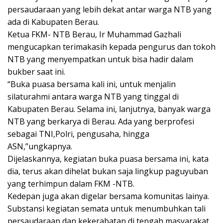
persaudaraan yang lebih dekat antar warga NTB yang
ada di Kabupaten Berau.
Ketua FKM- NTB Berau, Ir Muhammad Gazhali
mengucapkan terimakasih kepada pengurus dan tokoh
NTB yang menyempatkan untuk bisa hadir dalam
bukber saat ini.
“Buka puasa bersama kali ini, untuk menjalin
silaturahmi antara warga NTB yang tinggal di
Kabupaten Berau. Selama ini, lanjutnya, banyak warga
NTB yang berkarya di Berau. Ada yang berprofesi
sebagai TNI,Polri, pengusaha, hingga
ASN,”ungkapnya.
Dijelaskannya, kegiatan buka puasa bersama ini, kata
dia, terus akan dihelat bukan saja lingkup paguyuban
yang terhimpun dalam FKM -NTB.
Kedepan juga akan digelar bersama komunitas lainya.
Substansi kegiatan semata untuk menumbuhkan tali
persaudaraan dan kekerabatan di tengah masyarakat.