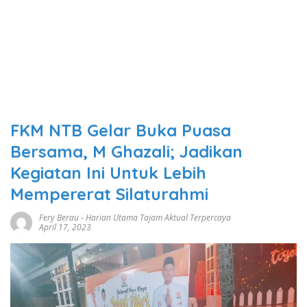
FKM NTB Gelar Buka Puasa
Bersama, M Ghazali; Jadikan
Kegiatan Ini Untuk Lebih
Mempererat Silaturahmi
Fery Berau
-
Harian Utama Tajam Aktual Terpercaya
April 17, 2023