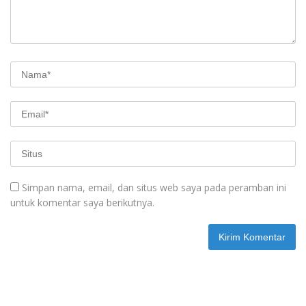
Simpan nama, email, dan situs web saya pada peramban ini
untuk komentar saya berikutnya.