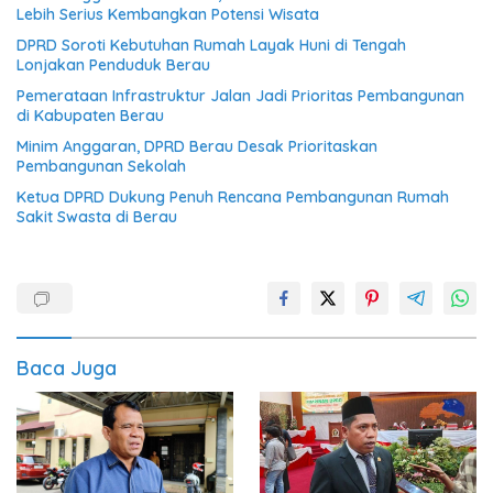
Lebih Serius Kembangkan Potensi Wisata
DPRD Soroti Kebutuhan Rumah Layak Huni di Tengah
Lonjakan Penduduk Berau
Pemerataan Infrastruktur Jalan Jadi Prioritas Pembangunan
di Kabupaten Berau
Minim Anggaran, DPRD Berau Desak Prioritaskan
Pembangunan Sekolah
Ketua DPRD Dukung Penuh Rencana Pembangunan Rumah
Sakit Swasta di Berau
Baca Juga