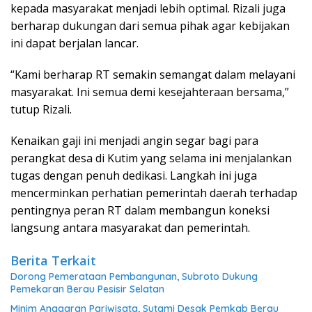
kepada masyarakat menjadi lebih optimal. Rizali juga
berharap dukungan dari semua pihak agar kebijakan
ini dapat berjalan lancar.
“Kami berharap RT semakin semangat dalam melayani
masyarakat. Ini semua demi kesejahteraan bersama,”
tutup Rizali.
Kenaikan gaji ini menjadi angin segar bagi para
perangkat desa di Kutim yang selama ini menjalankan
tugas dengan penuh dedikasi. Langkah ini juga
mencerminkan perhatian pemerintah daerah terhadap
pentingnya peran RT dalam membangun koneksi
langsung antara masyarakat dan pemerintah.
Berita Terkait
Dorong Pemerataan Pembangunan, Subroto Dukung
Pemekaran Berau Pesisir Selatan
Minim Anggaran Pariwisata, Sutami Desak Pemkab Berau