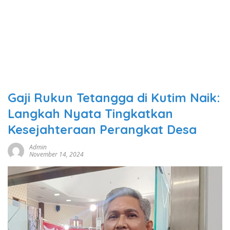
Gaji Rukun Tetangga di Kutim Naik:
Langkah Nyata Tingkatkan
Kesejahteraan Perangkat Desa
Admin
November 14, 2024