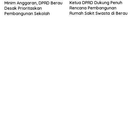
Minim Anggaran, DPRD Berau
Ketua DPRD Dukung Penuh
Desak Prioritaskan
Rencana Pembangunan
Pembangunan Sekolah
Rumah Sakit Swasta di Berau