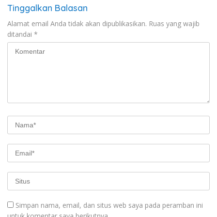
Tinggalkan Balasan
Alamat email Anda tidak akan dipublikasikan.
Ruas yang wajib
ditandai
*
Simpan nama, email, dan situs web saya pada peramban ini
untuk komentar saya berikutnya.