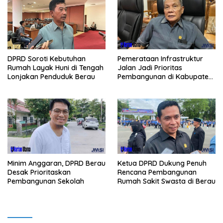
Pemerataan Infrastruktur
DPRD Soroti Kebutuhan
Jalan Jadi Prioritas
Rumah Layak Huni di Tengah
Pembangunan di Kabupaten
Lonjakan Penduduk Berau
Berau
Minim Anggaran, DPRD Berau
Ketua DPRD Dukung Penuh
Desak Prioritaskan
Rencana Pembangunan
Pembangunan Sekolah
Rumah Sakit Swasta di Berau