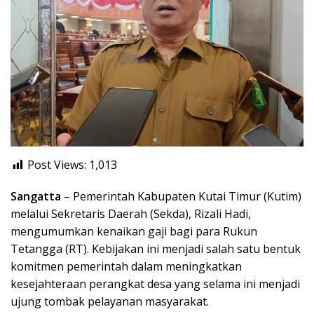
Post Views:
1,013
Sangatta
– Pemerintah Kabupaten Kutai Timur (Kutim)
melalui Sekretaris Daerah (Sekda), Rizali Hadi,
mengumumkan kenaikan gaji bagi para Rukun
Tetangga (RT). Kebijakan ini menjadi salah satu bentuk
komitmen pemerintah dalam meningkatkan
kesejahteraan perangkat desa yang selama ini menjadi
ujung tombak pelayanan masyarakat.