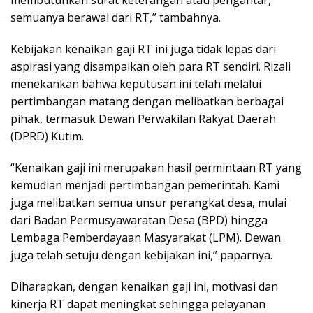
membutuhkan surat keterangan atau pengantar,
semuanya berawal dari RT,” tambahnya.
Kebijakan kenaikan gaji RT ini juga tidak lepas dari
aspirasi yang disampaikan oleh para RT sendiri. Rizali
menekankan bahwa keputusan ini telah melalui
pertimbangan matang dengan melibatkan berbagai
pihak, termasuk Dewan Perwakilan Rakyat Daerah
(DPRD) Kutim.
“Kenaikan gaji ini merupakan hasil permintaan RT yang
kemudian menjadi pertimbangan pemerintah. Kami
juga melibatkan semua unsur perangkat desa, mulai
dari Badan Permusyawaratan Desa (BPD) hingga
Lembaga Pemberdayaan Masyarakat (LPM). Dewan
juga telah setuju dengan kebijakan ini,” paparnya.
Diharapkan, dengan kenaikan gaji ini, motivasi dan
kinerja RT dapat meningkat sehingga pelayanan