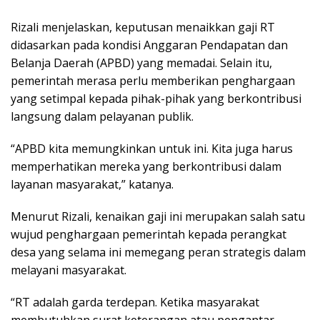
Rizali menjelaskan, keputusan menaikkan gaji RT
didasarkan pada kondisi Anggaran Pendapatan dan
Belanja Daerah (APBD) yang memadai. Selain itu,
pemerintah merasa perlu memberikan penghargaan
yang setimpal kepada pihak-pihak yang berkontribusi
langsung dalam pelayanan publik.
“APBD kita memungkinkan untuk ini. Kita juga harus
memperhatikan mereka yang berkontribusi dalam
layanan masyarakat,” katanya.
Menurut Rizali, kenaikan gaji ini merupakan salah satu
wujud penghargaan pemerintah kepada perangkat
desa yang selama ini memegang peran strategis dalam
melayani masyarakat.
“RT adalah garda terdepan. Ketika masyarakat