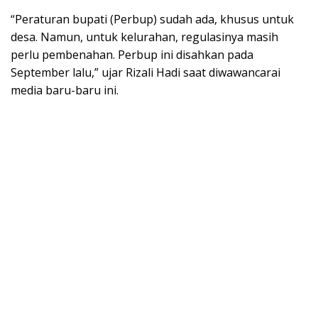
“Peraturan bupati (Perbup) sudah ada, khusus untuk
desa. Namun, untuk kelurahan, regulasinya masih
perlu pembenahan. Perbup ini disahkan pada
September lalu,” ujar Rizali Hadi saat diwawancarai
media baru-baru ini.