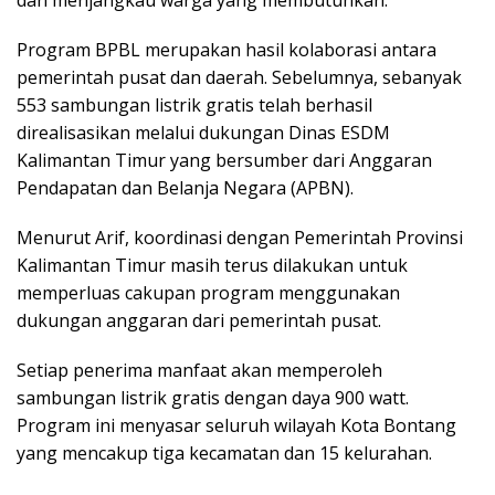
dan menjangkau warga yang membutuhkan.
Program BPBL merupakan hasil kolaborasi antara
pemerintah pusat dan daerah. Sebelumnya, sebanyak
553 sambungan listrik gratis telah berhasil
direalisasikan melalui dukungan Dinas ESDM
Kalimantan Timur yang bersumber dari Anggaran
Pendapatan dan Belanja Negara (APBN).
Menurut Arif, koordinasi dengan Pemerintah Provinsi
Kalimantan Timur masih terus dilakukan untuk
memperluas cakupan program menggunakan
dukungan anggaran dari pemerintah pusat.
Setiap penerima manfaat akan memperoleh
sambungan listrik gratis dengan daya 900 watt.
Program ini menyasar seluruh wilayah Kota Bontang
yang mencakup tiga kecamatan dan 15 kelurahan.