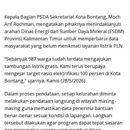
Kepala Bagian PSDA Sekretariat Kota Bontang, Moch
Arif Rochman, mengatakan pihaknya menindaklanjuti
arahan Dinas Energi dan Sumber Daya Mineral (ESDM)
Provinsi Kalimantan Timur untuk memperbarui data
masyarakat yang belum menikmati layanan listrik PLN.
“Sebanyak 987 warga sudah terdata mengajukan
sambungan listrik gratis. Kami terus berupaya
mengejar target rasio elektrifikasi 100 persen di Kota
Bontang,” ujarnya, Kamis (28/5/2026).
Dalam proses pendataan, setiap kelurahan diminta
melakukan pendataan langsung di wilayah masing-
masing guna memastikan data penerima bantuan
benar-benar sesuai kondisi di lapangan. Langkah
tersebut dilakukan agar program dapat tepat sasaran