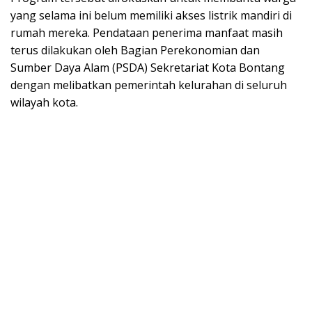
yang selama ini belum memiliki akses listrik mandiri di
rumah mereka. Pendataan penerima manfaat masih
terus dilakukan oleh Bagian Perekonomian dan
Sumber Daya Alam (PSDA) Sekretariat Kota Bontang
dengan melibatkan pemerintah kelurahan di seluruh
wilayah kota.