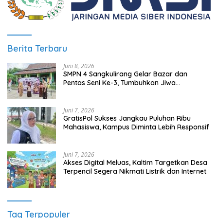
Berita Terbaru
Juni 8, 2026
SMPN 4 Sangkulirang Gelar Bazar dan
Pentas Seni Ke-3, Tumbuhkan Jiwa
Wirausaha Sejak Dini
Juni 7, 2026
GratisPol Sukses Jangkau Puluhan Ribu
Mahasiswa, Kampus Diminta Lebih Responsif
Juni 7, 2026
Akses Digital Meluas, Kaltim Targetkan Desa
Terpencil Segera Nikmati Listrik dan Internet
Tag Terpopuler