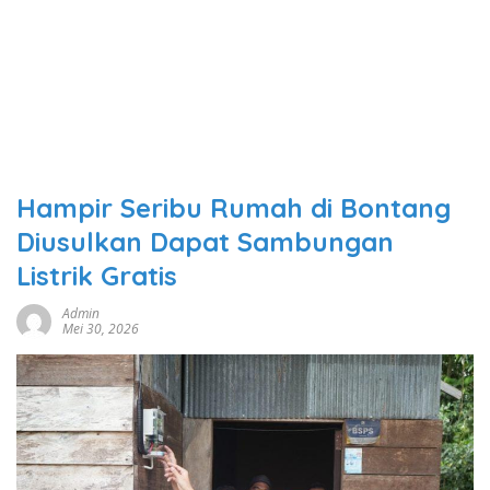
Hampir Seribu Rumah di Bontang
Diusulkan Dapat Sambungan
Listrik Gratis
Admin
Mei 30, 2026