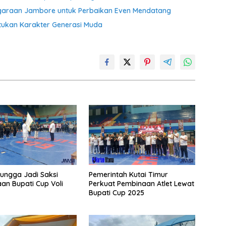
garaan Jambore untuk Perbaikan Even Mendatang
ukan Karakter Generasi Muda
ungga Jadi Saksi
Pemerintah Kutai Timur
n Bupati Cup Voli
Perkuat Pembinaan Atlet Lewat
Bupati Cup 2025