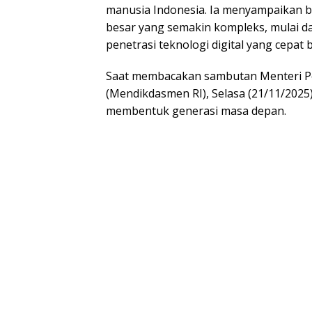
manusia Indonesia. Ia menyampaikan b
besar yang semakin kompleks, mulai da
penetrasi teknologi digital yang cepat 
Saat membacakan sambutan Menteri Pe
(Mendikdasmen RI), Selasa (21/11/2025
membentuk generasi masa depan.