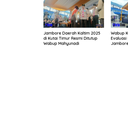
Jambore Daerah Kaltim 2025
Wabup K
di Kutai Timur Resmi Ditutup
Evaluasi
Wabup Mahyunadi
Jambore
Mendata