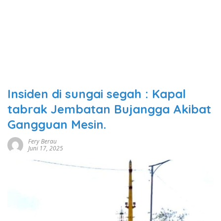
Insiden di sungai segah : Kapal
tabrak Jembatan Bujangga Akibat
Gangguan Mesin.
Fery Berau
Juni 17, 2025