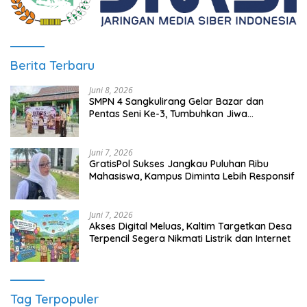
Berita Terbaru
Juni 8, 2026
SMPN 4 Sangkulirang Gelar Bazar dan
Pentas Seni Ke-3, Tumbuhkan Jiwa
Wirausaha Sejak Dini
Juni 7, 2026
GratisPol Sukses Jangkau Puluhan Ribu
Mahasiswa, Kampus Diminta Lebih Responsif
Juni 7, 2026
Akses Digital Meluas, Kaltim Targetkan Desa
Terpencil Segera Nikmati Listrik dan Internet
Tag Terpopuler