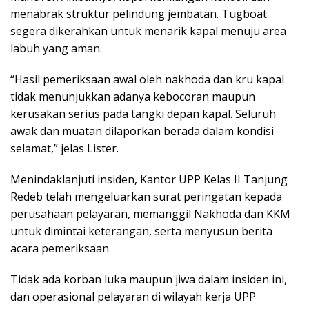
menabrak struktur pelindung jembatan. Tugboat
segera dikerahkan untuk menarik kapal menuju area
labuh yang aman.
“Hasil pemeriksaan awal oleh nakhoda dan kru kapal
tidak menunjukkan adanya kebocoran maupun
kerusakan serius pada tangki depan kapal. Seluruh
awak dan muatan dilaporkan berada dalam kondisi
selamat,” jelas Lister.
Menindaklanjuti insiden, Kantor UPP Kelas II Tanjung
Redeb telah mengeluarkan surat peringatan kepada
perusahaan pelayaran, memanggil Nakhoda dan KKM
untuk dimintai keterangan, serta menyusun berita
acara pemeriksaan
Tidak ada korban luka maupun jiwa dalam insiden ini,
dan operasional pelayaran di wilayah kerja UPP