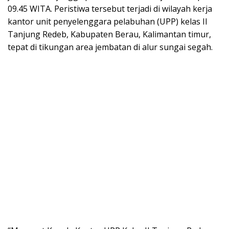
09.45 WITA. Peristiwa tersebut terjadi di wilayah kerja
kantor unit penyelenggara pelabuhan (UPP) kelas II
Tanjung Redeb, Kabupaten Berau, Kalimantan timur,
tepat di tikungan area jembatan di alur sungai segah.