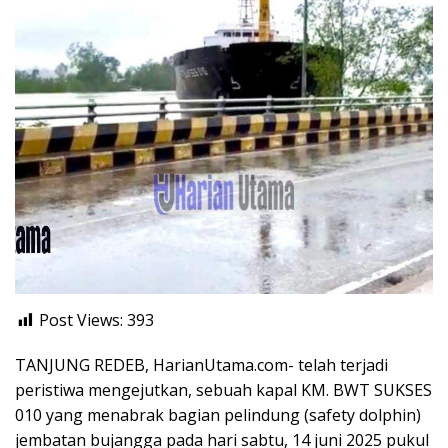
Post Views:
393
TANJUNG REDEB, HarianUtama.com- telah terjadi
peristiwa mengejutkan, sebuah kapal KM. BWT SUKSES
010 yang menabrak bagian pelindung (safety dolphin)
jembatan bujangga pada hari sabtu, 14 juni 2025 pukul