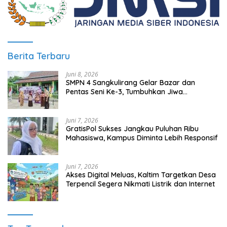
Berita Terbaru
Juni 8, 2026
SMPN 4 Sangkulirang Gelar Bazar dan
Pentas Seni Ke-3, Tumbuhkan Jiwa
Wirausaha Sejak Dini
Juni 7, 2026
GratisPol Sukses Jangkau Puluhan Ribu
Mahasiswa, Kampus Diminta Lebih Responsif
Juni 7, 2026
Akses Digital Meluas, Kaltim Targetkan Desa
Terpencil Segera Nikmati Listrik dan Internet