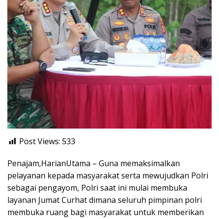
Post Views:
533
Penajam,HarianUtama – Guna memaksimalkan
pelayanan kepada masyarakat serta mewujudkan Polri
sebagai pengayom, Polri saat ini mulai membuka
layanan Jumat Curhat dimana seluruh pimpinan polri
membuka ruang bagi masyarakat untuk memberikan