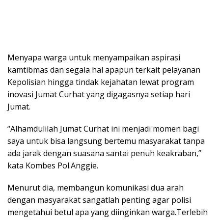
Menyapa warga untuk menyampaikan aspirasi
kamtibmas dan segala hal apapun terkait pelayanan
Kepolisian hingga tindak kejahatan lewat program
inovasi Jumat Curhat yang digagasnya setiap hari
Jumat.
“Alhamdulilah Jumat Curhat ini menjadi momen bagi
saya untuk bisa langsung bertemu masyarakat tanpa
ada jarak dengan suasana santai penuh keakraban,”
kata Kombes Pol.Anggie.
Menurut dia, membangun komunikasi dua arah
dengan masyarakat sangatlah penting agar polisi
mengetahui betul apa yang diinginkan warga.Terlebih