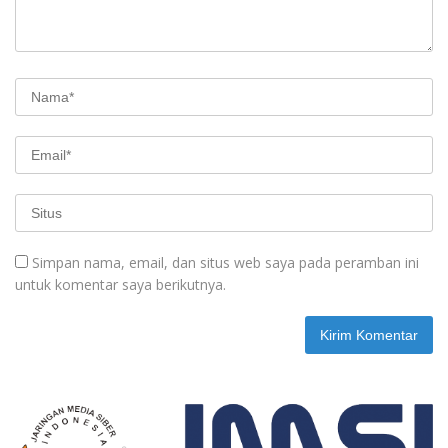
Simpan nama, email, dan situs web saya pada peramban ini
untuk komentar saya berikutnya.