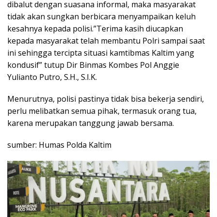
dibalut dengan suasana informal, maka masyarakat
tidak akan sungkan berbicara menyampaikan keluh
kesahnya kepada polisi.”Terima kasih diucapkan
kepada masyarakat telah membantu Polri sampai saat
ini sehingga tercipta situasi kamtibmas Kaltim yang
kondusif” tutup Dir Binmas Kombes Pol Anggie
Yulianto Putro, S.H., S.I.K.
Menurutnya, polisi pastinya tidak bisa bekerja sendiri,
perlu melibatkan semua pihak, termasuk orang tua,
karena merupakan tanggung jawab bersama.
sumber: Humas Polda Kaltim