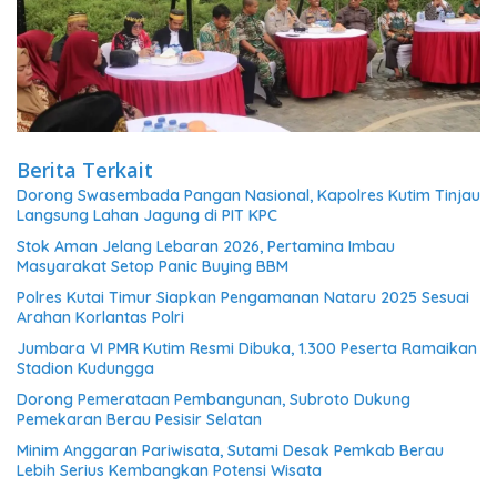
Berita Terkait
Dorong Swasembada Pangan Nasional, Kapolres Kutim Tinjau
Langsung Lahan Jagung di PIT KPC
Stok Aman Jelang Lebaran 2026, Pertamina Imbau
Masyarakat Setop Panic Buying BBM
Polres Kutai Timur Siapkan Pengamanan Nataru 2025 Sesuai
Arahan Korlantas Polri
Jumbara VI PMR Kutim Resmi Dibuka, 1.300 Peserta Ramaikan
Stadion Kudungga
Dorong Pemerataan Pembangunan, Subroto Dukung
Pemekaran Berau Pesisir Selatan
Minim Anggaran Pariwisata, Sutami Desak Pemkab Berau
Lebih Serius Kembangkan Potensi Wisata