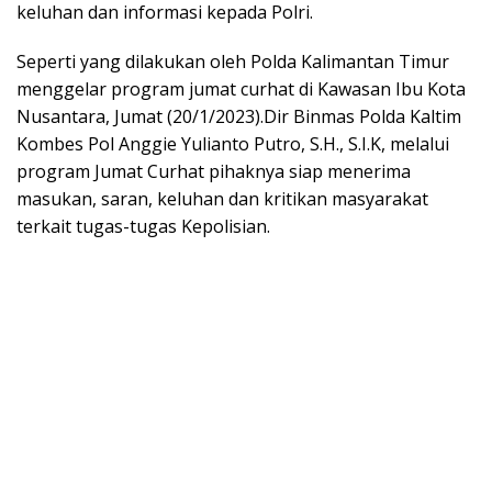
keluhan dan informasi kepada Polri.
Seperti yang dilakukan oleh Polda Kalimantan Timur
menggelar program jumat curhat di Kawasan Ibu Kota
Nusantara, Jumat (20/1/2023).Dir Binmas Polda Kaltim
Kombes Pol Anggie Yulianto Putro, S.H., S.I.K, melalui
program Jumat Curhat pihaknya siap menerima
masukan, saran, keluhan dan kritikan masyarakat
terkait tugas-tugas Kepolisian.