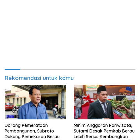
Rekomendasi untuk kamu
Minim Anggaran Pariwisata,
Dorong Pemerataan
Sutami Desak Pemkab Berau
Pembangunan, Subroto
Lebih Serius Kembangkan
Dukung Pemekaran Berau