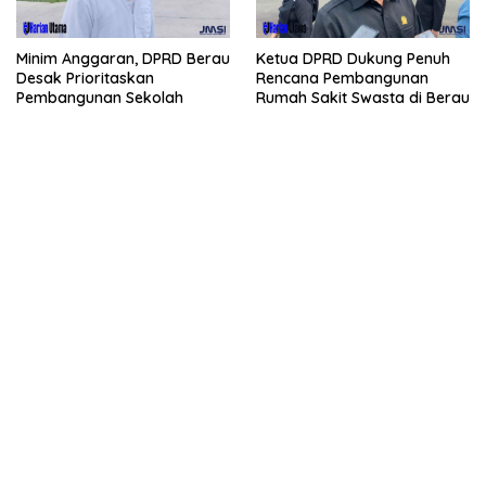
Minim Anggaran, DPRD Berau
Ketua DPRD Dukung Penuh
Desak Prioritaskan
Rencana Pembangunan
Pembangunan Sekolah
Rumah Sakit Swasta di Berau