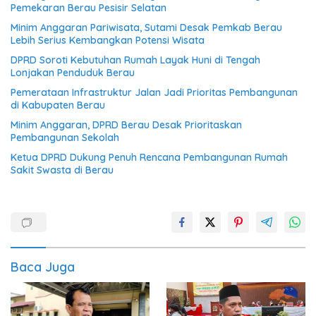
Pemekaran Berau Pesisir Selatan
Minim Anggaran Pariwisata, Sutami Desak Pemkab Berau
Lebih Serius Kembangkan Potensi Wisata
DPRD Soroti Kebutuhan Rumah Layak Huni di Tengah
Lonjakan Penduduk Berau
Pemerataan Infrastruktur Jalan Jadi Prioritas Pembangunan
di Kabupaten Berau
Minim Anggaran, DPRD Berau Desak Prioritaskan
Pembangunan Sekolah
Ketua DPRD Dukung Penuh Rencana Pembangunan Rumah
Sakit Swasta di Berau
Baca Juga