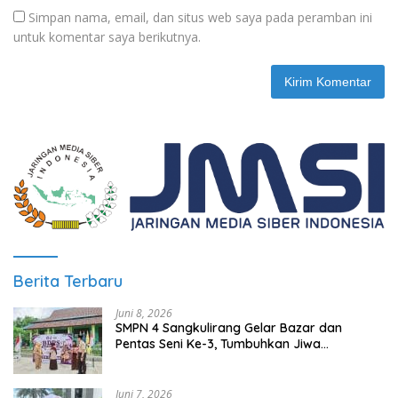
Simpan nama, email, dan situs web saya pada peramban ini
untuk komentar saya berikutnya.
Berita Terbaru
Juni 8, 2026
SMPN 4 Sangkulirang Gelar Bazar dan
Pentas Seni Ke-3, Tumbuhkan Jiwa
Wirausaha Sejak Dini
Juni 7, 2026