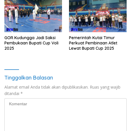
GOR Kudungga Jadi Saksi
Pemerintah Kutai Timur
Pembukaan Bupati Cup Voli
Perkuat Pembinaan Atlet
2025
Lewat Bupati Cup 2025
Tinggalkan Balasan
Alamat email Anda tidak akan dipublikasikan.
Ruas yang wajib
ditandai
*