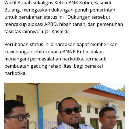
Wakil Bupati sekaligus Ketua BNK Kutim, Kasmidi
Bulang, menegaskan dukungan penuh pemerintah
untuk perubahan status ini. “Dukungan tersebut
mencakup alokasi APBD, hibah tanah, dan pemenuhan
fasilitas lainnya,” ujar Kasmidi.
Perubahan status ini diharapkan dapat memberikan
kewenangan lebih kepada BNNK Kutim dalam
menangani permasalahan narkotika, termasuk
pembuatan gedung rehabilitasi bagi pemakai
narkotika.