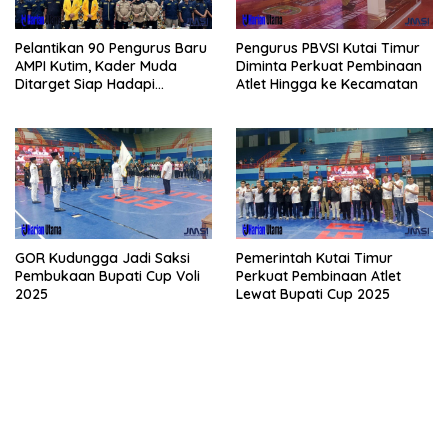
Pelantikan 90 Pengurus Baru
Pengurus PBVSI Kutai Timur
AMPI Kutim, Kader Muda
Diminta Perkuat Pembinaan
Ditarget Siap Hadapi
Atlet Hingga ke Kecamatan
Kompetisi Politik 2029
GOR Kudungga Jadi Saksi
Pemerintah Kutai Timur
Pembukaan Bupati Cup Voli
Perkuat Pembinaan Atlet
2025
Lewat Bupati Cup 2025