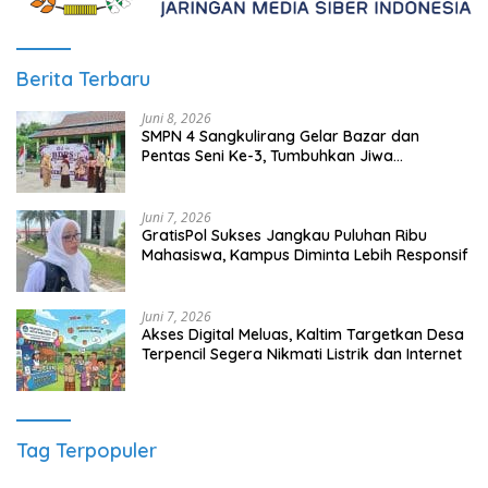
Berita Terbaru
Juni 8, 2026
SMPN 4 Sangkulirang Gelar Bazar dan
Pentas Seni Ke-3, Tumbuhkan Jiwa
Wirausaha Sejak Dini
Juni 7, 2026
GratisPol Sukses Jangkau Puluhan Ribu
Mahasiswa, Kampus Diminta Lebih Responsif
Juni 7, 2026
Akses Digital Meluas, Kaltim Targetkan Desa
Terpencil Segera Nikmati Listrik dan Internet
Tag Terpopuler