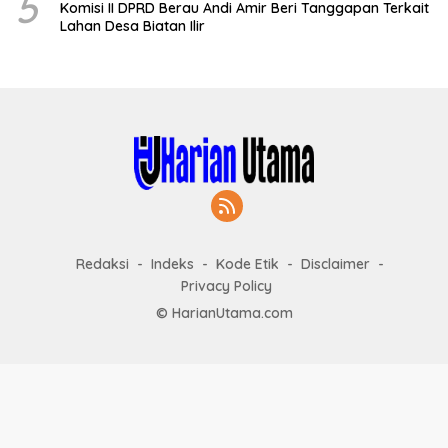
5
Komisi II DPRD Berau Andi Amir Beri Tanggapan Terkait
Lahan Desa Biatan Ilir
Redaksi
Indeks
Kode Etik
Disclaimer
Privacy Policy
© HarianUtama.com