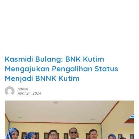
Kasmidi Bulang: BNK Kutim
Mengajukan Pengalihan Status
Menjadi BNNK Kutim
Admin
April 24, 2024