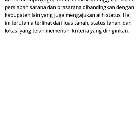
persiapan sarana dan prasarana dibandingkan dengan
kabupaten lain yang juga mengajukan alih status. Hal
ini terutama terlihat dari luas tanah, status tanah, dan
lokasi yang telah memenuhi kriteria yang diinginkan.