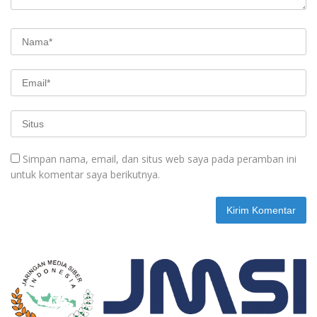
Simpan nama, email, dan situs web saya pada peramban ini
untuk komentar saya berikutnya.