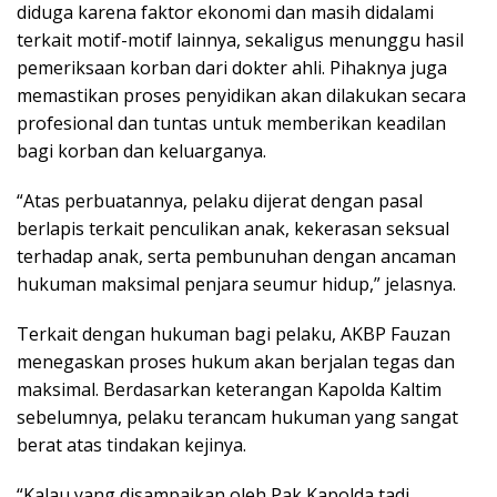
diduga karena faktor ekonomi dan masih didalami
terkait motif-motif lainnya, sekaligus menunggu hasil
pemeriksaan korban dari dokter ahli. Pihaknya juga
memastikan proses penyidikan akan dilakukan secara
profesional dan tuntas untuk memberikan keadilan
bagi korban dan keluarganya.
“Atas perbuatannya, pelaku dijerat dengan pasal
berlapis terkait penculikan anak, kekerasan seksual
terhadap anak, serta pembunuhan dengan ancaman
hukuman maksimal penjara seumur hidup,” jelasnya.
Terkait dengan hukuman bagi pelaku, AKBP Fauzan
menegaskan proses hukum akan berjalan tegas dan
maksimal. Berdasarkan keterangan Kapolda Kaltim
sebelumnya, pelaku terancam hukuman yang sangat
berat atas tindakan kejinya.
“Kalau yang disampaikan oleh Pak Kapolda tadi,