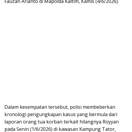
Fauzan Arianto di Mapolda Kaltim, Kamis (4/6/2026).
Dalam kesempatan tersebut, polisi membeberkan
kronologi pengungkapan kasus yang bermula dari
laporan orang tua korban terkait hilangnya Royyan
pada Senin (1/6/2026) di kawasan Kampung Tator,