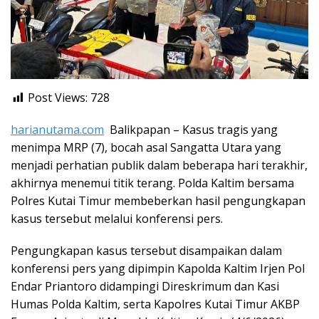
Post Views:
728
harianutama.com
Balikpapan – Kasus tragis yang
menimpa MRP (7), bocah asal Sangatta Utara yang
menjadi perhatian publik dalam beberapa hari terakhir,
akhirnya menemui titik terang. Polda Kaltim bersama
Polres Kutai Timur membeberkan hasil pengungkapan
kasus tersebut melalui konferensi pers.
Pengungkapan kasus tersebut disampaikan dalam
konferensi pers yang dipimpin Kapolda Kaltim Irjen Pol
Endar Priantoro didampingi Direskrimum dan Kasi
Humas Polda Kaltim, serta Kapolres Kutai Timur AKBP