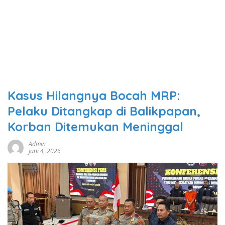
Kasus Hilangnya Bocah MRP:
Pelaku Ditangkap di Balikpapan,
Korban Ditemukan Meninggal
Admin
Juni 4, 2026