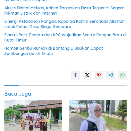
Akses Digital Meluas, Kaltim Targetkan Desa Terpencil Segera
Nikmati Listrik dan Internet
Sinergi Ketahanan Pangan, Kapolda Kaltim Serahkan Alsintan
untuk Petani Desa Singa Gembara
Sinergi Polri, Pemda dan KPC Wujudkan Sentra Pangan Baru di
Kutai Timur
Hampir Seribu Rumah di Bontang Diusulkan Dapat
Sambungan Listrik Gratis
Baca Juga