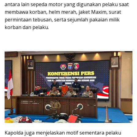
antara lain sepeda motor yang digunakan pelaku saat
membawa korban, helm merah, jaket Maxim, surat
permintaan tebusan, serta sejumlah pakaian milik
korban dan pelaku.
Kapolda juga menjelaskan motif sementara pelaku