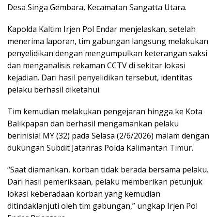
Desa Singa Gembara, Kecamatan Sangatta Utara.
Kapolda Kaltim Irjen Pol Endar menjelaskan, setelah
menerima laporan, tim gabungan langsung melakukan
penyelidikan dengan mengumpulkan keterangan saksi
dan menganalisis rekaman CCTV di sekitar lokasi
kejadian. Dari hasil penyelidikan tersebut, identitas
pelaku berhasil diketahui.
Tim kemudian melakukan pengejaran hingga ke Kota
Balikpapan dan berhasil mengamankan pelaku
berinisial MY (32) pada Selasa (2/6/2026) malam dengan
dukungan Subdit Jatanras Polda Kalimantan Timur.
“Saat diamankan, korban tidak berada bersama pelaku.
Dari hasil pemeriksaan, pelaku memberikan petunjuk
lokasi keberadaan korban yang kemudian
ditindaklanjuti oleh tim gabungan,” ungkap Irjen Pol