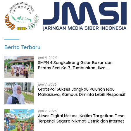
Berita Terbaru
Juni 8, 2026
SMPN 4 Sangkulirang Gelar Bazar dan
Pentas Seni Ke-3, Tumbuhkan Jiwa
Wirausaha Sejak Dini
Juni 7, 2026
GratisPol Sukses Jangkau Puluhan Ribu
Mahasiswa, Kampus Diminta Lebih Responsif
Juni 7, 2026
Akses Digital Meluas, Kaltim Targetkan Desa
Terpencil Segera Nikmati Listrik dan Internet