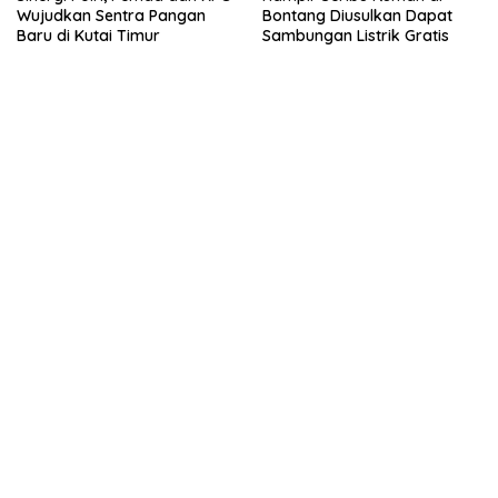
Wujudkan Sentra Pangan
Bontang Diusulkan Dapat
Baru di Kutai Timur
Sambungan Listrik Gratis