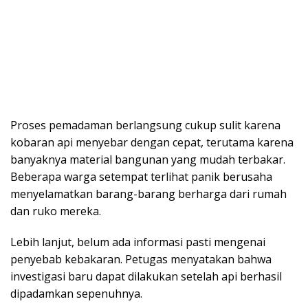
Proses pemadaman berlangsung cukup sulit karena
kobaran api menyebar dengan cepat, terutama karena
banyaknya material bangunan yang mudah terbakar.
Beberapa warga setempat terlihat panik berusaha
menyelamatkan barang-barang berharga dari rumah
dan ruko mereka.
Lebih lanjut, belum ada informasi pasti mengenai
penyebab kebakaran. Petugas menyatakan bahwa
investigasi baru dapat dilakukan setelah api berhasil
dipadamkan sepenuhnya.