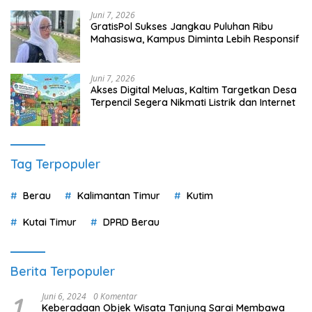
Juni 7, 2026
GratisPol Sukses Jangkau Puluhan Ribu
Mahasiswa, Kampus Diminta Lebih Responsif
Juni 7, 2026
Akses Digital Meluas, Kaltim Targetkan Desa
Terpencil Segera Nikmati Listrik dan Internet
Tag Terpopuler
Berau
Kalimantan Timur
Kutim
Kutai Timur
DPRD Berau
Berita Terpopuler
1
Juni 6, 2024
0 Komentar
Keberadaan Objek Wisata Tanjung Sarai Membawa