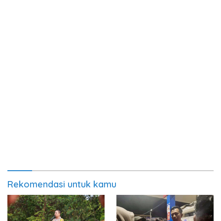
Rekomendasi untuk kamu