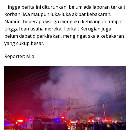
Hingga berita ini diturunkan, belum ada laporan terkait
korban jiwa maupun luka-luka akibat kebakaran.
Namun, beberapa warga mengaku kehilangan tempat
tinggal dan usaha mereka. Terkait Kerugian juga
belum dapat diperkirakan, mengingat skala kebakaran
yang cukup besar.
Reporter: Mia