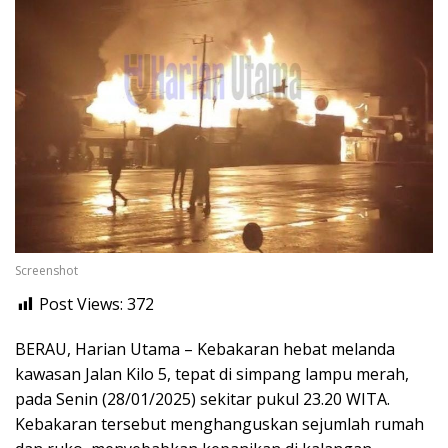
Screenshot
Post Views:
372
BERAU, Harian Utama – Kebakaran hebat melanda
kawasan Jalan Kilo 5, tepat di simpang lampu merah,
pada Senin (28/01/2025) sekitar pukul 23.20 WITA.
Kebakaran tersebut menghanguskan sejumlah rumah