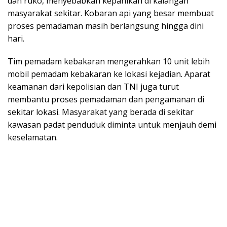
dan ruko, menyebabkan kepanikan di kalangan
masyarakat sekitar. Kobaran api yang besar membuat
proses pemadaman masih berlangsung hingga dini
hari.
Tim pemadam kebakaran mengerahkan 10 unit lebih
mobil pemadam kebakaran ke lokasi kejadian. Aparat
keamanan dari kepolisian dan TNI juga turut
membantu proses pemadaman dan pengamanan di
sekitar lokasi. Masyarakat yang berada di sekitar
kawasan padat penduduk diminta untuk menjauh demi
keselamatan.