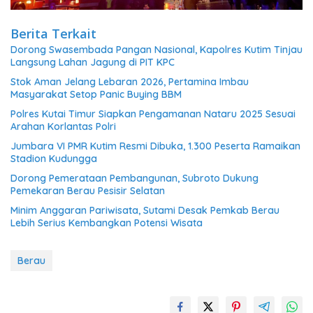
Berita Terkait
Dorong Swasembada Pangan Nasional, Kapolres Kutim Tinjau
Langsung Lahan Jagung di PIT KPC
Stok Aman Jelang Lebaran 2026, Pertamina Imbau
Masyarakat Setop Panic Buying BBM
Polres Kutai Timur Siapkan Pengamanan Nataru 2025 Sesuai
Arahan Korlantas Polri
Jumbara VI PMR Kutim Resmi Dibuka, 1.300 Peserta Ramaikan
Stadion Kudungga
Dorong Pemerataan Pembangunan, Subroto Dukung
Pemekaran Berau Pesisir Selatan
Minim Anggaran Pariwisata, Sutami Desak Pemkab Berau
Lebih Serius Kembangkan Potensi Wisata
Berau