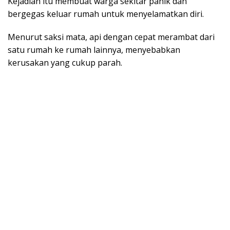
Kejadian itu membuat warga sekitar panik dan
bergegas keluar rumah untuk menyelamatkan diri.
Menurut saksi mata, api dengan cepat merambat dari
satu rumah ke rumah lainnya, menyebabkan
kerusakan yang cukup parah.