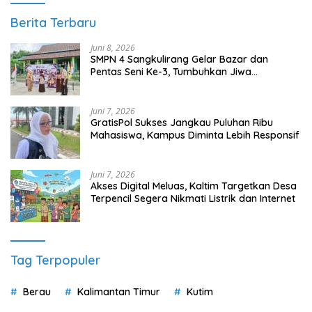
Berita Terbaru
Juni 8, 2026
SMPN 4 Sangkulirang Gelar Bazar dan
Pentas Seni Ke-3, Tumbuhkan Jiwa
Wirausaha Sejak Dini
Juni 7, 2026
GratisPol Sukses Jangkau Puluhan Ribu
Mahasiswa, Kampus Diminta Lebih Responsif
Juni 7, 2026
Akses Digital Meluas, Kaltim Targetkan Desa
Terpencil Segera Nikmati Listrik dan Internet
Tag Terpopuler
Berau
Kalimantan Timur
Kutim