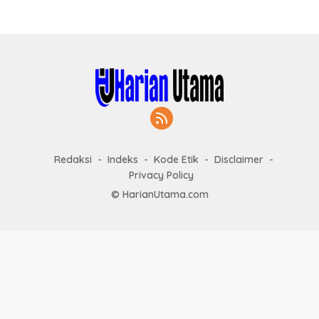
Redaksi
Indeks
Kode Etik
Disclaimer
Privacy Policy
© HarianUtama.com