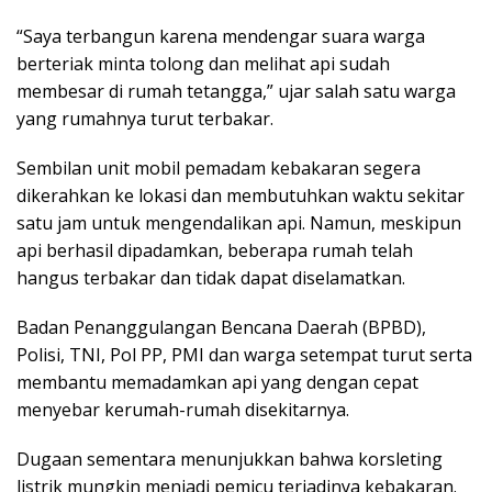
“Saya terbangun karena mendengar suara warga
berteriak minta tolong dan melihat api sudah
membesar di rumah tetangga,” ujar salah satu warga
yang rumahnya turut terbakar.
Sembilan unit mobil pemadam kebakaran segera
dikerahkan ke lokasi dan membutuhkan waktu sekitar
satu jam untuk mengendalikan api. Namun, meskipun
api berhasil dipadamkan, beberapa rumah telah
hangus terbakar dan tidak dapat diselamatkan.
Badan Penanggulangan Bencana Daerah (BPBD),
Polisi, TNI, Pol PP, PMI dan warga setempat turut serta
membantu memadamkan api yang dengan cepat
menyebar kerumah-rumah disekitarnya.
Dugaan sementara menunjukkan bahwa korsleting
listrik mungkin menjadi pemicu terjadinya kebakaran.