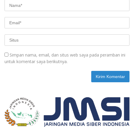
Simpan nama, email, dan situs web saya pada peramban ini
untuk komentar saya berikutnya.