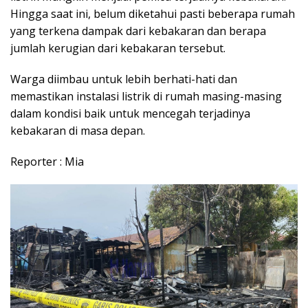
Hingga saat ini, belum diketahui pasti beberapa rumah
yang terkena dampak dari kebakaran dan berapa
jumlah kerugian dari kebakaran tersebut.
Warga diimbau untuk lebih berhati-hati dan
memastikan instalasi listrik di rumah masing-masing
dalam kondisi baik untuk mencegah terjadinya
kebakaran di masa depan.
Reporter : Mia