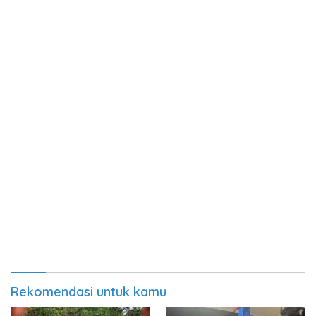
Rekomendasi untuk kamu