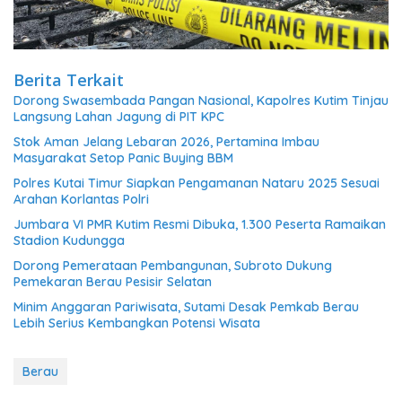
Berita Terkait
Dorong Swasembada Pangan Nasional, Kapolres Kutim Tinjau
Langsung Lahan Jagung di PIT KPC
Stok Aman Jelang Lebaran 2026, Pertamina Imbau
Masyarakat Setop Panic Buying BBM
Polres Kutai Timur Siapkan Pengamanan Nataru 2025 Sesuai
Arahan Korlantas Polri
Jumbara VI PMR Kutim Resmi Dibuka, 1.300 Peserta Ramaikan
Stadion Kudungga
Dorong Pemerataan Pembangunan, Subroto Dukung
Pemekaran Berau Pesisir Selatan
Minim Anggaran Pariwisata, Sutami Desak Pemkab Berau
Lebih Serius Kembangkan Potensi Wisata
Berau