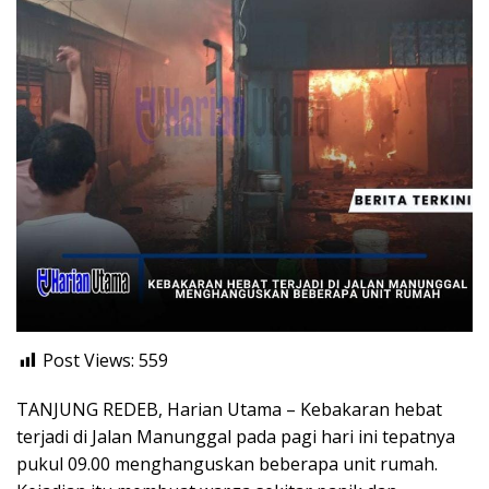
Post Views:
559
TANJUNG REDEB, Harian Utama – Kebakaran hebat
terjadi di Jalan Manunggal pada pagi hari ini tepatnya
pukul 09.00 menghanguskan beberapa unit rumah.