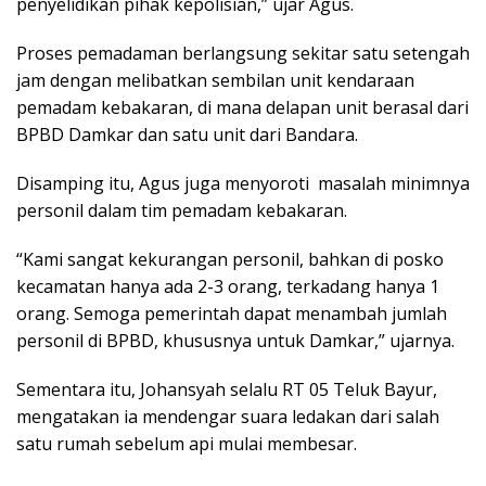
penyelidikan pihak kepolisian,” ujar Agus.
Proses pemadaman berlangsung sekitar satu setengah
jam dengan melibatkan sembilan unit kendaraan
pemadam kebakaran, di mana delapan unit berasal dari
BPBD Damkar dan satu unit dari Bandara.
Disamping itu, Agus juga menyoroti masalah minimnya
personil dalam tim pemadam kebakaran.
“Kami sangat kekurangan personil, bahkan di posko
kecamatan hanya ada 2-3 orang, terkadang hanya 1
orang. Semoga pemerintah dapat menambah jumlah
personil di BPBD, khususnya untuk Damkar,” ujarnya.
Sementara itu, Johansyah selalu RT 05 Teluk Bayur,
mengatakan ia mendengar suara ledakan dari salah
satu rumah sebelum api mulai membesar.