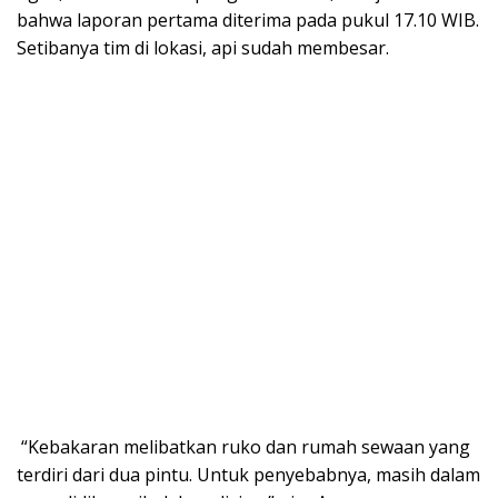
bahwa laporan pertama diterima pada pukul 17.10 WIB.
Setibanya tim di lokasi, api sudah membesar.
“Kebakaran melibatkan ruko dan rumah sewaan yang
terdiri dari dua pintu. Untuk penyebabnya, masih dalam