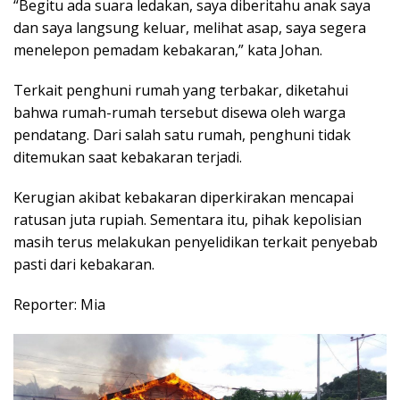
“Begitu ada suara ledakan, saya diberitahu anak saya
dan saya langsung keluar, melihat asap, saya segera
menelepon pemadam kebakaran,” kata Johan.
Terkait penghuni rumah yang terbakar, diketahui
bahwa rumah-rumah tersebut disewa oleh warga
pendatang. Dari salah satu rumah, penghuni tidak
ditemukan saat kebakaran terjadi.
Kerugian akibat kebakaran diperkirakan mencapai
ratusan juta rupiah. Sementara itu, pihak kepolisian
masih terus melakukan penyelidikan terkait penyebab
pasti dari kebakaran.
Reporter: Mia