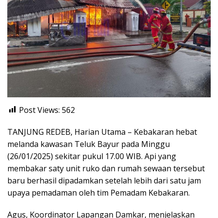
Post Views:
562
TANJUNG REDEB, Harian Utama – Kebakaran hebat
melanda kawasan Teluk Bayur pada Minggu
(26/01/2025) sekitar pukul 17.00 WIB. Api yang
membakar saty unit ruko dan rumah sewaan tersebut
baru berhasil dipadamkan setelah lebih dari satu jam
upaya pemadaman oleh tim Pemadam Kebakaran.
Agus, Koordinator Lapangan Damkar, menjelaskan