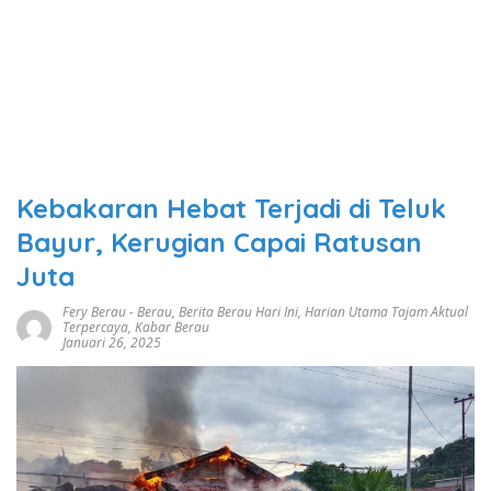
Kebakaran Hebat Terjadi di Teluk
Bayur, Kerugian Capai Ratusan
Juta
Fery Berau
-
Berau
,
Berita Berau Hari Ini
,
Harian Utama Tajam Aktual
Terpercaya
,
Kabar Berau
Januari 26, 2025