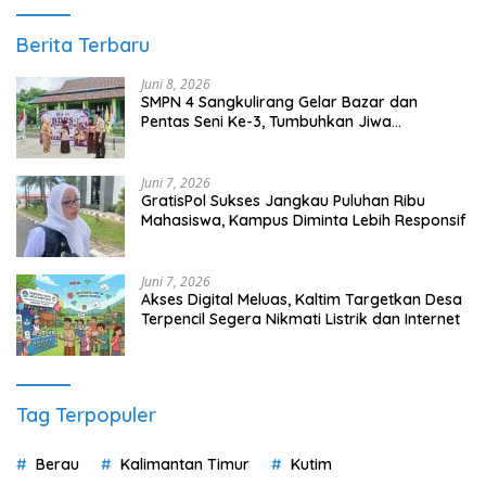
Berita Terbaru
Juni 8, 2026
SMPN 4 Sangkulirang Gelar Bazar dan
Pentas Seni Ke-3, Tumbuhkan Jiwa
Wirausaha Sejak Dini
Juni 7, 2026
GratisPol Sukses Jangkau Puluhan Ribu
Mahasiswa, Kampus Diminta Lebih Responsif
Juni 7, 2026
Akses Digital Meluas, Kaltim Targetkan Desa
Terpencil Segera Nikmati Listrik dan Internet
Tag Terpopuler
Berau
Kalimantan Timur
Kutim