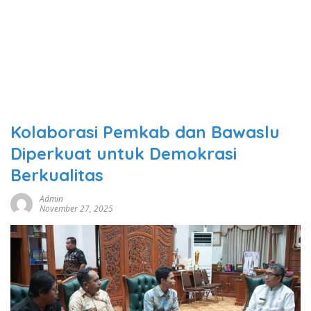
Kolaborasi Pemkab dan Bawaslu
Diperkuat untuk Demokrasi
Berkualitas
Admin
November 27, 2025