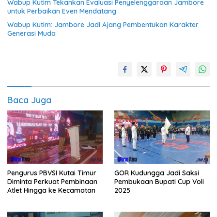
Wabup Kutim Tekankan Evaluasi Penyelenggaraan Jambore
untuk Perbaikan Even Mendatang
Wabup Kutim: Jambore Jadi Ajang Pembentukan Karakter
Generasi Muda
Baca Juga
Pengurus PBVSI Kutai Timur
GOR Kudungga Jadi Saksi
Diminta Perkuat Pembinaan
Pembukaan Bupati Cup Voli
Atlet Hingga ke Kecamatan
2025