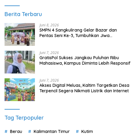
Berita Terbaru
Juni 8, 2026
SMPN 4 Sangkulirang Gelar Bazar dan
Pentas Seni Ke-3, Tumbuhkan Jiwa
Wirausaha Sejak Dini
Juni 7, 2026
GratisPol Sukses Jangkau Puluhan Ribu
Mahasiswa, Kampus Diminta Lebih Responsif
Juni 7, 2026
Akses Digital Meluas, Kaltim Targetkan Desa
Terpencil Segera Nikmati Listrik dan Internet
Tag Terpopuler
Berau
Kalimantan Timur
Kutim