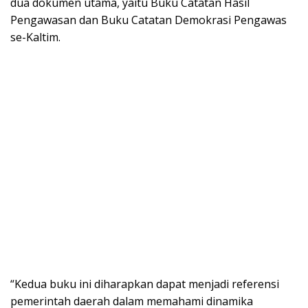
dua dokumen utama, yaitu Buku Catatan Hasil
Pengawasan dan Buku Catatan Demokrasi Pengawas
se-Kaltim.
“Kedua buku ini diharapkan dapat menjadi referensi
pemerintah daerah dalam memahami dinamika