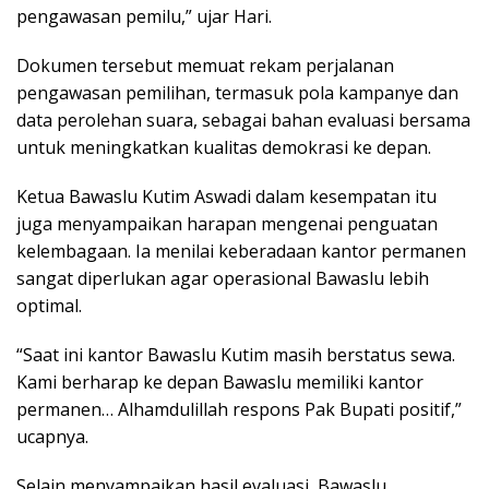
pengawasan pemilu,” ujar Hari.
Dokumen tersebut memuat rekam perjalanan
pengawasan pemilihan, termasuk pola kampanye dan
data perolehan suara, sebagai bahan evaluasi bersama
untuk meningkatkan kualitas demokrasi ke depan.
Ketua Bawaslu Kutim Aswadi dalam kesempatan itu
juga menyampaikan harapan mengenai penguatan
kelembagaan. Ia menilai keberadaan kantor permanen
sangat diperlukan agar operasional Bawaslu lebih
optimal.
“Saat ini kantor Bawaslu Kutim masih berstatus sewa.
Kami berharap ke depan Bawaslu memiliki kantor
permanen… Alhamdulillah respons Pak Bupati positif,”
ucapnya.
Selain menyampaikan hasil evaluasi, Bawaslu