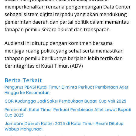
memperkenalkan rencana pengembangan Data Center
sebagai sistem digital terpadu yang akan mendukung
pemerintah daerah dan partai politik dalam memantau
tahapan pemilu secara akurat dan transparan.
Audiensi ini ditutup dengan komitmen bersama
menjaga ruang politik yang sehat serta memastikan
tahapan pemilu berikutnya berjalan lebih tertib dan
berintegritas di Kutai Timur. (ADV)
Berita Terkait
Pengurus PBVSI Kutai Timur Diminta Perkuat Pembinaan Atlet
Hingga ke Kecamatan
GOR Kudungga Jadi Saksi Pembukaan Bupati Cup Voli 2025
Pemerintah Kutai Timur Perkuat Pembinaan Atlet Lewat Bupati
Cup 2025
Jambore Daerah Kaltim 2025 di Kutai Timur Resmi Ditutup
Wabup Mahyunadi