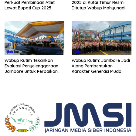
Perkuat Pembinaan Atlet
2025 di Kutai Timur Resmi
Lewat Bupati Cup 2025
Ditutup Wabup Mahyunadi
Wabup Kutim Tekankan
Wabup Kutim: Jambore Jadi
Evaluasi Penyelenggaraan
Ajang Pembentukan
Jambore untuk Perbaikan
Karakter Generasi Muda
Even Mendatang