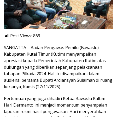
Post Views:
869
SANGATTA – Badan Pengawas Pemilu (Bawaslu)
Kabupaten Kutai Timur (Kutim) menyampaikan
apresiasi kepada Pemerintah Kabupaten Kutim atas
dukungan yang diberikan sepanjang pelaksanaan
tahapan Pilkada 2024. Hal itu disampaikan dalam
audiensi bersama Bupati Ardiansyah Sulaiman di ruang
kerjanya, Kamis (27/11/2025).
Pertemuan yang juga dihadiri Ketua Bawaslu Kaltim
Hari Dermanto ini menjadi momentum penyampaian
laporan resmi hasil pengawasan. Hari menyerahkan