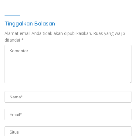
Tinggalkan Balasan
Alamat email Anda tidak akan dipublikasikan.
Ruas yang wajib
ditandai
*