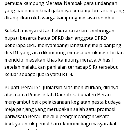
pemuda kampung Merasa. Nampak para undangan
yang hadir menikmati jalannya penampilan tarian yang
ditampilkan oleh warga kampung merasa tersebut.
Setelah menyaksikan beberapa tarian rombongan
bupati beserta ketua DPRD dan anggota DPRD
beberapa OPD menyambangi langsung meja panjang
di 5 RT yang ada dikampung merasa untuk menilai dan
mencicipi masakan khas kampung merasa. Alhasil
setelah melakukan penilaian terhadap 5 Rt tersebut,
keluar sebagai juara yaitu RT 4.
Bupati, Berau Sri Juniarsih Mas menuturkan, dirinya
atas nama Pemerintah Daerah kabupaten Berau
menyambut baik pelaksanaan kegiatan pesta budaya
meja panjang yang merupakan salah satu promosi
pariwisata Berau melalui pengembangan wisata
budaya untuk pemulihan ekonomi bagi masyarakat