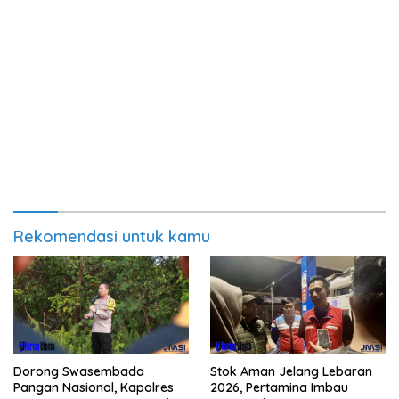
Rekomendasi untuk kamu
Dorong Swasembada
Stok Aman Jelang Lebaran
Pangan Nasional, Kapolres
2026, Pertamina Imbau