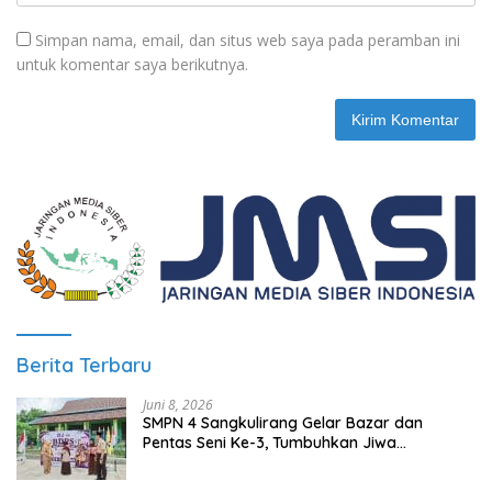
Simpan nama, email, dan situs web saya pada peramban ini
untuk komentar saya berikutnya.
Berita Terbaru
Juni 8, 2026
SMPN 4 Sangkulirang Gelar Bazar dan
Pentas Seni Ke-3, Tumbuhkan Jiwa
Wirausaha Sejak Dini