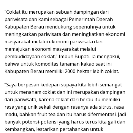
“Coklat itu merupakan sebuah dampingan dari
pariwisata dan kami sebagai Pemerintah Daerah
Kabupaten Berau mendukung sepenuhnya untuk
meningkatkan pariwisata dan meningkatkan ekonomi
masyarakat melalui ekonomi pariwisata dan
memajukan ekonomi masyarakat melalui
pembudidayaan coklat,” Imbuh Bupati. Ia mengakui,
bahwa untuk komoditas tanaman kakao saat ini
Kabupaten Berau memiliki 2000 hektar lebih coklat.
“Saya berpesan kedepan supaya kita lebih semangat
untuk menanam coklat dan ini merupakan dampingan
dari pariwsata, karena coklat dari berau itu memiliki
rasa yang unik sekali dengan rasanya ada sitrus, rasa
madu, bahkan fruit tea dan itu harus difermentasi. Jadi
banyak potensi-potensi yang harus terus kita gali dan
kembangkan, lestarikan pertahankan untuk