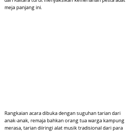
meja panjang ini.
Rangkaian acara dibuka dengan suguhan tarian dari
anak-anak, remaja bahkan orang tua warga kampung
merasa, tarian diiringi alat musik tradisional dari para