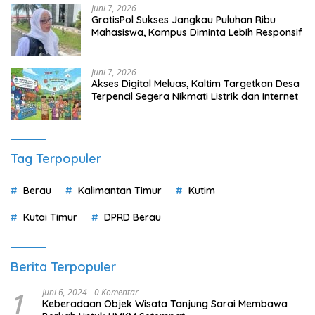
Juni 7, 2026
GratisPol Sukses Jangkau Puluhan Ribu
Mahasiswa, Kampus Diminta Lebih Responsif
Juni 7, 2026
Akses Digital Meluas, Kaltim Targetkan Desa
Terpencil Segera Nikmati Listrik dan Internet
Tag Terpopuler
Berau
Kalimantan Timur
Kutim
Kutai Timur
DPRD Berau
Berita Terpopuler
1
Juni 6, 2024
0 Komentar
Keberadaan Objek Wisata Tanjung Sarai Membawa