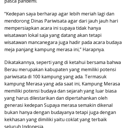
pasca pandemi.
“Kedepan saya berharap agar lebih meriah lagi dan
mendorong Dinas Pariwisata agar dari jauh jauh hari
mempersiapkan acara ini supaya tidak hanya
wisatawan lokal saja yang datang akan tetapi
wisatawan mancanegara juga hadir pada acara budaya
meja panjang kampung merasa ini,” Harapnya.
Dikatakannya, seperti yang di ketahui bersama bahwa
Berau merupakan kabupaten yang memiliki potensi
pariwisata di 100 kampung yang ada. Termasuk
kampung Merasa yang ada saat ini, Kampung Merasa
memiliki potensi budaya dan sejarah yang luar biasa
yang harus dilestarikan dan dipertahankan oleh
generasi kedepan Supaya merasa semakin dikenal
bukan hanya dengan budayanya tetapi juga dengan
kekhasan yang dimiliki yaitu coklat yang terbaik
seluruh Indonesia.