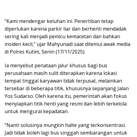
“Kami mendengar keluhan ini. Penertiban tetap
diperlukan karena parkir liar dan berhenti mendadak
sering kali menjadi pemicu kemacetan dan bahkan
insiden kecil,” ujar Mahyunadi saat ditemui awak media
di Polres Kutim, Senin (17/11/2025).
Ia menyebut penataan jalur khusus bagi bus
perusahaan masih sulit diterapkan karena lokasi
tempat tinggal karyawan tidak terpusat, melainkan
tersebar di beberapa titik, khususnya sepanjang Jalan
Yos Sudarso. Oleh karena itu, pemerintah akan fokus
menyiapkan titik henti yang resmi dan lebih terkelola
untuk mengurai kepadatan.
“Nanti solusinya mungkin halte yang terkonsentrasi.
Jadi tidak boleh lagi bus singgah sembarangan untuk