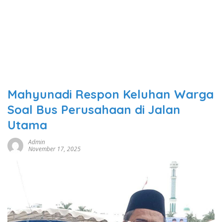
Mahyunadi Respon Keluhan Warga
Soal Bus Perusahaan di Jalan
Utama
Admin
November 17, 2025