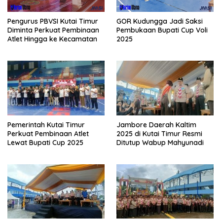
Pengurus PBVSI Kutai Timur
GOR Kudungga Jadi Saksi
Diminta Perkuat Pembinaan
Pembukaan Bupati Cup Voli
Atlet Hingga ke Kecamatan
2025
Pemerintah Kutai Timur
Jambore Daerah Kaltim
Perkuat Pembinaan Atlet
2025 di Kutai Timur Resmi
Lewat Bupati Cup 2025
Ditutup Wabup Mahyunadi