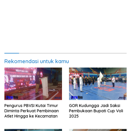
Rekomendasi untuk kamu
Pengurus PBVSI Kutai Timur
GOR Kudungga Jadi Saksi
Diminta Perkuat Pembinaan
Pembukaan Bupati Cup Voli
Atlet Hingga ke Kecamatan
2025