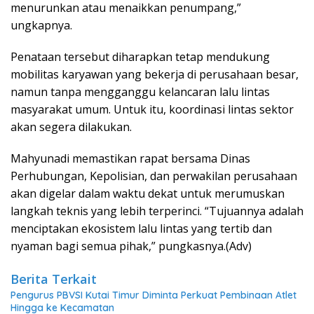
menurunkan atau menaikkan penumpang,”
ungkapnya.
Penataan tersebut diharapkan tetap mendukung
mobilitas karyawan yang bekerja di perusahaan besar,
namun tanpa mengganggu kelancaran lalu lintas
masyarakat umum. Untuk itu, koordinasi lintas sektor
akan segera dilakukan.
Mahyunadi memastikan rapat bersama Dinas
Perhubungan, Kepolisian, dan perwakilan perusahaan
akan digelar dalam waktu dekat untuk merumuskan
langkah teknis yang lebih terperinci. “Tujuannya adalah
menciptakan ekosistem lalu lintas yang tertib dan
nyaman bagi semua pihak,” pungkasnya.(Adv)
Berita Terkait
Pengurus PBVSI Kutai Timur Diminta Perkuat Pembinaan Atlet
Hingga ke Kecamatan