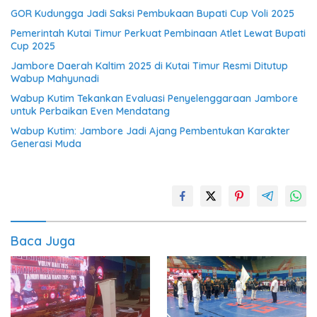
GOR Kudungga Jadi Saksi Pembukaan Bupati Cup Voli 2025
Pemerintah Kutai Timur Perkuat Pembinaan Atlet Lewat Bupati
Cup 2025
Jambore Daerah Kaltim 2025 di Kutai Timur Resmi Ditutup
Wabup Mahyunadi
Wabup Kutim Tekankan Evaluasi Penyelenggaraan Jambore
untuk Perbaikan Even Mendatang
Wabup Kutim: Jambore Jadi Ajang Pembentukan Karakter
Generasi Muda
Baca Juga