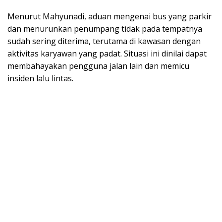
Menurut Mahyunadi, aduan mengenai bus yang parkir
dan menurunkan penumpang tidak pada tempatnya
sudah sering diterima, terutama di kawasan dengan
aktivitas karyawan yang padat. Situasi ini dinilai dapat
membahayakan pengguna jalan lain dan memicu
insiden lalu lintas.