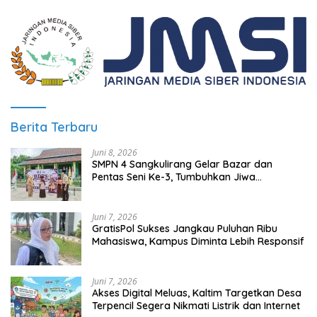
Berita Terbaru
Juni 8, 2026
SMPN 4 Sangkulirang Gelar Bazar dan
Pentas Seni Ke-3, Tumbuhkan Jiwa
Wirausaha Sejak Dini
Juni 7, 2026
GratisPol Sukses Jangkau Puluhan Ribu
Mahasiswa, Kampus Diminta Lebih Responsif
Juni 7, 2026
Akses Digital Meluas, Kaltim Targetkan Desa
Terpencil Segera Nikmati Listrik dan Internet