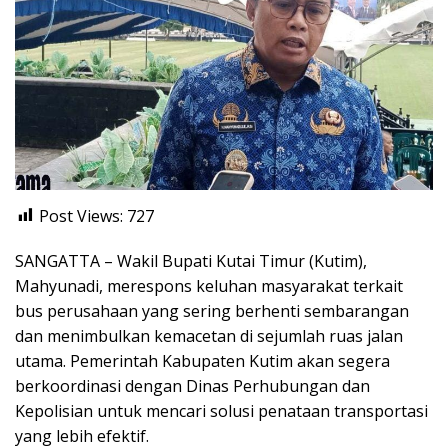
Post Views:
727
SANGATTA – Wakil Bupati Kutai Timur (Kutim),
Mahyunadi, merespons keluhan masyarakat terkait
bus perusahaan yang sering berhenti sembarangan
dan menimbulkan kemacetan di sejumlah ruas jalan
utama. Pemerintah Kabupaten Kutim akan segera
berkoordinasi dengan Dinas Perhubungan dan
Kepolisian untuk mencari solusi penataan transportasi
yang lebih efektif.