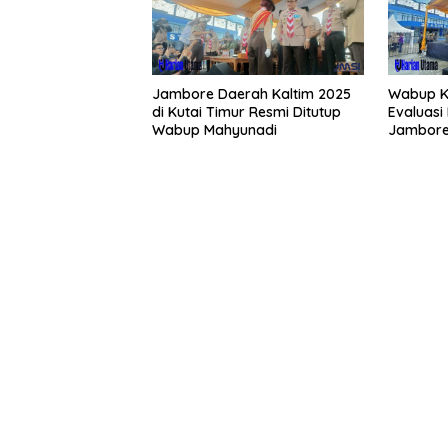
Jambore Daerah Kaltim 2025
Wabup K
di Kutai Timur Resmi Ditutup
Evaluasi
Wabup Mahyunadi
Jambore
Mendata