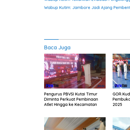
Wabup Kutim: Jambore Jadi Ajang Pembent
Baca Juga
Pengurus PBVSI Kutai Timur
GOR Kud
Diminta Perkuat Pembinaan
Pembukaa
Atlet Hingga ke Kecamatan
2025