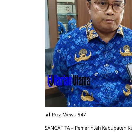
Post Views:
947
SANGATTA – Pemerintah Kabupaten Kut