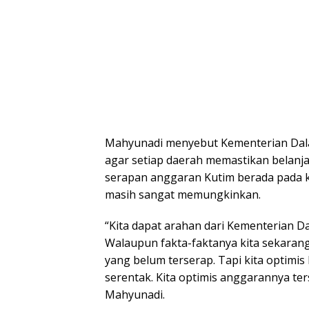
Mahyunadi menyebut Kementerian Dal
agar setiap daerah memastikan belanja 
serapan anggaran Kutim berada pada k
masih sangat memungkinkan.
“Kita dapat arahan dari Kementerian D
Walaupun fakta-faktanya kita sekarang
yang belum terserap. Tapi kita optimis
serentak. Kita optimis anggarannya ter
Mahyunadi.