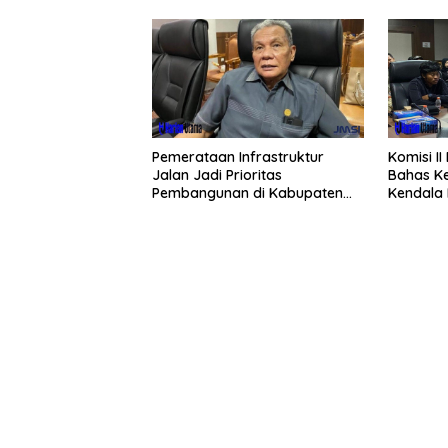
Pemerataan Infrastruktur
Komisi I
Jalan Jadi Prioritas
Bahas Ke
Pembangunan di Kabupaten
Kendala 
Berau