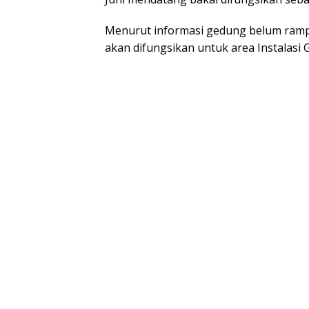
Menurut informasi gedung belum ramp
akan difungsikan untuk area Instalasi 