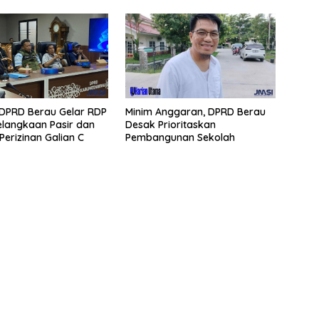
I DPRD Berau Gelar RDP
Minim Anggaran, DPRD Berau
langkaan Pasir dan
Desak Prioritaskan
Perizinan Galian C
Pembangunan Sekolah