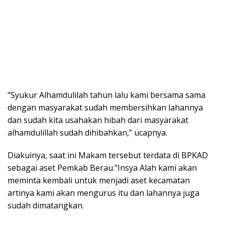
“Syukur Alhamdulilah tahun lalu kami bersama sama
dengan masyarakat sudah membersihkan lahannya
dan sudah kita usahakan hibah dari masyarakat
alhamdulillah sudah dihibahkan,” ucapnya.
Diakuinya, saat ini Makam tersebut terdata di BPKAD
sebagai aset Pemkab Berau.”Insya Alah kami akan
meminta kembali untuk menjadi aset kecamatan
artinya kami akan mengurus itu dan lahannya juga
sudah dimatangkan.