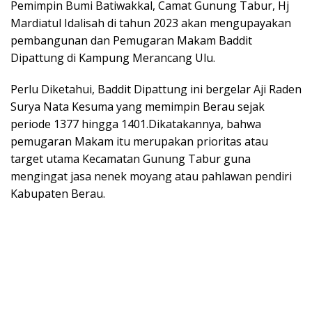
Pemimpin Bumi Batiwakkal, Camat Gunung Tabur, Hj
Mardiatul Idalisah di tahun 2023 akan mengupayakan
pembangunan dan Pemugaran Makam Baddit
Dipattung di Kampung Merancang Ulu.
Perlu Diketahui, Baddit Dipattung ini bergelar Aji Raden
Surya Nata Kesuma yang memimpin Berau sejak
periode 1377 hingga 1401.Dikatakannya, bahwa
pemugaran Makam itu merupakan prioritas atau
target utama Kecamatan Gunung Tabur guna
mengingat jasa nenek moyang atau pahlawan pendiri
Kabupaten Berau.