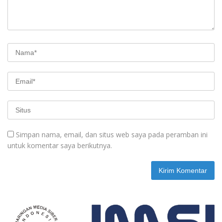
Simpan nama, email, dan situs web saya pada peramban ini
untuk komentar saya berikutnya.