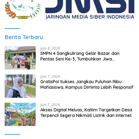
Berita Terbaru
Juni 8, 2026
SMPN 4 Sangkulirang Gelar Bazar dan
Pentas Seni Ke-3, Tumbuhkan Jiwa
Wirausaha Sejak Dini
Juni 7, 2026
GratisPol Sukses Jangkau Puluhan Ribu
Mahasiswa, Kampus Diminta Lebih Responsif
Juni 7, 2026
Akses Digital Meluas, Kaltim Targetkan Desa
Terpencil Segera Nikmati Listrik dan Internet