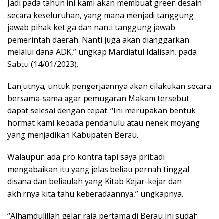
Jadi pada tahun ini kami akan membuat green desain
secara keseluruhan, yang mana menjadi tanggung
jawab pihak ketiga dan nanti tanggung jawab
pemerintah daerah. Nanti juga akan dianggarkan
melalui dana ADK,” ungkap Mardiatul Idalisah, pada
Sabtu (14/01/2023).
Lanjutnya, untuk pengerjaannya akan dilakukan secara
bersama-sama agar pemugaran Makam tersebut
dapat selesai dengan cepat. “Ini merupakan bentuk
hormat kami kepada pendahulu atau nenek moyang
yang menjadikan Kabupaten Berau.
Walaupun ada pro kontra tapi saya pribadi
mengabaikan itu yang jelas beliau pernah tinggal
disana dan beliaulah yang Kitab Kejar-kejar dan
akhirnya kita tahu keberadaannya,” ungkapnya.
“Alhamdulillah gelar raja pertama di Berau ini sudah