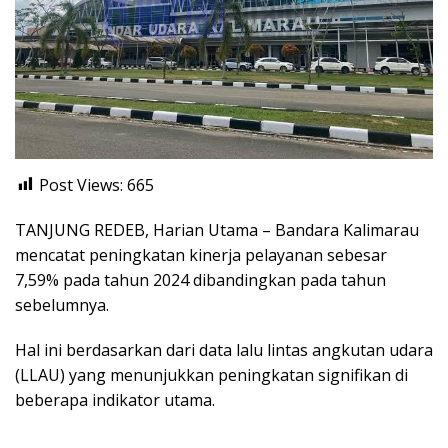
Post Views:
665
TANJUNG REDEB, Harian Utama – Bandara Kalimarau
mencatat peningkatan kinerja pelayanan sebesar
7,59% pada tahun 2024 dibandingkan pada tahun
sebelumnya.
Hal ini berdasarkan dari data lalu lintas angkutan udara
(LLAU) yang menunjukkan peningkatan signifikan di
beberapa indikator utama.