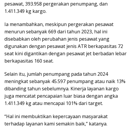
pesawat, 393.958 pergerakan penumpang, dan
1.411.349 kg kargo.
Ia menambahkan, meskipun pergerakan pesawat
menurun sebanyak 669 dari tahun 2023, hal ini
disebabkan oleh perubahan jenis pesawat yang
digunakan dengan pesawat jenis ATR berkapasitas 72
seat kini digantikan dengan pesawat jet berbadan lebar
berkapasitas 160 seat.
Selain itu, jumlah penumpang pada tahun 2024
meningkat sebanyak 45.597 penumpang atau naik 13%
dibanding tahun sebelumnya. Kinerja layanan kargo
juga mencatat pencapaian luar biasa dengan angka
1.411.349 kg atau mencapai 101% dari target.
“Hal ini membuktikan kepercayaan masyarakat
terhadap layanan kami semakin baik,” katanya.