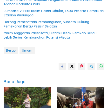
Arahan Korlantas Polri
Jumbara VI PMR Kutim Resmi Dibuka, 1.300 Peserta Ramaikan
Stadion Kudungga
Dorong Pemerataan Pembangunan, Subroto Dukung
Pemekaran Berau Pesisir Selatan
Minim Anggaran Pariwisata, Sutami Desak Pemkab Berau
Lebih Serius Kembangkan Potensi Wisata
Berau
Umum
Baca Juga