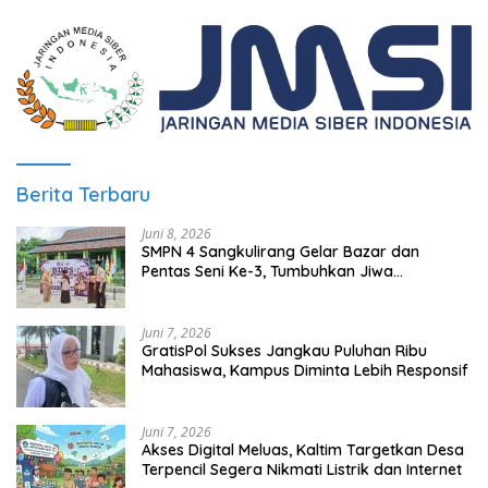
Berita Terbaru
Juni 8, 2026
SMPN 4 Sangkulirang Gelar Bazar dan
Pentas Seni Ke-3, Tumbuhkan Jiwa
Wirausaha Sejak Dini
Juni 7, 2026
GratisPol Sukses Jangkau Puluhan Ribu
Mahasiswa, Kampus Diminta Lebih Responsif
Juni 7, 2026
Akses Digital Meluas, Kaltim Targetkan Desa
Terpencil Segera Nikmati Listrik dan Internet