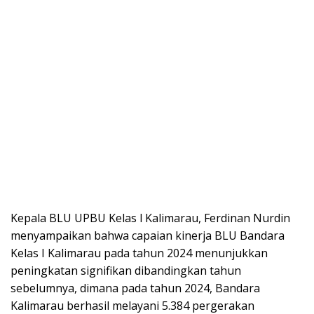
Kepala BLU UPBU Kelas l Kalimarau, Ferdinan Nurdin
menyampaikan bahwa capaian kinerja BLU Bandara
Kelas I Kalimarau pada tahun 2024 menunjukkan
peningkatan signifikan dibandingkan tahun
sebelumnya, dimana pada tahun 2024, Bandara
Kalimarau berhasil melayani 5.384 pergerakan