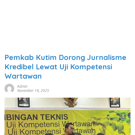
Pemkab Kutim Dorong Jurnalisme
Kredibel Lewat Uji Kompetensi
Wartawan
Admin
November 18, 2025