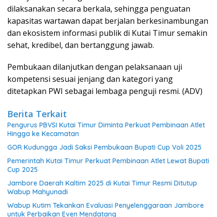
dilaksanakan secara berkala, sehingga penguatan
kapasitas wartawan dapat berjalan berkesinambungan
dan ekosistem informasi publik di Kutai Timur semakin
sehat, kredibel, dan bertanggung jawab.
Pembukaan dilanjutkan dengan pelaksanaan uji
kompetensi sesuai jenjang dan kategori yang
ditetapkan PWI sebagai lembaga penguji resmi. (ADV)
Berita Terkait
Pengurus PBVSI Kutai Timur Diminta Perkuat Pembinaan Atlet
Hingga ke Kecamatan
GOR Kudungga Jadi Saksi Pembukaan Bupati Cup Voli 2025
Pemerintah Kutai Timur Perkuat Pembinaan Atlet Lewat Bupati
Cup 2025
Jambore Daerah Kaltim 2025 di Kutai Timur Resmi Ditutup
Wabup Mahyunadi
Wabup Kutim Tekankan Evaluasi Penyelenggaraan Jambore
untuk Perbaikan Even Mendatang