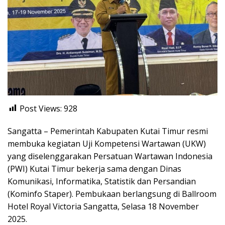
Post Views:
928
Sangatta – Pemerintah Kabupaten Kutai Timur resmi
membuka kegiatan Uji Kompetensi Wartawan (UKW)
yang diselenggarakan Persatuan Wartawan Indonesia
(PWI) Kutai Timur bekerja sama dengan Dinas
Komunikasi, Informatika, Statistik dan Persandian
(Kominfo Staper). Pembukaan berlangsung di Ballroom
Hotel Royal Victoria Sangatta, Selasa 18 November
2025.