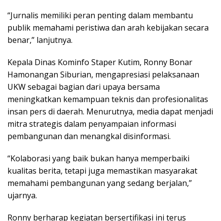
“Jurnalis memiliki peran penting dalam membantu
publik memahami peristiwa dan arah kebijakan secara
benar,” lanjutnya.
Kepala Dinas Kominfo Staper Kutim, Ronny Bonar
Hamonangan Siburian, mengapresiasi pelaksanaan
UKW sebagai bagian dari upaya bersama
meningkatkan kemampuan teknis dan profesionalitas
insan pers di daerah. Menurutnya, media dapat menjadi
mitra strategis dalam penyampaian informasi
pembangunan dan menangkal disinformasi.
“Kolaborasi yang baik bukan hanya memperbaiki
kualitas berita, tetapi juga memastikan masyarakat
memahami pembangunan yang sedang berjalan,”
ujarnya.
Ronny berharap kegiatan bersertifikasi ini terus