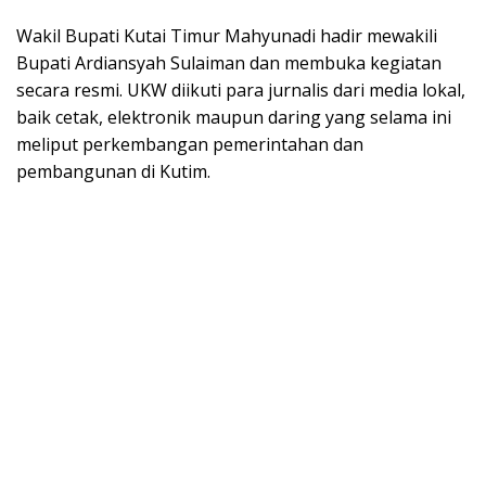
Wakil Bupati Kutai Timur Mahyunadi hadir mewakili
Bupati Ardiansyah Sulaiman dan membuka kegiatan
secara resmi. UKW diikuti para jurnalis dari media lokal,
baik cetak, elektronik maupun daring yang selama ini
meliput perkembangan pemerintahan dan
pembangunan di Kutim.