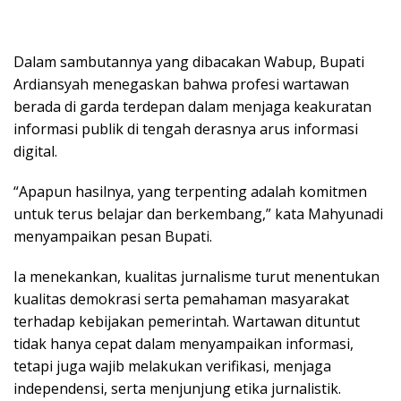
Dalam sambutannya yang dibacakan Wabup, Bupati
Ardiansyah menegaskan bahwa profesi wartawan
berada di garda terdepan dalam menjaga keakuratan
informasi publik di tengah derasnya arus informasi
digital.
“Apapun hasilnya, yang terpenting adalah komitmen
untuk terus belajar dan berkembang,” kata Mahyunadi
menyampaikan pesan Bupati.
Ia menekankan, kualitas jurnalisme turut menentukan
kualitas demokrasi serta pemahaman masyarakat
terhadap kebijakan pemerintah. Wartawan dituntut
tidak hanya cepat dalam menyampaikan informasi,
tetapi juga wajib melakukan verifikasi, menjaga
independensi, serta menjunjung etika jurnalistik.