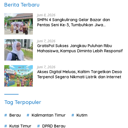
Berita Terbaru
Juni 8, 2026
SMPN 4 Sangkulirang Gelar Bazar dan
Pentas Seni Ke-3, Tumbuhkan Jiwa
Wirausaha Sejak Dini
Juni 7, 2026
GratisPol Sukses Jangkau Puluhan Ribu
Mahasiswa, Kampus Diminta Lebih Responsif
Juni 7, 2026
Akses Digital Meluas, Kaltim Targetkan Desa
Terpencil Segera Nikmati Listrik dan Internet
Tag Terpopuler
Berau
Kalimantan Timur
Kutim
Kutai Timur
DPRD Berau