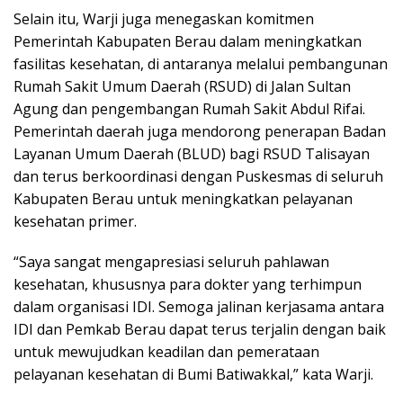
Selain itu, Warji juga menegaskan komitmen
Pemerintah Kabupaten Berau dalam meningkatkan
fasilitas kesehatan, di antaranya melalui pembangunan
Rumah Sakit Umum Daerah (RSUD) di Jalan Sultan
Agung dan pengembangan Rumah Sakit Abdul Rifai.
Pemerintah daerah juga mendorong penerapan Badan
Layanan Umum Daerah (BLUD) bagi RSUD Talisayan
dan terus berkoordinasi dengan Puskesmas di seluruh
Kabupaten Berau untuk meningkatkan pelayanan
kesehatan primer.
“Saya sangat mengapresiasi seluruh pahlawan
kesehatan, khususnya para dokter yang terhimpun
dalam organisasi IDI. Semoga jalinan kerjasama antara
IDI dan Pemkab Berau dapat terus terjalin dengan baik
untuk mewujudkan keadilan dan pemerataan
pelayanan kesehatan di Bumi Batiwakkal,” kata Warji.