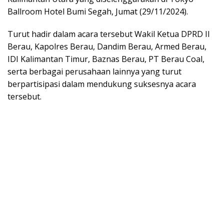
Ballroom Hotel Bumi Segah, Jumat (29/11/2024).
Turut hadir dalam acara tersebut Wakil Ketua DPRD II
Berau, Kapolres Berau, Dandim Berau, Armed Berau,
IDI Kalimantan Timur, Baznas Berau, PT Berau Coal,
serta berbagai perusahaan lainnya yang turut
berpartisipasi dalam mendukung suksesnya acara
tersebut.