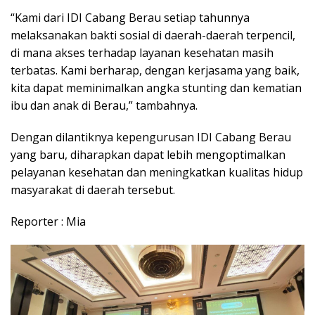
“Kami dari IDI Cabang Berau setiap tahunnya
melaksanakan bakti sosial di daerah-daerah terpencil,
di mana akses terhadap layanan kesehatan masih
terbatas. Kami berharap, dengan kerjasama yang baik,
kita dapat meminimalkan angka stunting dan kematian
ibu dan anak di Berau,” tambahnya.
Dengan dilantiknya kepengurusan IDI Cabang Berau
yang baru, diharapkan dapat lebih mengoptimalkan
pelayanan kesehatan dan meningkatkan kualitas hidup
masyarakat di daerah tersebut.
Reporter : Mia