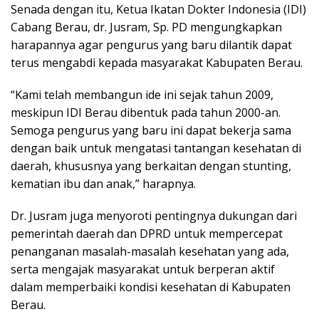
Senada dengan itu, Ketua Ikatan Dokter Indonesia (IDI)
Cabang Berau, dr. Jusram, Sp. PD mengungkapkan
harapannya agar pengurus yang baru dilantik dapat
terus mengabdi kepada masyarakat Kabupaten Berau.
“Kami telah membangun ide ini sejak tahun 2009,
meskipun IDI Berau dibentuk pada tahun 2000-an.
Semoga pengurus yang baru ini dapat bekerja sama
dengan baik untuk mengatasi tantangan kesehatan di
daerah, khususnya yang berkaitan dengan stunting,
kematian ibu dan anak,” harapnya.
Dr. Jusram juga menyoroti pentingnya dukungan dari
pemerintah daerah dan DPRD untuk mempercepat
penanganan masalah-masalah kesehatan yang ada,
serta mengajak masyarakat untuk berperan aktif
dalam memperbaiki kondisi kesehatan di Kabupaten
Berau.