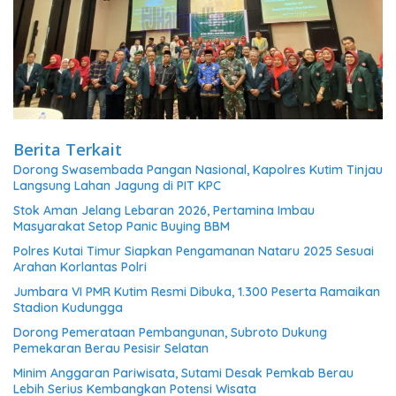
Berita Terkait
Dorong Swasembada Pangan Nasional, Kapolres Kutim Tinjau
Langsung Lahan Jagung di PIT KPC
Stok Aman Jelang Lebaran 2026, Pertamina Imbau
Masyarakat Setop Panic Buying BBM
Polres Kutai Timur Siapkan Pengamanan Nataru 2025 Sesuai
Arahan Korlantas Polri
Jumbara VI PMR Kutim Resmi Dibuka, 1.300 Peserta Ramaikan
Stadion Kudungga
Dorong Pemerataan Pembangunan, Subroto Dukung
Pemekaran Berau Pesisir Selatan
Minim Anggaran Pariwisata, Sutami Desak Pemkab Berau
Lebih Serius Kembangkan Potensi Wisata