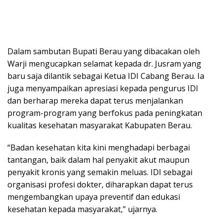
Dalam sambutan Bupati Berau yang dibacakan oleh
Warji mengucapkan selamat kepada dr. Jusram yang
baru saja dilantik sebagai Ketua IDI Cabang Berau. Ia
juga menyampaikan apresiasi kepada pengurus IDI
dan berharap mereka dapat terus menjalankan
program-program yang berfokus pada peningkatan
kualitas kesehatan masyarakat Kabupaten Berau.
“Badan kesehatan kita kini menghadapi berbagai
tantangan, baik dalam hal penyakit akut maupun
penyakit kronis yang semakin meluas. IDI sebagai
organisasi profesi dokter, diharapkan dapat terus
mengembangkan upaya preventif dan edukasi
kesehatan kepada masyarakat,” ujarnya.