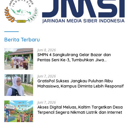
Berita Terbaru
Juni 8, 2026
SMPN 4 Sangkulirang Gelar Bazar dan
Pentas Seni Ke-3, Tumbuhkan Jiwa
Wirausaha Sejak Dini
Juni 7, 2026
GratisPol Sukses Jangkau Puluhan Ribu
Mahasiswa, Kampus Diminta Lebih Responsif
Juni 7, 2026
Akses Digital Meluas, Kaltim Targetkan Desa
Terpencil Segera Nikmati Listrik dan Internet