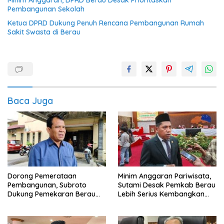
Pembangunan Sekolah
Ketua DPRD Dukung Penuh Rencana Pembangunan Rumah
Sakit Swasta di Berau
Baca Juga
Dorong Pemerataan
Minim Anggaran Pariwisata,
Pembangunan, Subroto
Sutami Desak Pemkab Berau
Dukung Pemekaran Berau
Lebih Serius Kembangkan
Pesisir Selatan
Potensi Wisata