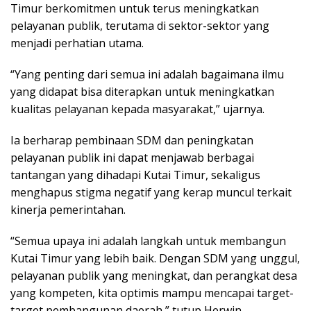
Timur berkomitmen untuk terus meningkatkan
pelayanan publik, terutama di sektor-sektor yang
menjadi perhatian utama.
“Yang penting dari semua ini adalah bagaimana ilmu
yang didapat bisa diterapkan untuk meningkatkan
kualitas pelayanan kepada masyarakat,” ujarnya.
Ia berharap pembinaan SDM dan peningkatan
pelayanan publik ini dapat menjawab berbagai
tantangan yang dihadapi Kutai Timur, sekaligus
menghapus stigma negatif yang kerap muncul terkait
kinerja pemerintahan.
“Semua upaya ini adalah langkah untuk membangun
Kutai Timur yang lebih baik. Dengan SDM yang unggul,
pelayanan publik yang meningkat, dan perangkat desa
yang kompeten, kita optimis mampu mencapai target-
target pembangunan daerah,” tutup Herwin.