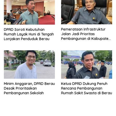
Pemerataan Infrastruktur
DPRD Soroti Kebutuhan
Jalan Jadi Prioritas
Rumah Layak Huni di Tengah
Pembangunan di Kabupaten
Lonjakan Penduduk Berau
Berau
Minim Anggaran, DPRD Berau
Ketua DPRD Dukung Penuh
Desak Prioritaskan
Rencana Pembangunan
Pembangunan Sekolah
Rumah Sakit Swasta di Berau