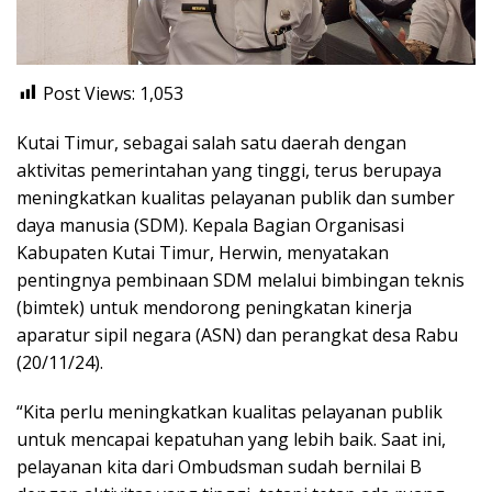
Post Views:
1,053
Kutai Timur, sebagai salah satu daerah dengan
aktivitas pemerintahan yang tinggi, terus berupaya
meningkatkan kualitas pelayanan publik dan sumber
daya manusia (SDM). Kepala Bagian Organisasi
Kabupaten Kutai Timur, Herwin, menyatakan
pentingnya pembinaan SDM melalui bimbingan teknis
(bimtek) untuk mendorong peningkatan kinerja
aparatur sipil negara (ASN) dan perangkat desa Rabu
(20/11/24).
“Kita perlu meningkatkan kualitas pelayanan publik
untuk mencapai kepatuhan yang lebih baik. Saat ini,
pelayanan kita dari Ombudsman sudah bernilai B