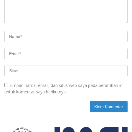
Simpan nama, email, dan situs web saya pada peramban ini
untuk komentar saya berikutnya.