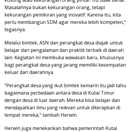
Masalahnya bukan kekurangan orang, tetapi
kekurangan pemikiran yang inovatif. Karena itu, kita
perlu membangun SDM agar mereka lebih kompeten,”
tegasnya.
Melalui bimtek, ASN dan perangkat desa diajak untuk
belajar dari pengalaman dan praktik terbaik di daerah
lain. Kegiatan ini membuka wawasan baru, khususnya
bagi perangkat desa yang jarang memiliki kesempatan
keluar dari daerahnya.
“Perangkat desa yang ikut bimtek kemarin itu jadi tahu
bagaimana perbedaan antara desa di Kutai Timur
dengan desa di luar daerah. Mereka bisa belajar dan
mendapatkan ilmu yang relevan untuk diterapkan di
tempat mereka,” tambah Herwin.
Herwin juga menekankan bahwa pemerintah Kutai