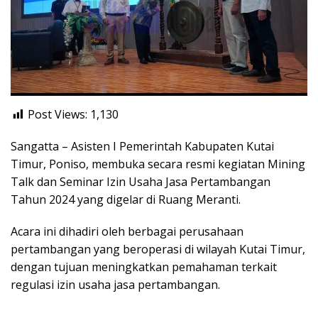
Post Views:
1,130
Sangatta – Asisten I Pemerintah Kabupaten Kutai
Timur, Poniso, membuka secara resmi kegiatan Mining
Talk dan Seminar Izin Usaha Jasa Pertambangan
Tahun 2024 yang digelar di Ruang Meranti.
Acara ini dihadiri oleh berbagai perusahaan
pertambangan yang beroperasi di wilayah Kutai Timur,
dengan tujuan meningkatkan pemahaman terkait
regulasi izin usaha jasa pertambangan.