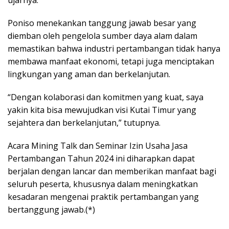
Poniso menekankan tanggung jawab besar yang
diemban oleh pengelola sumber daya alam dalam
memastikan bahwa industri pertambangan tidak hanya
membawa manfaat ekonomi, tetapi juga menciptakan
lingkungan yang aman dan berkelanjutan.
“Dengan kolaborasi dan komitmen yang kuat, saya
yakin kita bisa mewujudkan visi Kutai Timur yang
sejahtera dan berkelanjutan,” tutupnya.
Acara Mining Talk dan Seminar Izin Usaha Jasa
Pertambangan Tahun 2024 ini diharapkan dapat
berjalan dengan lancar dan memberikan manfaat bagi
seluruh peserta, khususnya dalam meningkatkan
kesadaran mengenai praktik pertambangan yang
bertanggung jawab.(*)