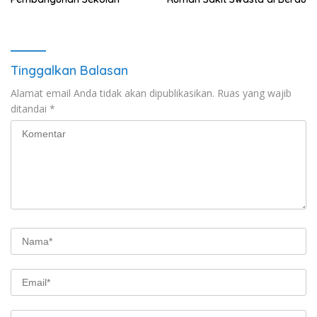
Tinggalkan Balasan
Alamat email Anda tidak akan dipublikasikan.
Ruas yang wajib
ditandai
*