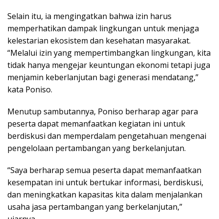
Selain itu, ia mengingatkan bahwa izin harus
memperhatikan dampak lingkungan untuk menjaga
kelestarian ekosistem dan kesehatan masyarakat.
“Melalui izin yang mempertimbangkan lingkungan, kita
tidak hanya mengejar keuntungan ekonomi tetapi juga
menjamin keberlanjutan bagi generasi mendatang,”
kata Poniso.
Menutup sambutannya, Poniso berharap agar para
peserta dapat memanfaatkan kegiatan ini untuk
berdiskusi dan memperdalam pengetahuan mengenai
pengelolaan pertambangan yang berkelanjutan.
“Saya berharap semua peserta dapat memanfaatkan
kesempatan ini untuk bertukar informasi, berdiskusi,
dan meningkatkan kapasitas kita dalam menjalankan
usaha jasa pertambangan yang berkelanjutan,”
ujarnya.