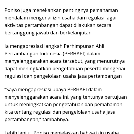
Poniso juga menekankan pentingnya pemahaman
mendalam mengenai izin usaha dan regulasi, agar
aktivitas pertambangan dapat dilakukan secara
bertanggung jawab dan berkelanjutan.
Ia mengapresiasi langkah Perhimpunan Ahli
Pertambangan Indonesia (PERHAPI) dalam
menyelenggarakan acara tersebut, yang menurutnya
dapat meningkatkan pengetahuan peserta mengenai
regulasi dan pengelolaan usaha jasa pertambangan.
“Saya mengapresiasi upaya PERHAPI dalam
menyelenggarakan acara ini, yang tentunya bertujuan
untuk meningkatkan pengetahuan dan pemahaman
kita tentang regulasi dan pengelolaan usaha jasa
pertambangan,” tambahnya.
Lebih lanjut, Poniso menjelaskan bahwa izin usaha