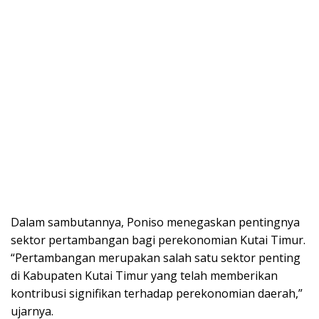
Dalam sambutannya, Poniso menegaskan pentingnya
sektor pertambangan bagi perekonomian Kutai Timur.
“Pertambangan merupakan salah satu sektor penting
di Kabupaten Kutai Timur yang telah memberikan
kontribusi signifikan terhadap perekonomian daerah,”
ujarnya.