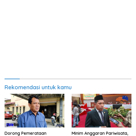
Rekomendasi untuk kamu
Minim Anggaran Pariwisata,
Dorong Pemerataan