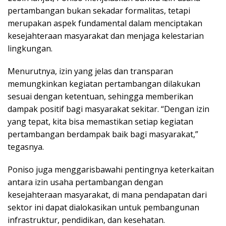
pertambangan bukan sekadar formalitas, tetapi
merupakan aspek fundamental dalam menciptakan
kesejahteraan masyarakat dan menjaga kelestarian
lingkungan.
Menurutnya, izin yang jelas dan transparan
memungkinkan kegiatan pertambangan dilakukan
sesuai dengan ketentuan, sehingga memberikan
dampak positif bagi masyarakat sekitar. “Dengan izin
yang tepat, kita bisa memastikan setiap kegiatan
pertambangan berdampak baik bagi masyarakat,”
tegasnya.
Poniso juga menggarisbawahi pentingnya keterkaitan
antara izin usaha pertambangan dengan
kesejahteraan masyarakat, di mana pendapatan dari
sektor ini dapat dialokasikan untuk pembangunan
infrastruktur, pendidikan, dan kesehatan.