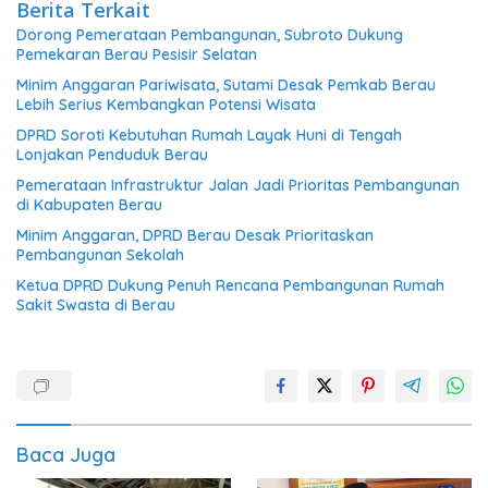
Berita Terkait
Dorong Pemerataan Pembangunan, Subroto Dukung
Pemekaran Berau Pesisir Selatan
Minim Anggaran Pariwisata, Sutami Desak Pemkab Berau
Lebih Serius Kembangkan Potensi Wisata
DPRD Soroti Kebutuhan Rumah Layak Huni di Tengah
Lonjakan Penduduk Berau
Pemerataan Infrastruktur Jalan Jadi Prioritas Pembangunan
di Kabupaten Berau
Minim Anggaran, DPRD Berau Desak Prioritaskan
Pembangunan Sekolah
Ketua DPRD Dukung Penuh Rencana Pembangunan Rumah
Sakit Swasta di Berau
Baca Juga