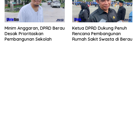
Minim Anggaran, DPRD Berau
Ketua DPRD Dukung Penuh
Desak Prioritaskan
Rencana Pembangunan
Pembangunan Sekolah
Rumah Sakit Swasta di Berau