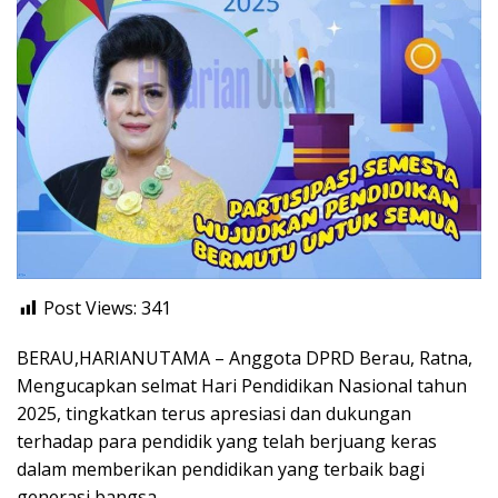
Post Views:
341
BERAU,HARIANUTAMA – Anggota DPRD Berau, Ratna,
Mengucapkan selmat Hari Pendidikan Nasional tahun
2025, tingkatkan terus apresiasi dan dukungan
terhadap para pendidik yang telah berjuang keras
dalam memberikan pendidikan yang terbaik bagi
generasi bangsa.