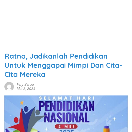
Ratna, Jadikanlah Pendidikan
Untuk Menggapai Mimpi Dan Cita-
Cita Mereka
Fery Berau
Mei 2, 2025