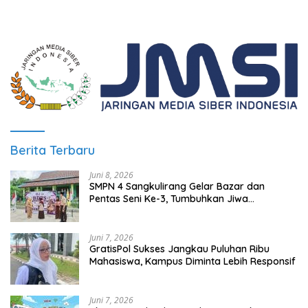
Berita Terbaru
Juni 8, 2026
SMPN 4 Sangkulirang Gelar Bazar dan
Pentas Seni Ke-3, Tumbuhkan Jiwa
Wirausaha Sejak Dini
Juni 7, 2026
GratisPol Sukses Jangkau Puluhan Ribu
Mahasiswa, Kampus Diminta Lebih Responsif
Juni 7, 2026