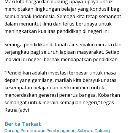
Mari kita hargai dan dukung upaya-upaya untuk
menciptakan lingkungan belajar yang kondusif bagi
semua anak Indonesia, Semoga kita tetap semangat
dalam menuntut ilmu dan terus berupaya untuk
meningkatkan kualitas pendidikan di negeri ini.
Semoga pendidikan di tanah air semakin merata dan
terjangkau bagi seluruh lapisan masyarakat, Setiap
individu di negeri berhak mendapatkan pendidikan.
”Pendidikan adalah investasi terbesar untuk masa
depan yang gemilang, marilah kita bersyukur atas
kesempatan belajar dan berkomitmen untuk
mencerdaskan generasi penerus bangsa, Kobarkan
semangat untuk meraih kemajuan negeri,”Tegas
Ratna.(adv)
Berita Terkait
Dorong Pemerataan Pembangunan, Subroto Dukung