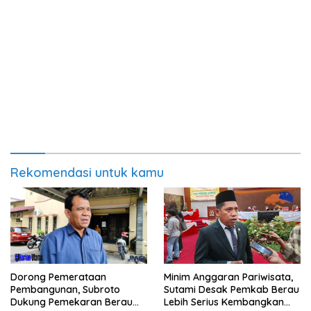
Rekomendasi untuk kamu
Minim Anggaran Pariwisata,
Dorong Pemerataan
Sutami Desak Pemkab Berau
Pembangunan, Subroto
Lebih Serius Kembangkan
Dukung Pemekaran Berau