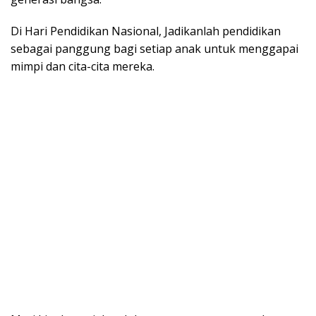
Di Hari Pendidikan Nasional, Jadikanlah pendidikan
sebagai panggung bagi setiap anak untuk menggapai
mimpi dan cita-cita mereka.