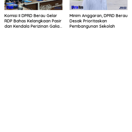
Komisi II DPRD Berau Gelar
Minim Anggaran, DPRD Berau
RDP Bahas Kelangkaan Pasir
Desak Prioritaskan
dan Kendala Perizinan Galian
Pembangunan Sekolah
C