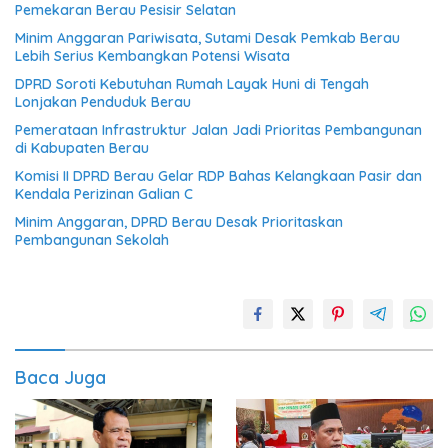
Pemekaran Berau Pesisir Selatan
Minim Anggaran Pariwisata, Sutami Desak Pemkab Berau
Lebih Serius Kembangkan Potensi Wisata
DPRD Soroti Kebutuhan Rumah Layak Huni di Tengah
Lonjakan Penduduk Berau
Pemerataan Infrastruktur Jalan Jadi Prioritas Pembangunan
di Kabupaten Berau
Komisi II DPRD Berau Gelar RDP Bahas Kelangkaan Pasir dan
Kendala Perizinan Galian C
Minim Anggaran, DPRD Berau Desak Prioritaskan
Pembangunan Sekolah
Baca Juga